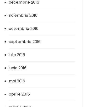
decembrie 2016
noiembrie 2016
octombrie 2016
septembrie 2016
iulie 2016
iunie 2016
mai 2016
aprilie 2016