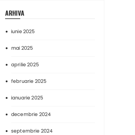
ARHIVA
iunie 2025
mai 2025
aprilie 2025
februarie 2025
ianuarie 2025
decembrie 2024
septembrie 2024