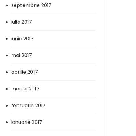
septembrie 2017
iulie 2017
iunie 2017
mai 2017
aprilie 2017
martie 2017
februarie 2017
ianuarie 2017