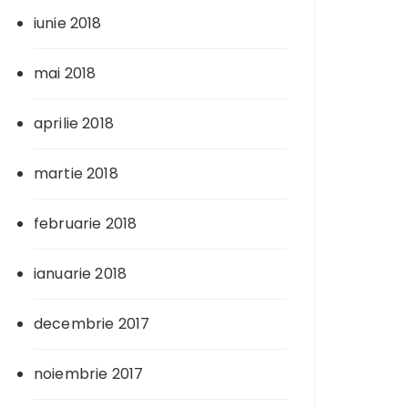
iunie 2018
mai 2018
aprilie 2018
martie 2018
februarie 2018
ianuarie 2018
decembrie 2017
noiembrie 2017