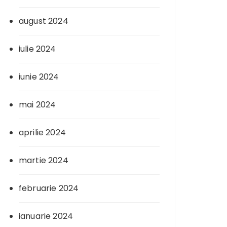
august 2024
iulie 2024
iunie 2024
mai 2024
aprilie 2024
martie 2024
februarie 2024
ianuarie 2024