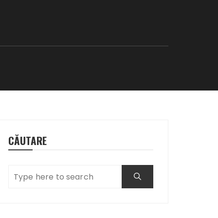
CĂUTARE