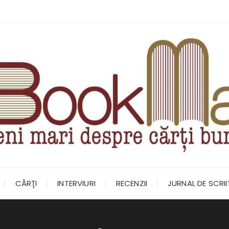
CĂRŢI
INTERVIURI
RECENZII
JURNAL DE SCRI