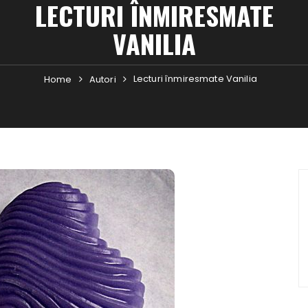
LECTURI ÎNMIRESMATE
VANILIA
Lecturi înmiresmate Vanilia
Home
Autori