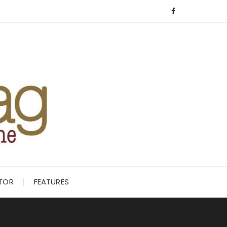
ITOR
FEATURES