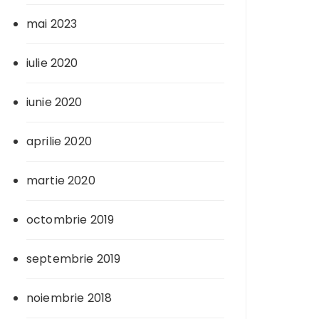
mai 2023
iulie 2020
iunie 2020
aprilie 2020
martie 2020
octombrie 2019
septembrie 2019
noiembrie 2018