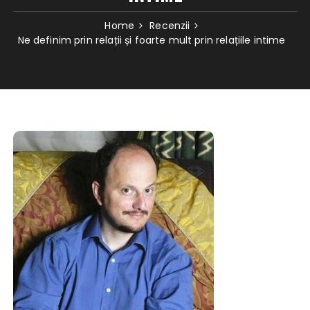
Home
Recenzii
Ne definim prin relații și foarte mult prin relațiile intime