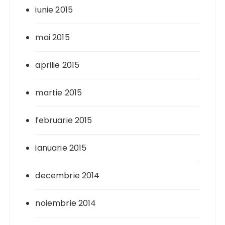
iunie 2015
mai 2015
aprilie 2015
martie 2015
februarie 2015
ianuarie 2015
decembrie 2014
noiembrie 2014