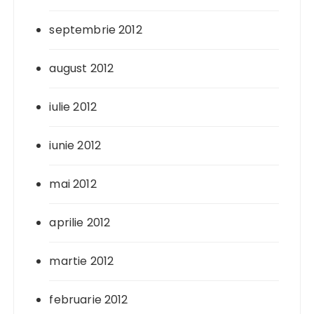
septembrie 2012
august 2012
iulie 2012
iunie 2012
mai 2012
aprilie 2012
martie 2012
februarie 2012