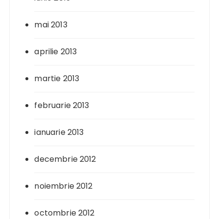
mai 2013
aprilie 2013
martie 2013
februarie 2013
ianuarie 2013
decembrie 2012
noiembrie 2012
octombrie 2012