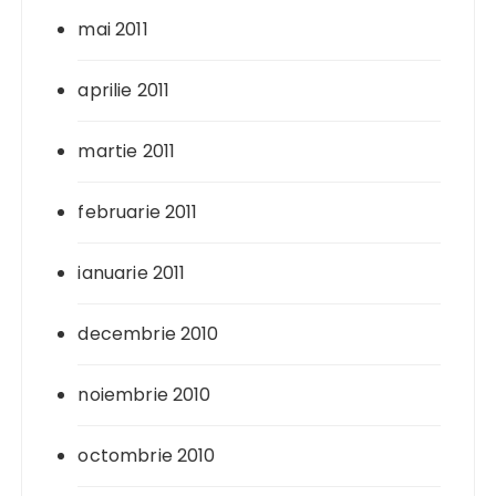
mai 2011
aprilie 2011
martie 2011
februarie 2011
ianuarie 2011
decembrie 2010
noiembrie 2010
octombrie 2010