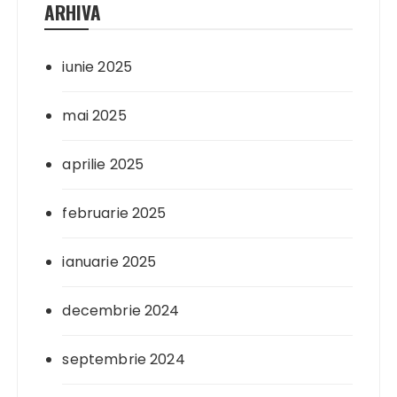
ARHIVA
iunie 2025
mai 2025
aprilie 2025
februarie 2025
ianuarie 2025
decembrie 2024
septembrie 2024