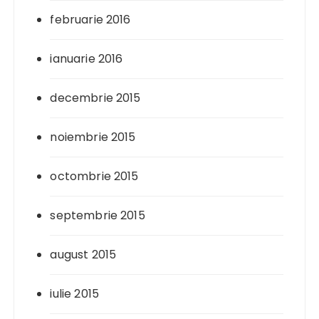
februarie 2016
ianuarie 2016
decembrie 2015
noiembrie 2015
octombrie 2015
septembrie 2015
august 2015
iulie 2015