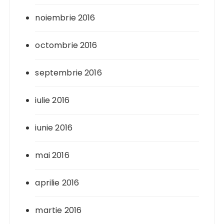
noiembrie 2016
octombrie 2016
septembrie 2016
iulie 2016
iunie 2016
mai 2016
aprilie 2016
martie 2016