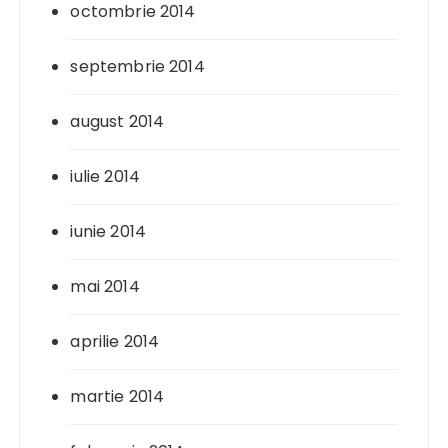
octombrie 2014
septembrie 2014
august 2014
iulie 2014
iunie 2014
mai 2014
aprilie 2014
martie 2014