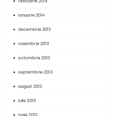
februarie 2014
ianuarie 2014
decembrie 2013
noiembrie 2013
octombrie 2013
septembrie 2013
august 2013
iulie 2013
iunie 2013