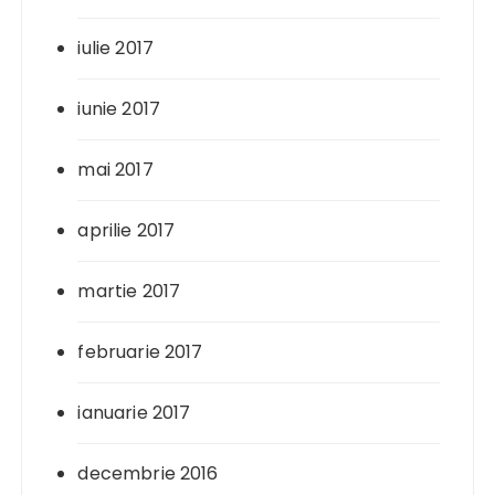
iulie 2017
iunie 2017
mai 2017
aprilie 2017
martie 2017
februarie 2017
ianuarie 2017
decembrie 2016