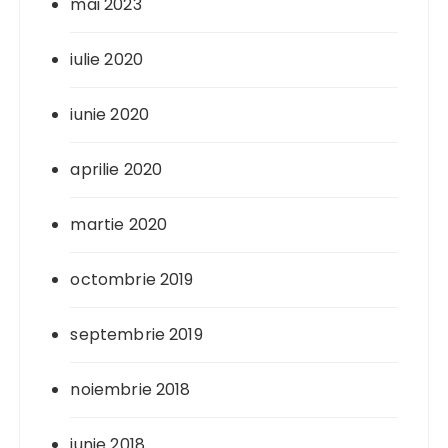
mai 2023
iulie 2020
iunie 2020
aprilie 2020
martie 2020
octombrie 2019
septembrie 2019
noiembrie 2018
iunie 2018