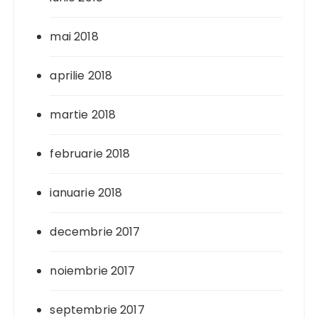
mai 2018
aprilie 2018
martie 2018
februarie 2018
ianuarie 2018
decembrie 2017
noiembrie 2017
septembrie 2017