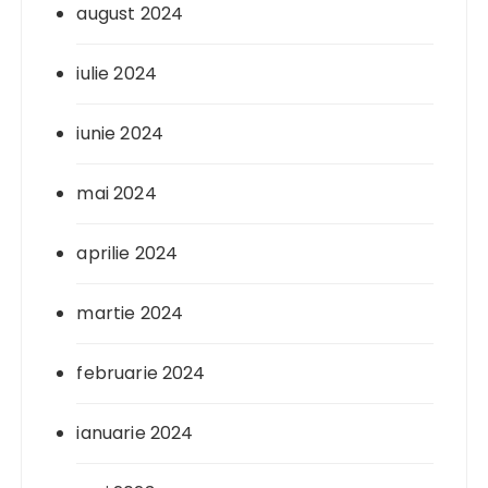
august 2024
iulie 2024
iunie 2024
mai 2024
aprilie 2024
martie 2024
februarie 2024
ianuarie 2024