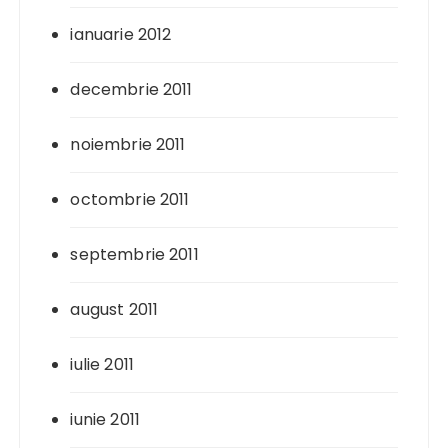
ianuarie 2012
decembrie 2011
noiembrie 2011
octombrie 2011
septembrie 2011
august 2011
iulie 2011
iunie 2011