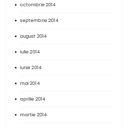
octombrie 2014
septembrie 2014
august 2014
iulie 2014
iunie 2014
mai 2014
aprilie 2014
martie 2014