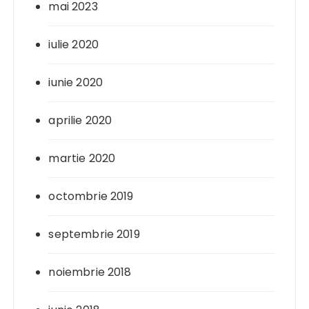
mai 2023
iulie 2020
iunie 2020
aprilie 2020
martie 2020
octombrie 2019
septembrie 2019
noiembrie 2018