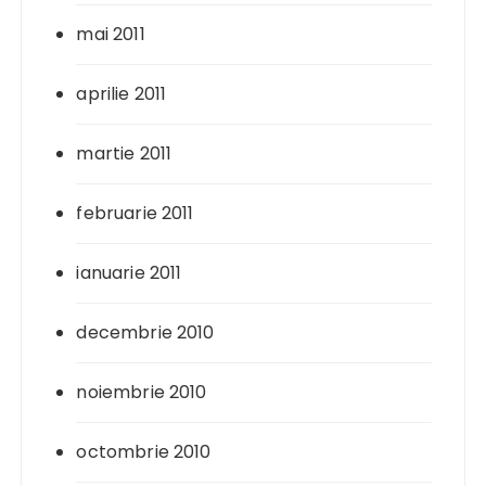
mai 2011
aprilie 2011
martie 2011
februarie 2011
ianuarie 2011
decembrie 2010
noiembrie 2010
octombrie 2010