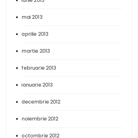
iunie 2013
mai 2013
aprilie 2013
martie 2013
februarie 2013
ianuarie 2013
decembrie 2012
noiembrie 2012
octombrie 2012