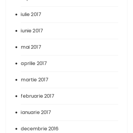
iulie 2017
iunie 2017
mai 2017
aprilie 2017
martie 2017
februarie 2017
ianuarie 2017
decembrie 2016