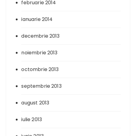
februarie 2014
ianuarie 2014
decembrie 2013
noiembrie 2013
octombrie 2013
septembrie 2013
august 2013
iulie 2013