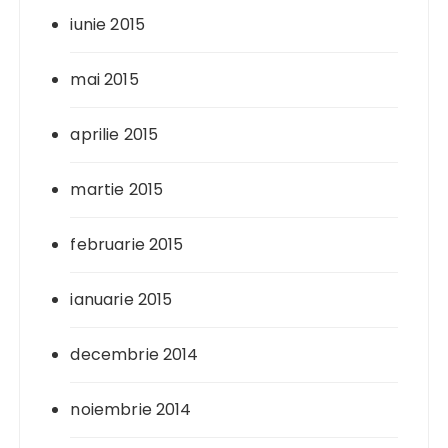
iunie 2015
mai 2015
aprilie 2015
martie 2015
februarie 2015
ianuarie 2015
decembrie 2014
noiembrie 2014