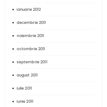
ianuarie 2012
decembrie 2011
noiembrie 2011
octombrie 2011
septembrie 2011
august 2011
iulie 2011
iunie 2011