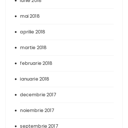
iunie 2018
mai 2018
aprilie 2018
martie 2018
februarie 2018
ianuarie 2018
decembrie 2017
noiembrie 2017
septembrie 2017