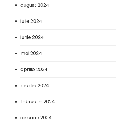
august 2024
iulie 2024
iunie 2024
mai 2024
aprilie 2024
martie 2024
februarie 2024
ianuarie 2024