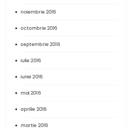
noiembrie 2016
octombrie 2016
septembrie 2016
iulie 2016
iunie 2016
mai 2016
aprilie 2016
martie 2016