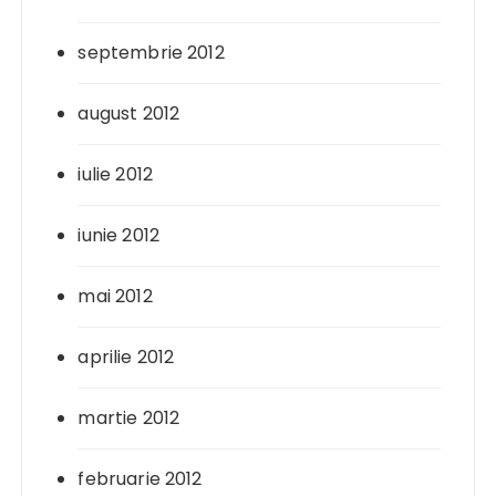
septembrie 2012
august 2012
iulie 2012
iunie 2012
mai 2012
aprilie 2012
martie 2012
februarie 2012