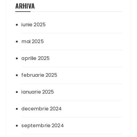
ARHIVA
iunie 2025
mai 2025
aprilie 2025
februarie 2025
ianuarie 2025
decembrie 2024
septembrie 2024