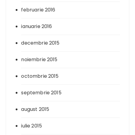
februarie 2016
ianuarie 2016
decembrie 2015
noiembrie 2015
octombrie 2015
septembrie 2015
august 2015
iulie 2015