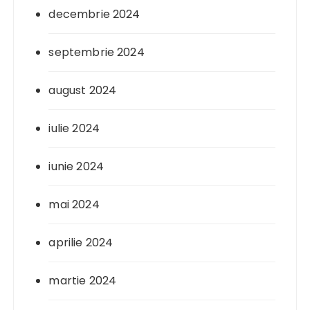
decembrie 2024
septembrie 2024
august 2024
iulie 2024
iunie 2024
mai 2024
aprilie 2024
martie 2024