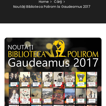
Home
Cărţi
Noutăți Biblioteca Polirom la Gaudeamus 2017