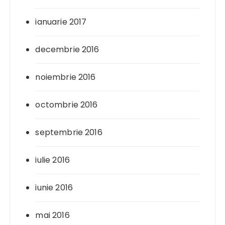
ianuarie 2017
decembrie 2016
noiembrie 2016
octombrie 2016
septembrie 2016
iulie 2016
iunie 2016
mai 2016