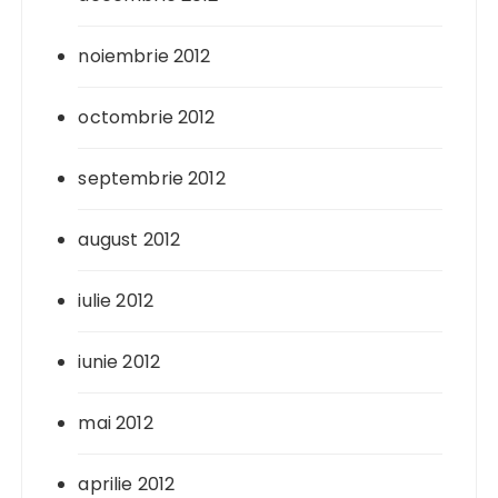
noiembrie 2012
octombrie 2012
septembrie 2012
august 2012
iulie 2012
iunie 2012
mai 2012
aprilie 2012