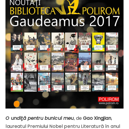
O undiţă pentru bunicul meu
, de
Gao Xingjian
,
laureatul Premiului Nobel pentru Literatură în anul