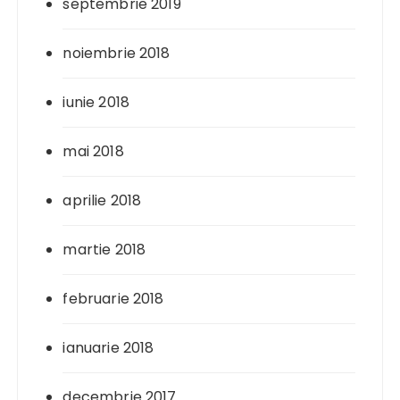
septembrie 2019
noiembrie 2018
iunie 2018
mai 2018
aprilie 2018
martie 2018
februarie 2018
ianuarie 2018
decembrie 2017