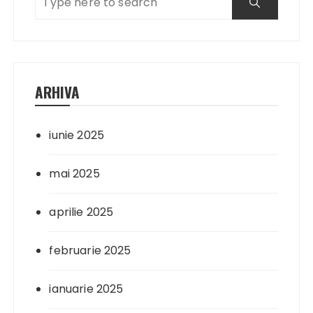
ARHIVA
iunie 2025
mai 2025
aprilie 2025
februarie 2025
ianuarie 2025