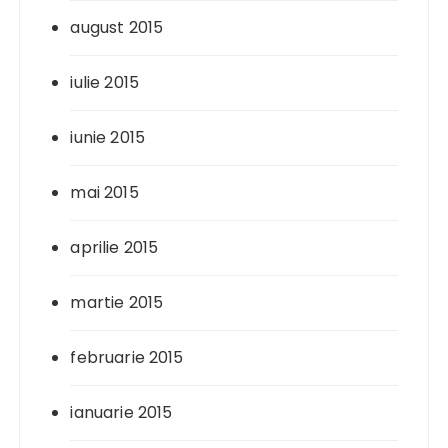
august 2015
iulie 2015
iunie 2015
mai 2015
aprilie 2015
martie 2015
februarie 2015
ianuarie 2015