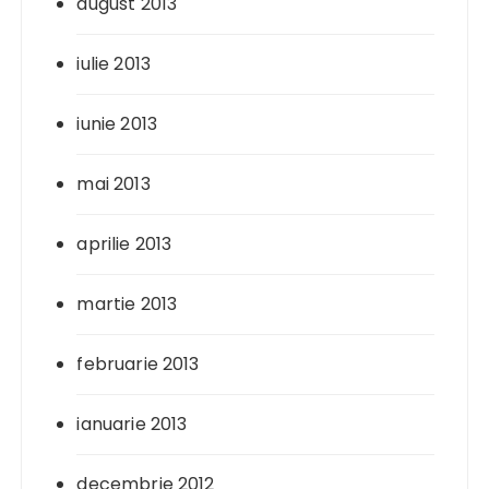
august 2013
iulie 2013
iunie 2013
mai 2013
aprilie 2013
martie 2013
februarie 2013
ianuarie 2013
decembrie 2012