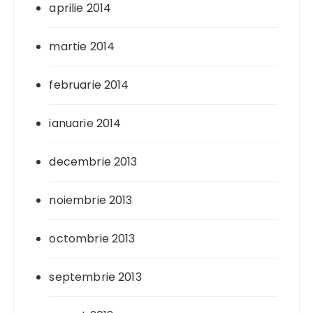
aprilie 2014
martie 2014
februarie 2014
ianuarie 2014
decembrie 2013
noiembrie 2013
octombrie 2013
septembrie 2013