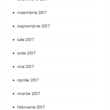
noiembrie 2017
septembrie 2017
iulie 2017
iunie 2017
mai 2017
aprilie 2017
martie 2017
februarie 2017