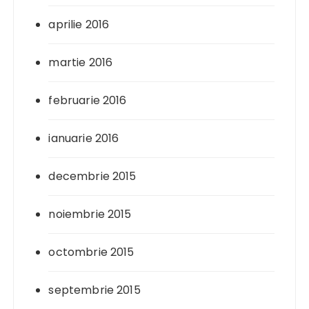
aprilie 2016
martie 2016
februarie 2016
ianuarie 2016
decembrie 2015
noiembrie 2015
octombrie 2015
septembrie 2015