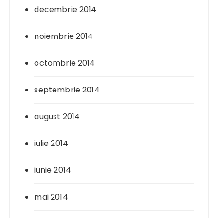
decembrie 2014
noiembrie 2014
octombrie 2014
septembrie 2014
august 2014
iulie 2014
iunie 2014
mai 2014