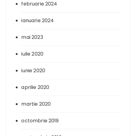
februarie 2024
ianuarie 2024
mai 2023
iulie 2020
iunie 2020
aprilie 2020
martie 2020
octombrie 2019