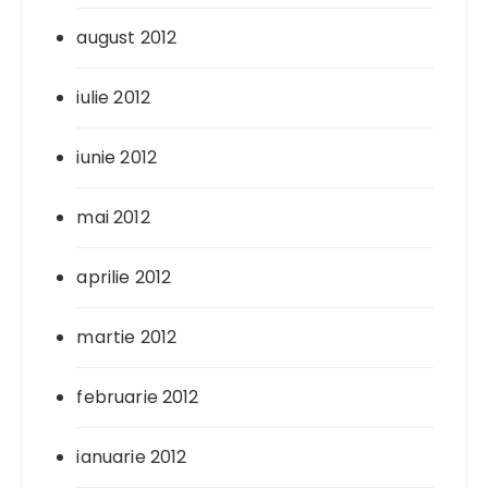
august 2012
iulie 2012
iunie 2012
mai 2012
aprilie 2012
martie 2012
februarie 2012
ianuarie 2012