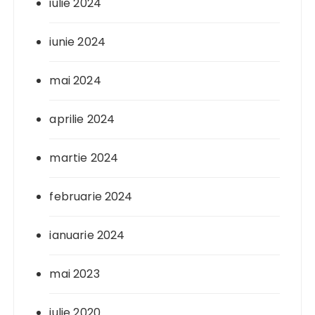
iulie 2024
iunie 2024
mai 2024
aprilie 2024
martie 2024
februarie 2024
ianuarie 2024
mai 2023
iulie 2020