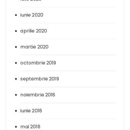
iunie 2020
aprilie 2020
martie 2020
octombrie 2019
septembrie 2019
noiembrie 2018
iunie 2018
mai 2018