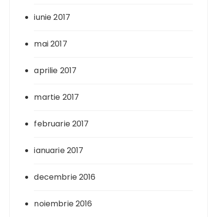
iunie 2017
mai 2017
aprilie 2017
martie 2017
februarie 2017
ianuarie 2017
decembrie 2016
noiembrie 2016