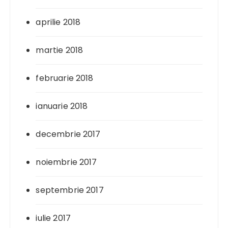
aprilie 2018
martie 2018
februarie 2018
ianuarie 2018
decembrie 2017
noiembrie 2017
septembrie 2017
iulie 2017