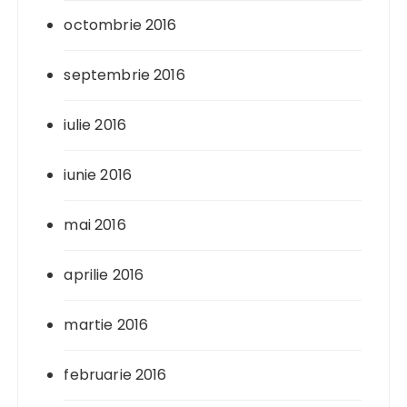
octombrie 2016
septembrie 2016
iulie 2016
iunie 2016
mai 2016
aprilie 2016
martie 2016
februarie 2016