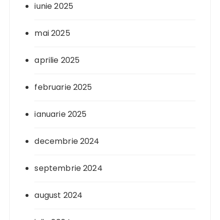
iunie 2025
mai 2025
aprilie 2025
februarie 2025
ianuarie 2025
decembrie 2024
septembrie 2024
august 2024