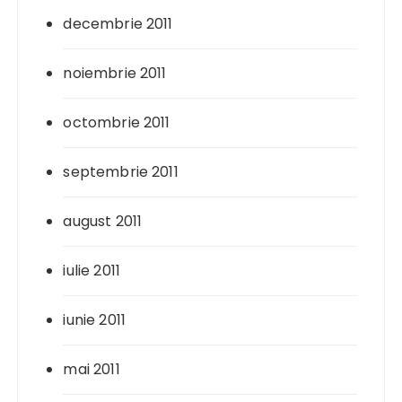
decembrie 2011
noiembrie 2011
octombrie 2011
septembrie 2011
august 2011
iulie 2011
iunie 2011
mai 2011