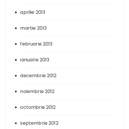
aprilie 2013
martie 2013
februarie 2013
ianuarie 2013
decembrie 2012
noiembrie 2012
octombrie 2012
septembrie 2012