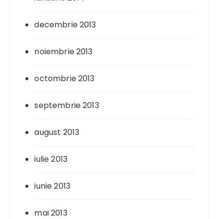
decembrie 2013
noiembrie 2013
octombrie 2013
septembrie 2013
august 2013
iulie 2013
iunie 2013
mai 2013