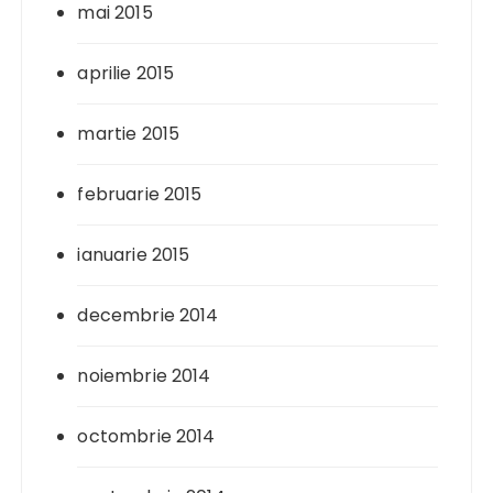
mai 2015
aprilie 2015
martie 2015
februarie 2015
ianuarie 2015
decembrie 2014
noiembrie 2014
octombrie 2014