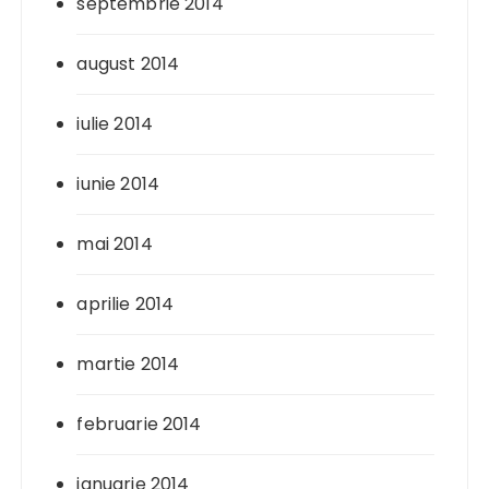
septembrie 2014
august 2014
iulie 2014
iunie 2014
mai 2014
aprilie 2014
martie 2014
februarie 2014
ianuarie 2014