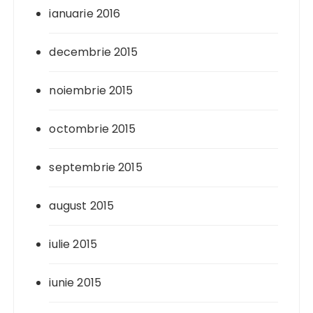
ianuarie 2016
decembrie 2015
noiembrie 2015
octombrie 2015
septembrie 2015
august 2015
iulie 2015
iunie 2015