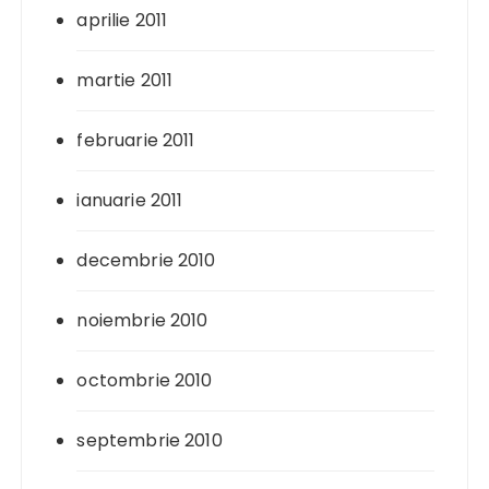
aprilie 2011
martie 2011
februarie 2011
ianuarie 2011
decembrie 2010
noiembrie 2010
octombrie 2010
septembrie 2010