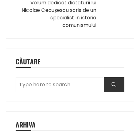
Volum dedicat dictaturii lui
Nicolae Ceaușescu scris de un
specialist în istoria
comunismului
CĂUTARE
ARHIVA