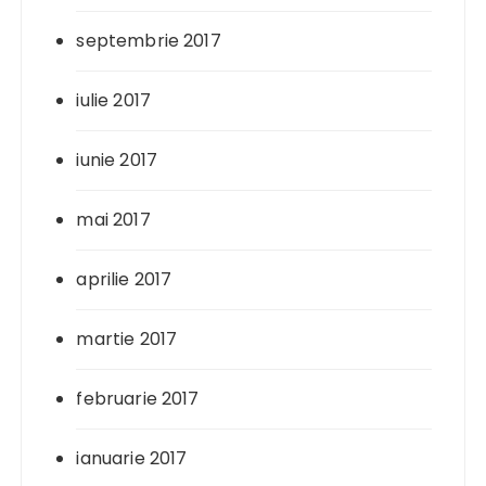
septembrie 2017
iulie 2017
iunie 2017
mai 2017
aprilie 2017
martie 2017
februarie 2017
ianuarie 2017