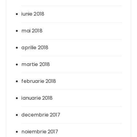
iunie 2018
mai 2018
aprilie 2018
martie 2018
februarie 2018
ianuarie 2018
decembrie 2017
noiembrie 2017