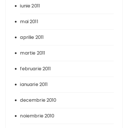
iunie 2011
mai 2011
aprilie 2011
martie 2011
februarie 2011
ianuarie 2011
decembrie 2010
noiembrie 2010