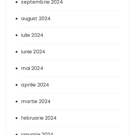
septembrie 2024
august 2024
iulie 2024
iunie 2024
mai 2024
aprilie 2024
martie 2024
februarie 2024
ianuarie 2024