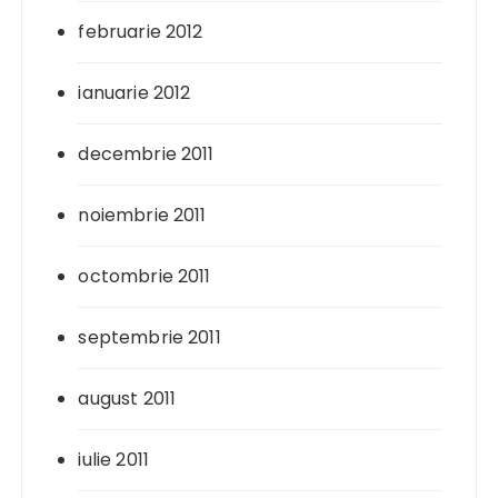
februarie 2012
ianuarie 2012
decembrie 2011
noiembrie 2011
octombrie 2011
septembrie 2011
august 2011
iulie 2011