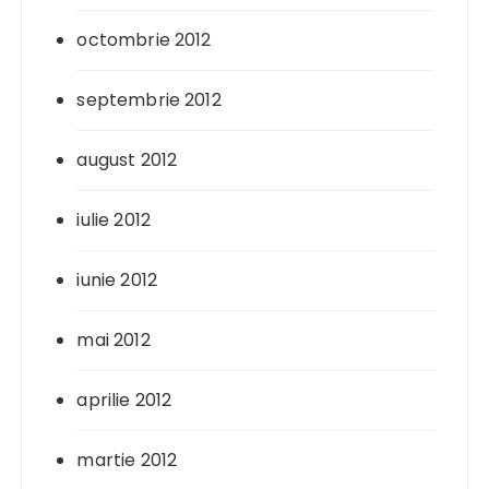
octombrie 2012
septembrie 2012
august 2012
iulie 2012
iunie 2012
mai 2012
aprilie 2012
martie 2012