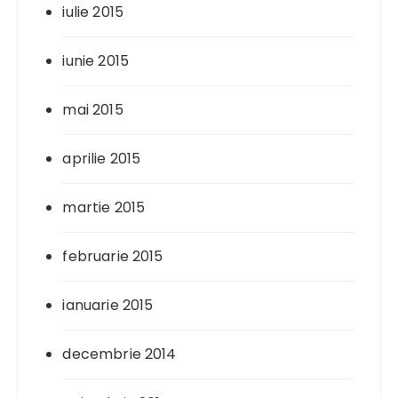
iulie 2015
iunie 2015
mai 2015
aprilie 2015
martie 2015
februarie 2015
ianuarie 2015
decembrie 2014