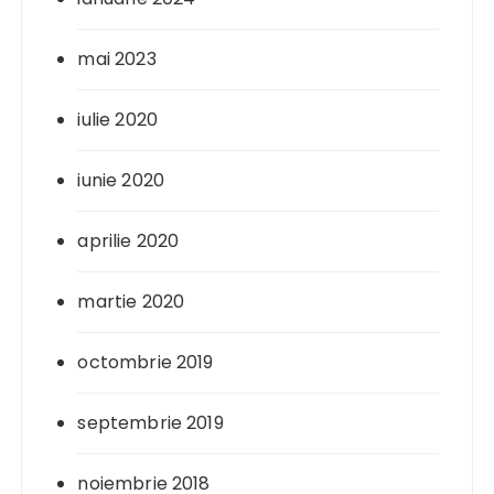
mai 2023
iulie 2020
iunie 2020
aprilie 2020
martie 2020
octombrie 2019
septembrie 2019
noiembrie 2018