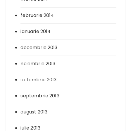
februarie 2014
ianuarie 2014
decembrie 2013
noiembrie 2013
octombrie 2013
septembrie 2013
august 2013
iulie 2013