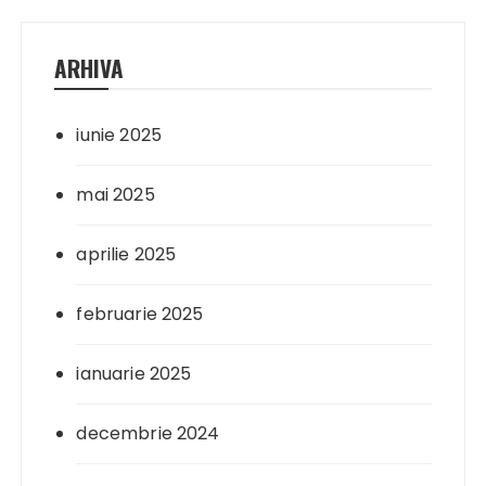
ARHIVA
iunie 2025
mai 2025
aprilie 2025
februarie 2025
ianuarie 2025
decembrie 2024