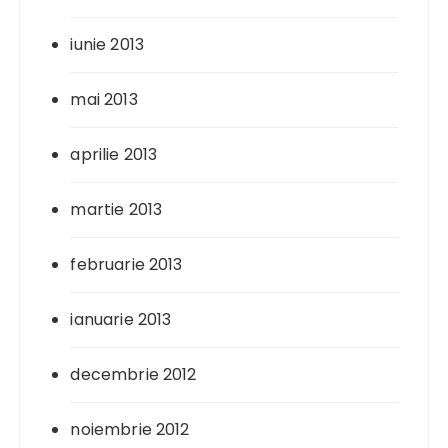
iunie 2013
mai 2013
aprilie 2013
martie 2013
februarie 2013
ianuarie 2013
decembrie 2012
noiembrie 2012