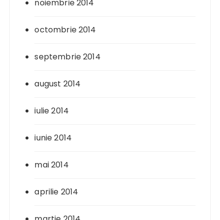
noiembrie 2014
octombrie 2014
septembrie 2014
august 2014
iulie 2014
iunie 2014
mai 2014
aprilie 2014
martie 2014