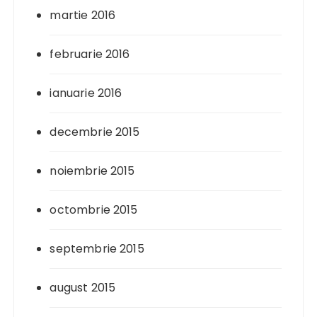
martie 2016
februarie 2016
ianuarie 2016
decembrie 2015
noiembrie 2015
octombrie 2015
septembrie 2015
august 2015