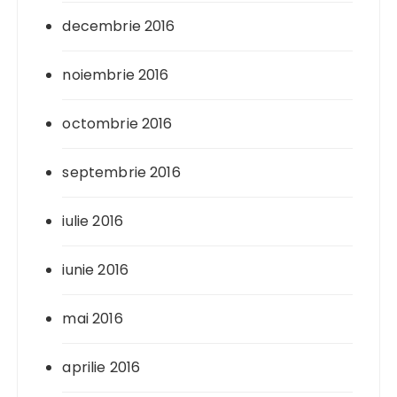
decembrie 2016
noiembrie 2016
octombrie 2016
septembrie 2016
iulie 2016
iunie 2016
mai 2016
aprilie 2016