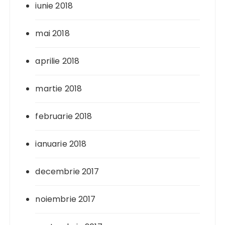
iunie 2018
mai 2018
aprilie 2018
martie 2018
februarie 2018
ianuarie 2018
decembrie 2017
noiembrie 2017