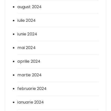
august 2024
iulie 2024
iunie 2024
mai 2024
aprilie 2024
martie 2024
februarie 2024
ianuarie 2024