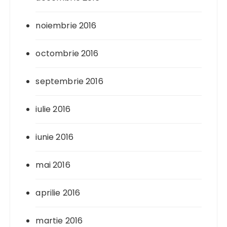
noiembrie 2016
octombrie 2016
septembrie 2016
iulie 2016
iunie 2016
mai 2016
aprilie 2016
martie 2016