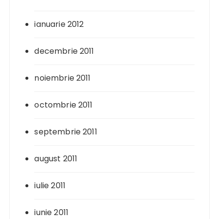
ianuarie 2012
decembrie 2011
noiembrie 2011
octombrie 2011
septembrie 2011
august 2011
iulie 2011
iunie 2011