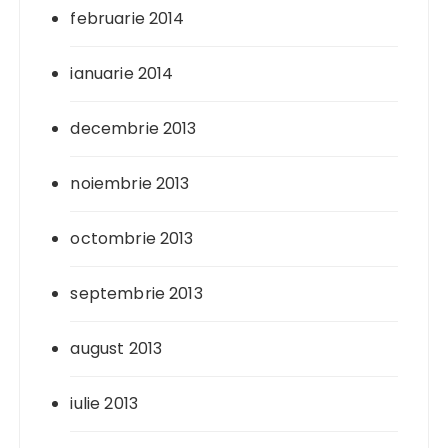
februarie 2014
ianuarie 2014
decembrie 2013
noiembrie 2013
octombrie 2013
septembrie 2013
august 2013
iulie 2013