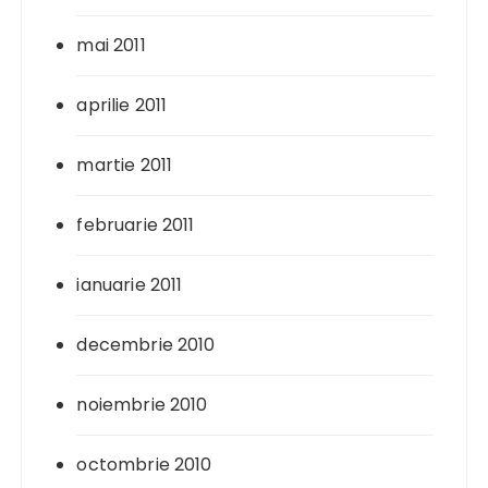
mai 2011
aprilie 2011
martie 2011
februarie 2011
ianuarie 2011
decembrie 2010
noiembrie 2010
octombrie 2010