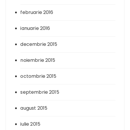
februarie 2016
ianuarie 2016
decembrie 2015
noiembrie 2015
octombrie 2015
septembrie 2015
august 2015
iulie 2015