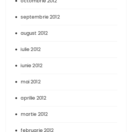
octombrie 2012
septembrie 2012
august 2012
iulie 2012
iunie 2012
mai 2012
aprilie 2012
martie 2012
februarie 2012