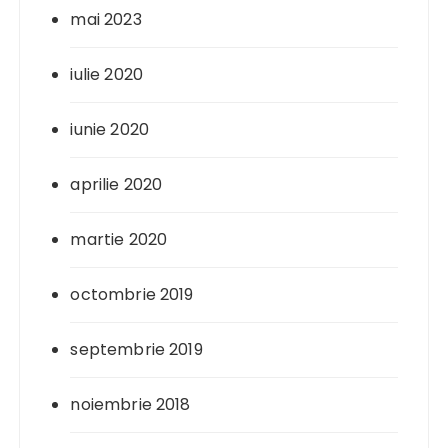
mai 2023
iulie 2020
iunie 2020
aprilie 2020
martie 2020
octombrie 2019
septembrie 2019
noiembrie 2018