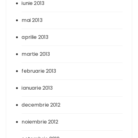
iunie 2013
mai 2013
aprilie 2013
martie 2013
februarie 2013
ianuarie 2013
decembrie 2012
noiembrie 2012