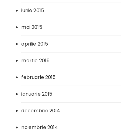
iunie 2015
mai 2015
aprilie 2015
martie 2015
februarie 2015
ianuarie 2015
decembrie 2014
noiembrie 2014