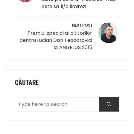
este să îl/o limitezi
NEXT POST
Premiul special al cititorilor
pentru Lucian Dan Teodorovici
la ANGELUS 2015
CĂUTARE