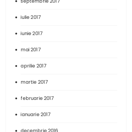
septembrie 2017
iulie 2017
iunie 2017
mai 2017
aprilie 2017
martie 2017
februarie 2017
ianuarie 2017
decembrie 2016