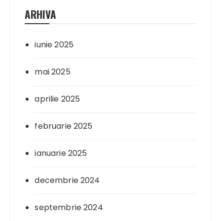
ARHIVA
iunie 2025
mai 2025
aprilie 2025
februarie 2025
ianuarie 2025
decembrie 2024
septembrie 2024