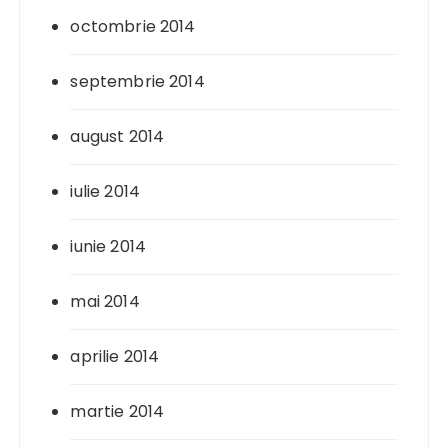
octombrie 2014
septembrie 2014
august 2014
iulie 2014
iunie 2014
mai 2014
aprilie 2014
martie 2014