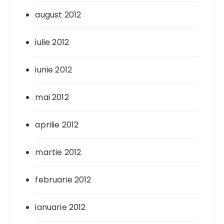
august 2012
iulie 2012
iunie 2012
mai 2012
aprilie 2012
martie 2012
februarie 2012
ianuarie 2012