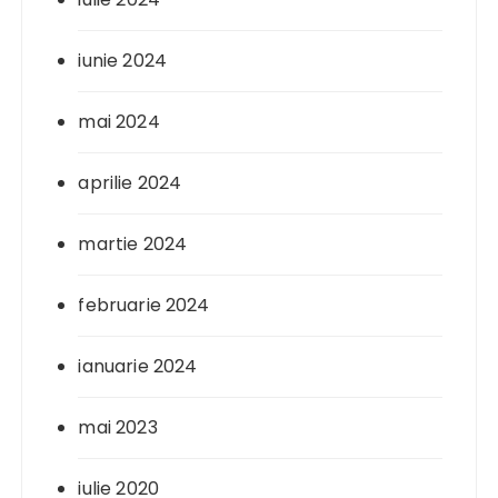
iunie 2024
mai 2024
aprilie 2024
martie 2024
februarie 2024
ianuarie 2024
mai 2023
iulie 2020