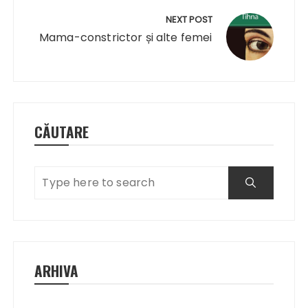
NEXT POST
Mama-constrictor și alte femei
CĂUTARE
ARHIVA