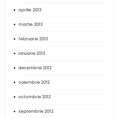
aprilie 2013
martie 2013
februarie 2013
ianuarie 2013
decembrie 2012
noiembrie 2012
octombrie 2012
septembrie 2012