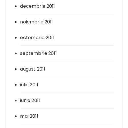
decembrie 2011
noiembrie 2011
octombrie 2011
septembrie 2011
august 2011
iulie 2011
iunie 2011
mai 2011