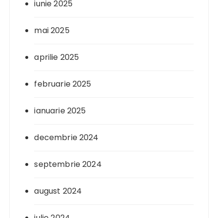
iunie 2025
mai 2025
aprilie 2025
februarie 2025
ianuarie 2025
decembrie 2024
septembrie 2024
august 2024
iulie 2024