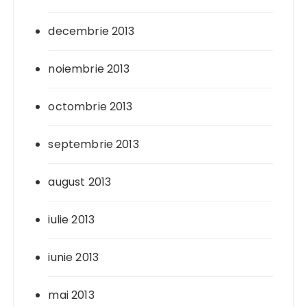
decembrie 2013
noiembrie 2013
octombrie 2013
septembrie 2013
august 2013
iulie 2013
iunie 2013
mai 2013