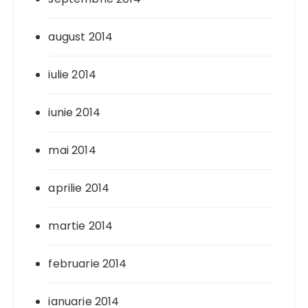
august 2014
iulie 2014
iunie 2014
mai 2014
aprilie 2014
martie 2014
februarie 2014
ianuarie 2014