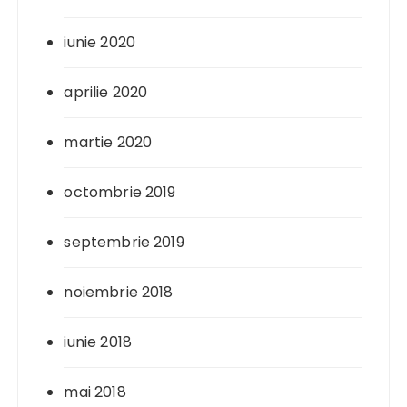
iunie 2020
aprilie 2020
martie 2020
octombrie 2019
septembrie 2019
noiembrie 2018
iunie 2018
mai 2018