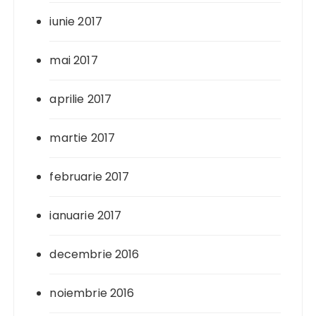
iunie 2017
mai 2017
aprilie 2017
martie 2017
februarie 2017
ianuarie 2017
decembrie 2016
noiembrie 2016