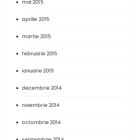
mai 2015
aprilie 2015
martie 2015
februarie 2015
ianuarie 2015
decembrie 2014
noiembrie 2014
octombrie 2014
septembrie 2014