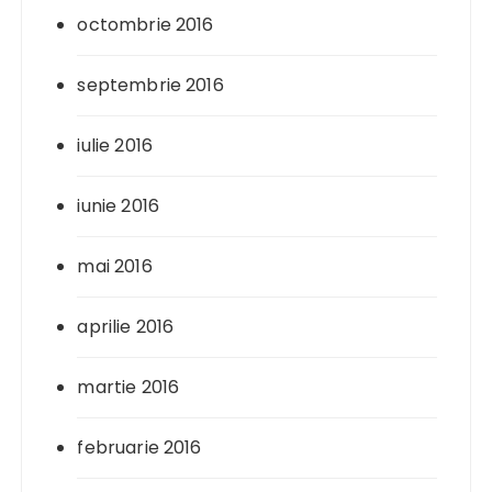
octombrie 2016
septembrie 2016
iulie 2016
iunie 2016
mai 2016
aprilie 2016
martie 2016
februarie 2016