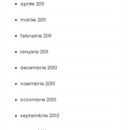
aprilie 2011
martie 2011
februarie 2011
ianuarie 2011
decembrie 2010
noiembrie 2010
octombrie 2010
septembrie 2010