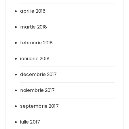
aprilie 2018
martie 2018
februarie 2018
ianuarie 2018
decembrie 2017
noiembrie 2017
septembrie 2017
iulie 2017