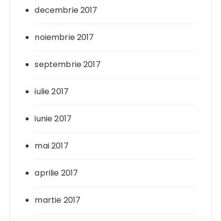
decembrie 2017
noiembrie 2017
septembrie 2017
iulie 2017
iunie 2017
mai 2017
aprilie 2017
martie 2017