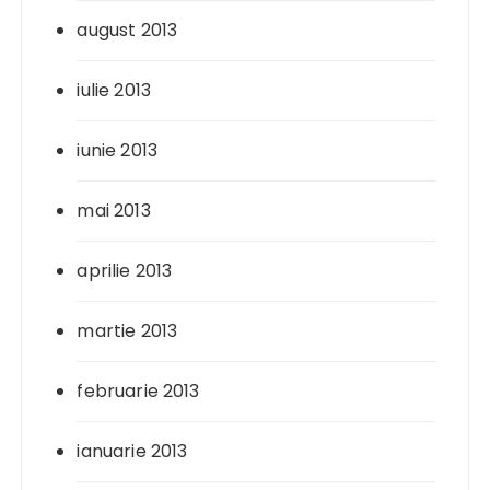
august 2013
iulie 2013
iunie 2013
mai 2013
aprilie 2013
martie 2013
februarie 2013
ianuarie 2013