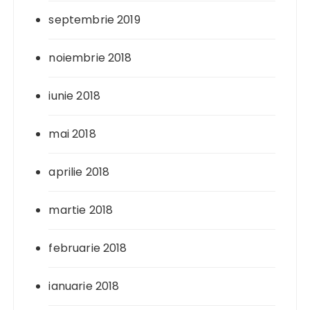
septembrie 2019
noiembrie 2018
iunie 2018
mai 2018
aprilie 2018
martie 2018
februarie 2018
ianuarie 2018