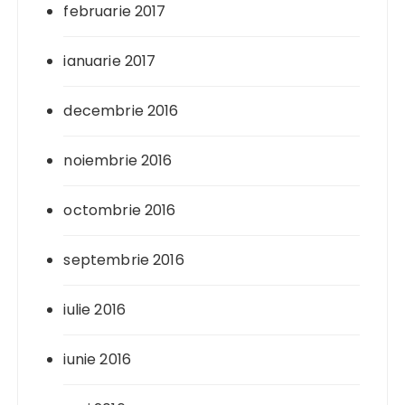
februarie 2017
ianuarie 2017
decembrie 2016
noiembrie 2016
octombrie 2016
septembrie 2016
iulie 2016
iunie 2016