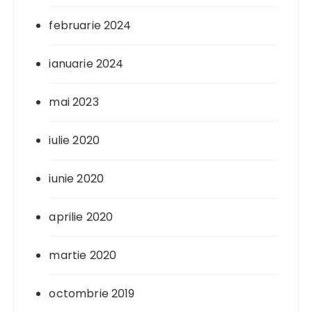
februarie 2024
ianuarie 2024
mai 2023
iulie 2020
iunie 2020
aprilie 2020
martie 2020
octombrie 2019