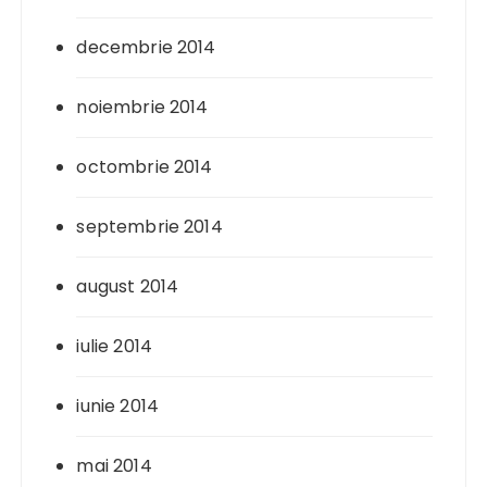
decembrie 2014
noiembrie 2014
octombrie 2014
septembrie 2014
august 2014
iulie 2014
iunie 2014
mai 2014