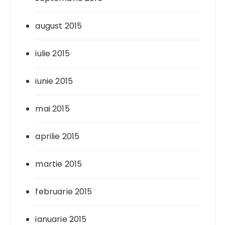
august 2015
iulie 2015
iunie 2015
mai 2015
aprilie 2015
martie 2015
februarie 2015
ianuarie 2015