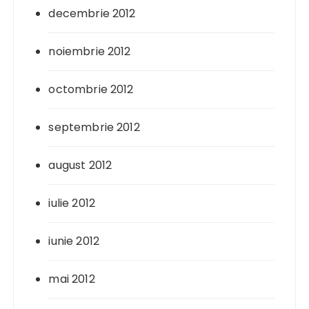
decembrie 2012
noiembrie 2012
octombrie 2012
septembrie 2012
august 2012
iulie 2012
iunie 2012
mai 2012