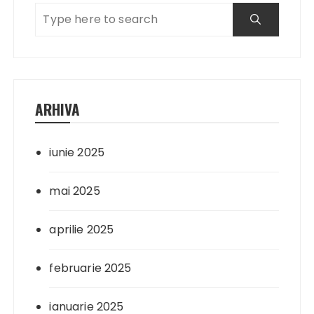
ARHIVA
iunie 2025
mai 2025
aprilie 2025
februarie 2025
ianuarie 2025