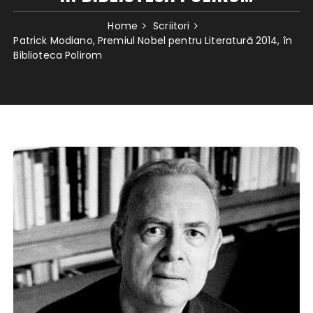
Home
Scriitori
Patrick Modiano, Premiul Nobel pentru Literatură 2014, în
Biblioteca Polirom