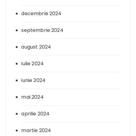
decembrie 2024
septembrie 2024
august 2024
iulie 2024
iunie 2024
mai 2024
aprilie 2024
martie 2024