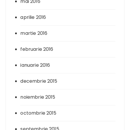
mai 2016
aprilie 2016
martie 2016
februarie 2016
ianuarie 2016
decembrie 2015
noiembrie 2015
octombrie 2015
septembrie 2015