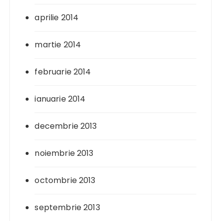
aprilie 2014
martie 2014
februarie 2014
ianuarie 2014
decembrie 2013
noiembrie 2013
octombrie 2013
septembrie 2013