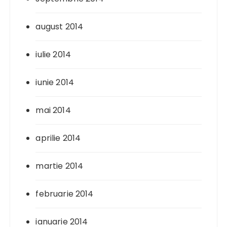
august 2014
iulie 2014
iunie 2014
mai 2014
aprilie 2014
martie 2014
februarie 2014
ianuarie 2014