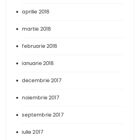
aprilie 2018
martie 2018
februarie 2018
ianuarie 2018
decembrie 2017
noiembrie 2017
septembrie 2017
iulie 2017