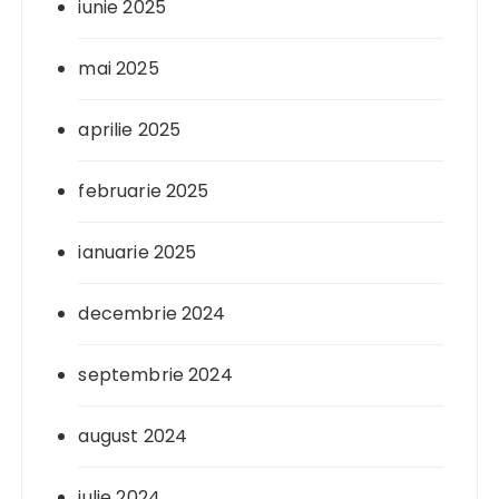
iunie 2025
mai 2025
aprilie 2025
februarie 2025
ianuarie 2025
decembrie 2024
septembrie 2024
august 2024
iulie 2024