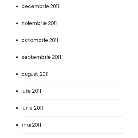
decembrie 2011
noiembrie 2011
octombrie 2011
septembrie 2011
august 2011
iulie 2011
iunie 2011
mai 2011