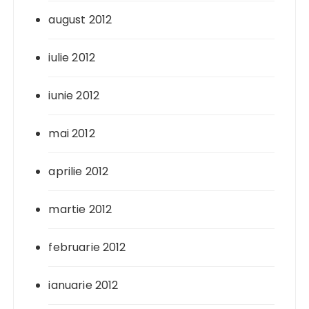
august 2012
iulie 2012
iunie 2012
mai 2012
aprilie 2012
martie 2012
februarie 2012
ianuarie 2012