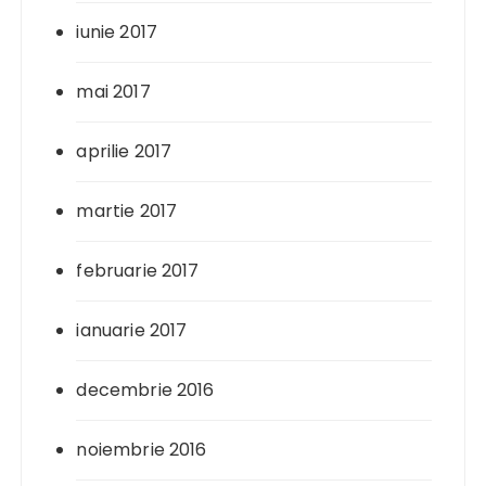
iunie 2017
mai 2017
aprilie 2017
martie 2017
februarie 2017
ianuarie 2017
decembrie 2016
noiembrie 2016