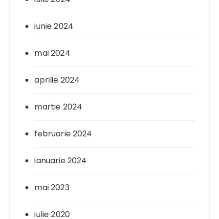
iunie 2024
mai 2024
aprilie 2024
martie 2024
februarie 2024
ianuarie 2024
mai 2023
iulie 2020