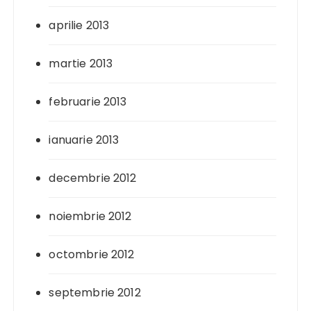
aprilie 2013
martie 2013
februarie 2013
ianuarie 2013
decembrie 2012
noiembrie 2012
octombrie 2012
septembrie 2012