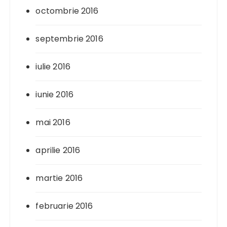
octombrie 2016
septembrie 2016
iulie 2016
iunie 2016
mai 2016
aprilie 2016
martie 2016
februarie 2016