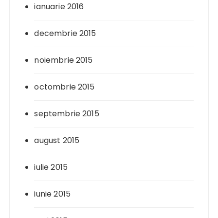
ianuarie 2016
decembrie 2015
noiembrie 2015
octombrie 2015
septembrie 2015
august 2015
iulie 2015
iunie 2015