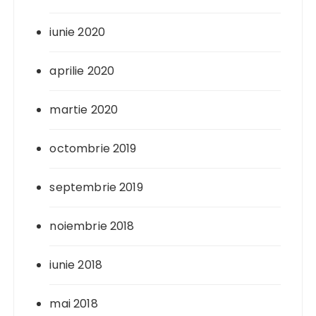
iunie 2020
aprilie 2020
martie 2020
octombrie 2019
septembrie 2019
noiembrie 2018
iunie 2018
mai 2018