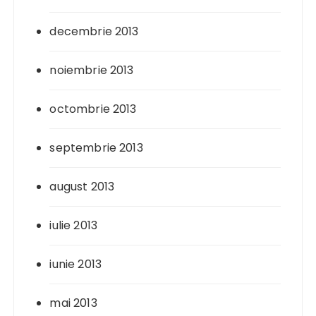
decembrie 2013
noiembrie 2013
octombrie 2013
septembrie 2013
august 2013
iulie 2013
iunie 2013
mai 2013