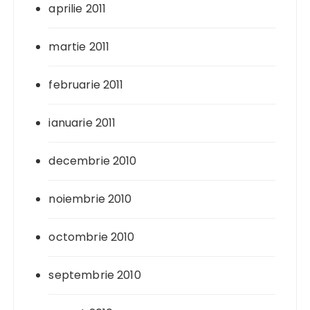
aprilie 2011
martie 2011
februarie 2011
ianuarie 2011
decembrie 2010
noiembrie 2010
octombrie 2010
septembrie 2010