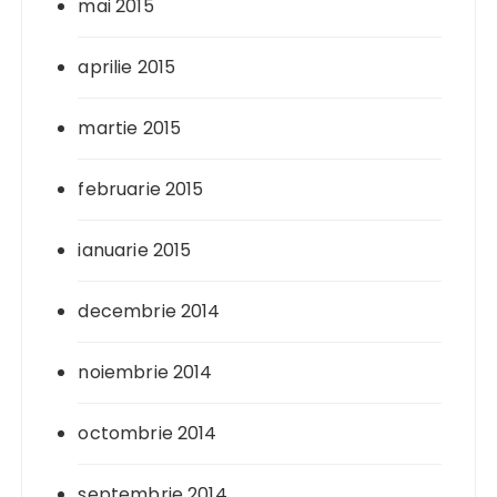
mai 2015
aprilie 2015
martie 2015
februarie 2015
ianuarie 2015
decembrie 2014
noiembrie 2014
octombrie 2014
septembrie 2014