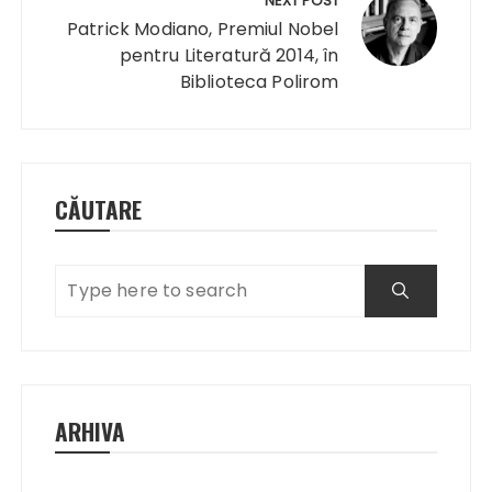
NEXT POST
Patrick Modiano, Premiul Nobel
pentru Literatură 2014, în
Biblioteca Polirom
CĂUTARE
ARHIVA