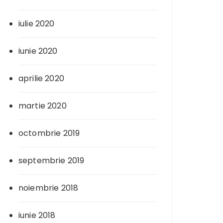
iulie 2020
iunie 2020
aprilie 2020
martie 2020
octombrie 2019
septembrie 2019
noiembrie 2018
iunie 2018