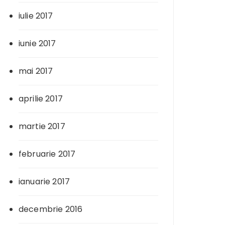
iulie 2017
iunie 2017
mai 2017
aprilie 2017
martie 2017
februarie 2017
ianuarie 2017
decembrie 2016