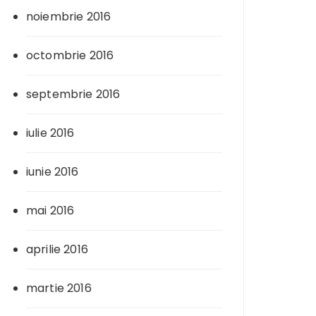
noiembrie 2016
octombrie 2016
septembrie 2016
iulie 2016
iunie 2016
mai 2016
aprilie 2016
martie 2016