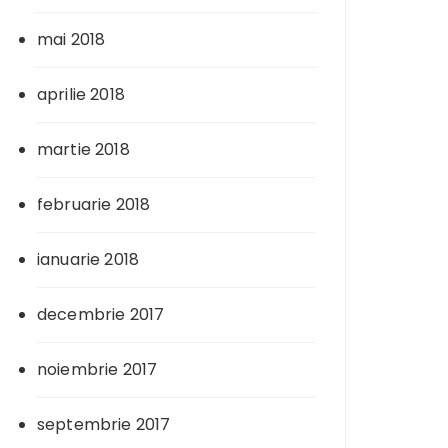
mai 2018
aprilie 2018
martie 2018
februarie 2018
ianuarie 2018
decembrie 2017
noiembrie 2017
septembrie 2017