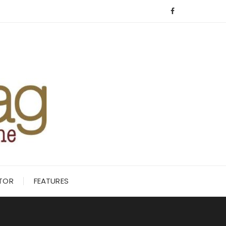
ITOR
FEATURES