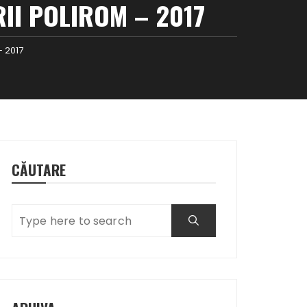
II POLIROM – 2017
– 2017
CĂUTARE