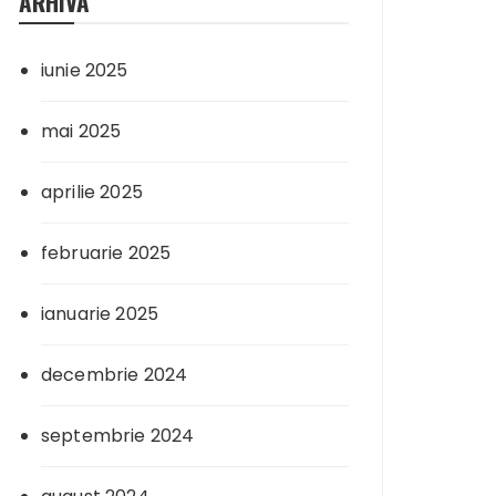
ARHIVA
iunie 2025
mai 2025
aprilie 2025
februarie 2025
ianuarie 2025
decembrie 2024
septembrie 2024