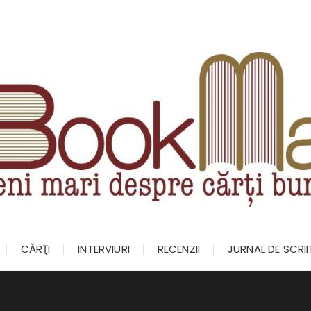
CĂRŢI
INTERVIURI
RECENZII
JURNAL DE SCRI