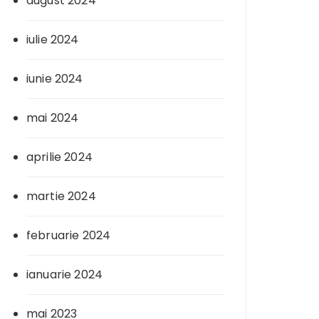
august 2024
iulie 2024
iunie 2024
mai 2024
aprilie 2024
martie 2024
februarie 2024
ianuarie 2024
mai 2023