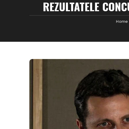
REZULTATELE CONC
Home