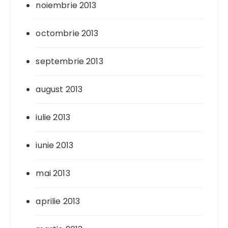
noiembrie 2013
octombrie 2013
septembrie 2013
august 2013
iulie 2013
iunie 2013
mai 2013
aprilie 2013