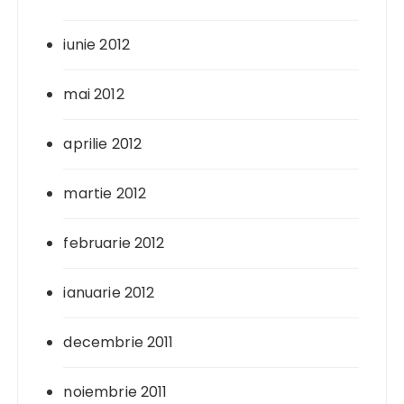
iunie 2012
mai 2012
aprilie 2012
martie 2012
februarie 2012
ianuarie 2012
decembrie 2011
noiembrie 2011