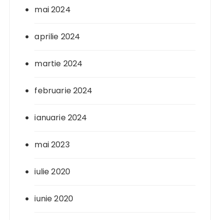
mai 2024
aprilie 2024
martie 2024
februarie 2024
ianuarie 2024
mai 2023
iulie 2020
iunie 2020