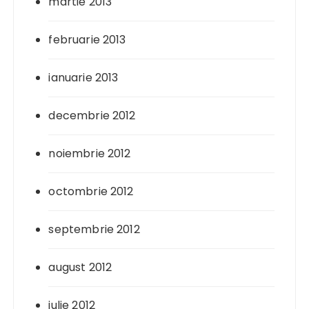
martie 2013
februarie 2013
ianuarie 2013
decembrie 2012
noiembrie 2012
octombrie 2012
septembrie 2012
august 2012
iulie 2012