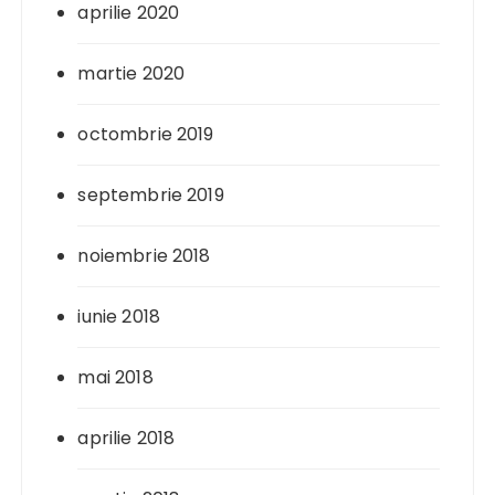
aprilie 2020
martie 2020
octombrie 2019
septembrie 2019
noiembrie 2018
iunie 2018
mai 2018
aprilie 2018