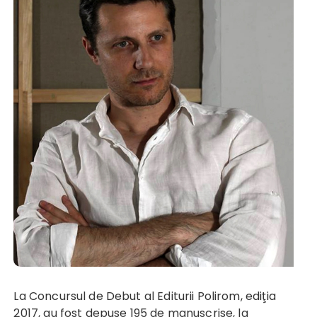
La Concursul de Debut al Editurii Polirom, ediţia
2017, au fost depuse 195 de manuscrise, la