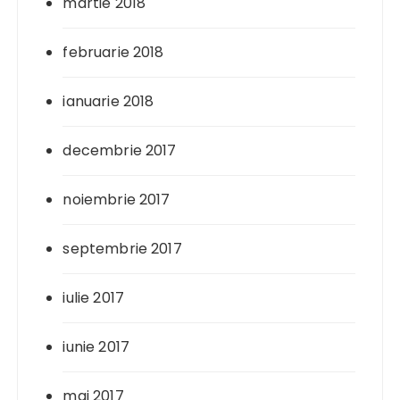
martie 2018
februarie 2018
ianuarie 2018
decembrie 2017
noiembrie 2017
septembrie 2017
iulie 2017
iunie 2017
mai 2017