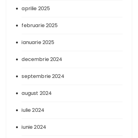
aprilie 2025
februarie 2025
ianuarie 2025
decembrie 2024
septembrie 2024
august 2024
iulie 2024
iunie 2024