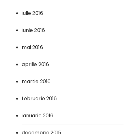
iulie 2016
iunie 2016
mai 2016
aprilie 2016
martie 2016
februarie 2016
ianuarie 2016
decembrie 2015