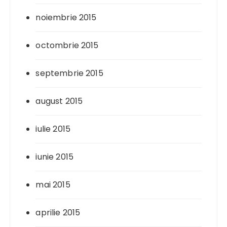
noiembrie 2015
octombrie 2015
septembrie 2015
august 2015
iulie 2015
iunie 2015
mai 2015
aprilie 2015