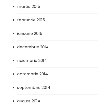
martie 2015
februarie 2015
ianuarie 2015
decembrie 2014
noiembrie 2014
octombrie 2014
septembrie 2014
august 2014