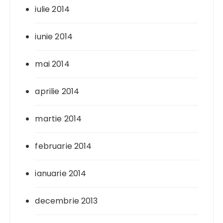
iulie 2014
iunie 2014
mai 2014
aprilie 2014
martie 2014
februarie 2014
ianuarie 2014
decembrie 2013