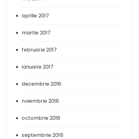
aprilie 2017
martie 2017
februarie 2017
ianuarie 2017
decembrie 2016
noiembrie 2016
octombrie 2016
septembrie 2016