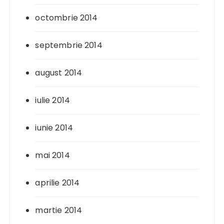
octombrie 2014
septembrie 2014
august 2014
iulie 2014
iunie 2014
mai 2014
aprilie 2014
martie 2014