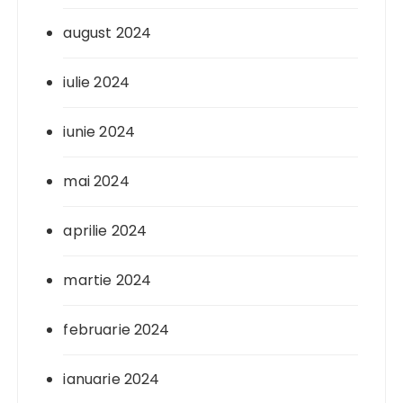
august 2024
iulie 2024
iunie 2024
mai 2024
aprilie 2024
martie 2024
februarie 2024
ianuarie 2024