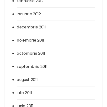
februarie 2012
ianuarie 2012
decembrie 2011
noiembrie 2011
octombrie 2011
septembrie 2011
august 2011
iulie 2011
iunie 2011