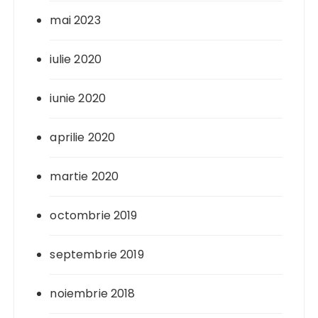
mai 2023
iulie 2020
iunie 2020
aprilie 2020
martie 2020
octombrie 2019
septembrie 2019
noiembrie 2018