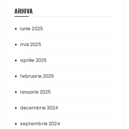
ARHIVA
iunie 2025
mai 2025
aprilie 2025
februarie 2025
ianuarie 2025
decembrie 2024
septembrie 2024