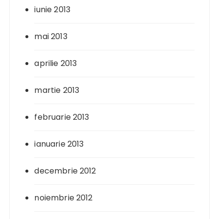
iunie 2013
mai 2013
aprilie 2013
martie 2013
februarie 2013
ianuarie 2013
decembrie 2012
noiembrie 2012