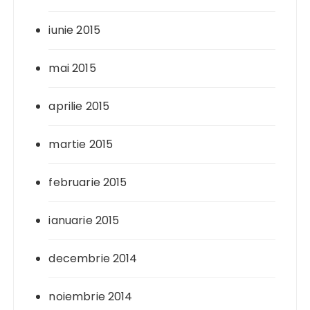
iunie 2015
mai 2015
aprilie 2015
martie 2015
februarie 2015
ianuarie 2015
decembrie 2014
noiembrie 2014