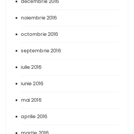
decembrie 2016
noiembrie 2016
octombrie 2016
septembrie 2016
iulie 2016
iunie 2016
mai 2016
aprilie 2016
martie 2016