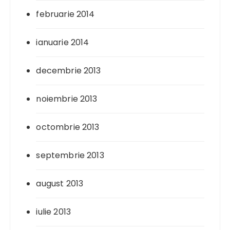
februarie 2014
ianuarie 2014
decembrie 2013
noiembrie 2013
octombrie 2013
septembrie 2013
august 2013
iulie 2013