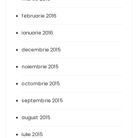
februarie 2016
ianuarie 2016
decembrie 2015
noiembrie 2015
octombrie 2015
septembrie 2015
august 2015
iulie 2015