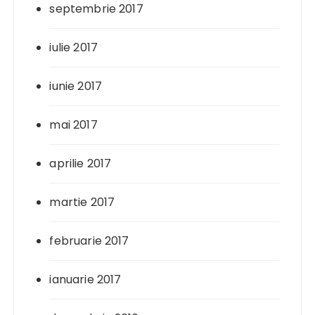
septembrie 2017
iulie 2017
iunie 2017
mai 2017
aprilie 2017
martie 2017
februarie 2017
ianuarie 2017