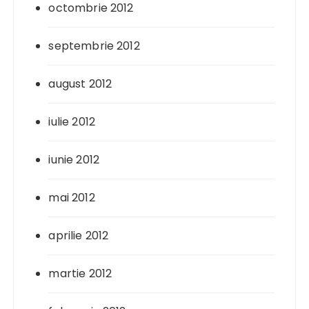
octombrie 2012
septembrie 2012
august 2012
iulie 2012
iunie 2012
mai 2012
aprilie 2012
martie 2012