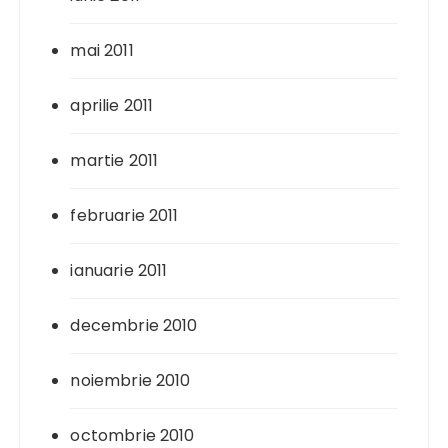
mai 2011
aprilie 2011
martie 2011
februarie 2011
ianuarie 2011
decembrie 2010
noiembrie 2010
octombrie 2010