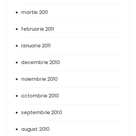
martie 2011
februarie 2011
ianuarie 2011
decembrie 2010
noiembrie 2010
octombrie 2010
septembrie 2010
august 2010