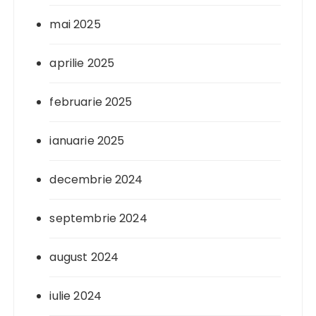
mai 2025
aprilie 2025
februarie 2025
ianuarie 2025
decembrie 2024
septembrie 2024
august 2024
iulie 2024