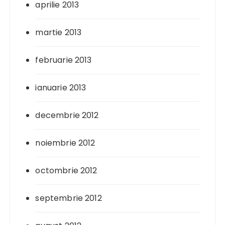
aprilie 2013
martie 2013
februarie 2013
ianuarie 2013
decembrie 2012
noiembrie 2012
octombrie 2012
septembrie 2012