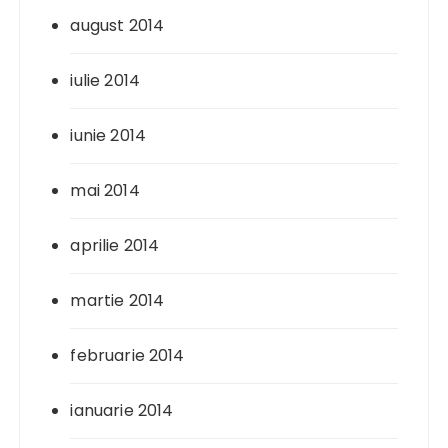
august 2014
iulie 2014
iunie 2014
mai 2014
aprilie 2014
martie 2014
februarie 2014
ianuarie 2014