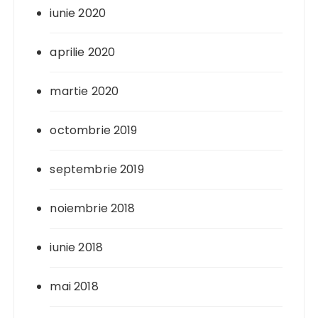
iunie 2020
aprilie 2020
martie 2020
octombrie 2019
septembrie 2019
noiembrie 2018
iunie 2018
mai 2018