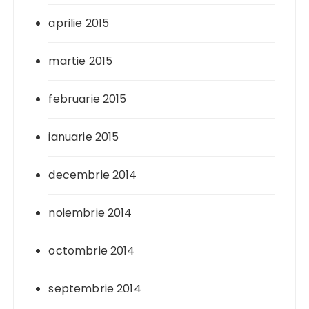
aprilie 2015
martie 2015
februarie 2015
ianuarie 2015
decembrie 2014
noiembrie 2014
octombrie 2014
septembrie 2014