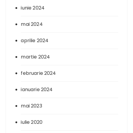
iunie 2024
mai 2024
aprilie 2024
martie 2024
februarie 2024
ianuarie 2024
mai 2023
iulie 2020