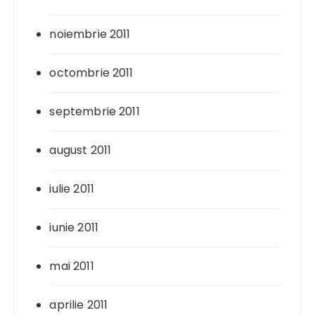
noiembrie 2011
octombrie 2011
septembrie 2011
august 2011
iulie 2011
iunie 2011
mai 2011
aprilie 2011