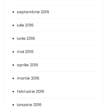
septembrie 2016
iulie 2016
iunie 2016
mai 2016
aprilie 2016
martie 2016
februarie 2016
ianuarie 2016