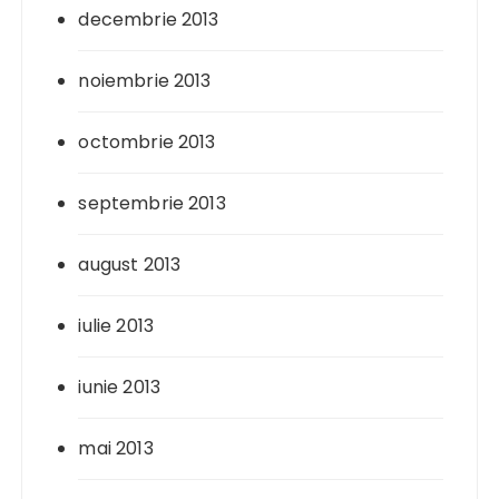
decembrie 2013
noiembrie 2013
octombrie 2013
septembrie 2013
august 2013
iulie 2013
iunie 2013
mai 2013