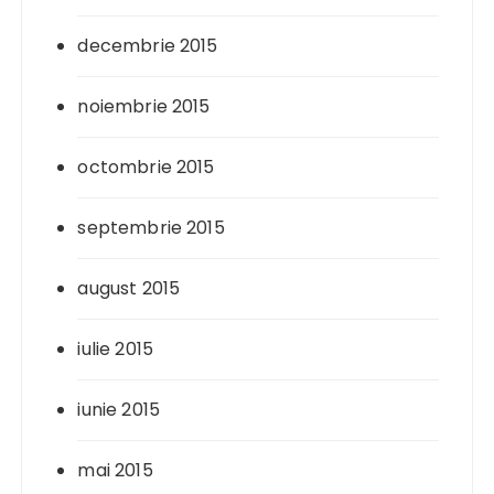
decembrie 2015
noiembrie 2015
octombrie 2015
septembrie 2015
august 2015
iulie 2015
iunie 2015
mai 2015