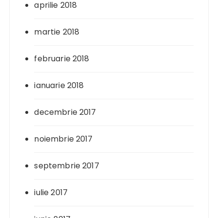
aprilie 2018
martie 2018
februarie 2018
ianuarie 2018
decembrie 2017
noiembrie 2017
septembrie 2017
iulie 2017