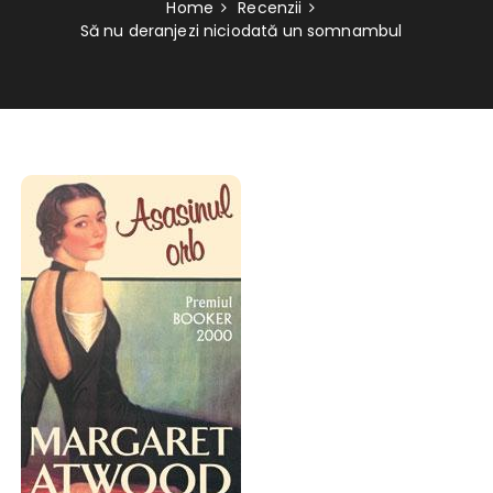
Home
Recenzii
Să nu deranjezi niciodată un somnambul