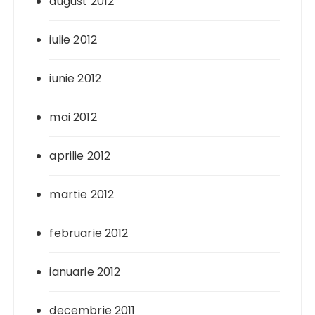
august 2012
iulie 2012
iunie 2012
mai 2012
aprilie 2012
martie 2012
februarie 2012
ianuarie 2012
decembrie 2011