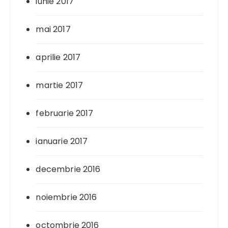
iunie 2017
mai 2017
aprilie 2017
martie 2017
februarie 2017
ianuarie 2017
decembrie 2016
noiembrie 2016
octombrie 2016