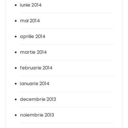
iunie 2014
mai 2014
aprilie 2014
martie 2014
februarie 2014
ianuarie 2014
decembrie 2013
noiembrie 2013