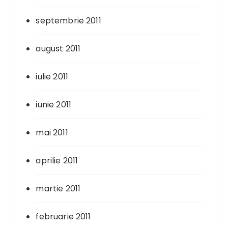
septembrie 2011
august 2011
iulie 2011
iunie 2011
mai 2011
aprilie 2011
martie 2011
februarie 2011