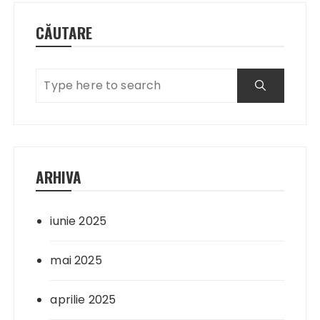
CĂUTARE
ARHIVA
iunie 2025
mai 2025
aprilie 2025