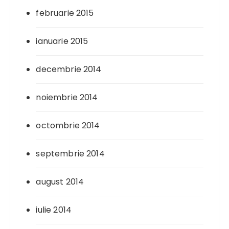
februarie 2015
ianuarie 2015
decembrie 2014
noiembrie 2014
octombrie 2014
septembrie 2014
august 2014
iulie 2014