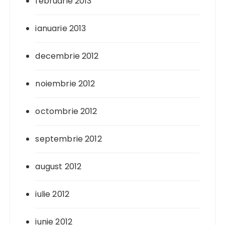
februarie 2013
ianuarie 2013
decembrie 2012
noiembrie 2012
octombrie 2012
septembrie 2012
august 2012
iulie 2012
iunie 2012