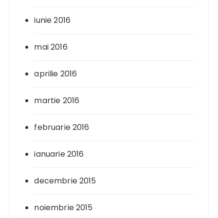
iunie 2016
mai 2016
aprilie 2016
martie 2016
februarie 2016
ianuarie 2016
decembrie 2015
noiembrie 2015