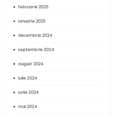
februarie 2025
ianuarie 2025
decembrie 2024
septembrie 2024
august 2024
iulie 2024
iunie 2024
mai 2024