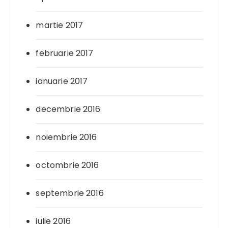
martie 2017
februarie 2017
ianuarie 2017
decembrie 2016
noiembrie 2016
octombrie 2016
septembrie 2016
iulie 2016