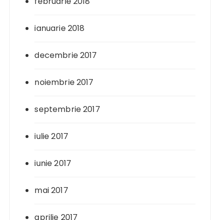
februarie 2018
ianuarie 2018
decembrie 2017
noiembrie 2017
septembrie 2017
iulie 2017
iunie 2017
mai 2017
aprilie 2017