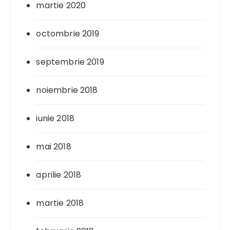
martie 2020
octombrie 2019
septembrie 2019
noiembrie 2018
iunie 2018
mai 2018
aprilie 2018
martie 2018