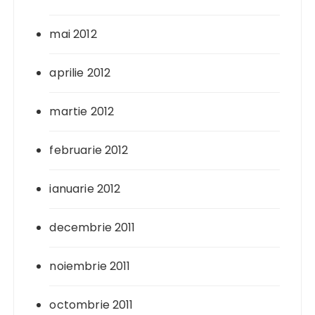
mai 2012
aprilie 2012
martie 2012
februarie 2012
ianuarie 2012
decembrie 2011
noiembrie 2011
octombrie 2011