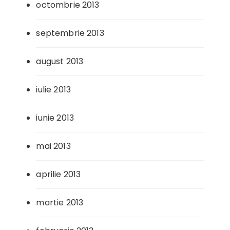
octombrie 2013
septembrie 2013
august 2013
iulie 2013
iunie 2013
mai 2013
aprilie 2013
martie 2013