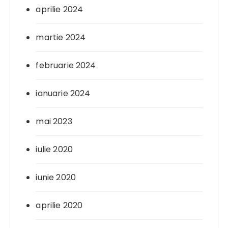
aprilie 2024
martie 2024
februarie 2024
ianuarie 2024
mai 2023
iulie 2020
iunie 2020
aprilie 2020