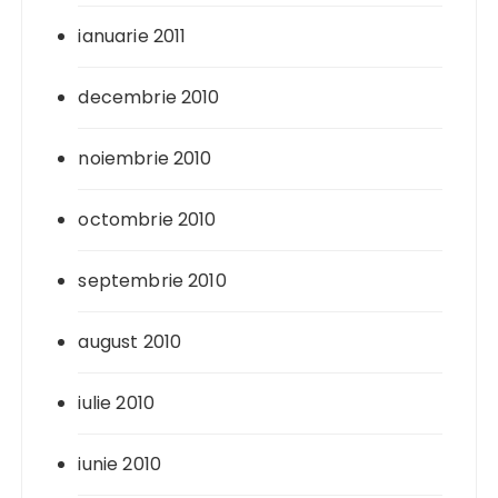
ianuarie 2011
decembrie 2010
noiembrie 2010
octombrie 2010
septembrie 2010
august 2010
iulie 2010
iunie 2010