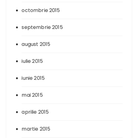
octombrie 2015
septembrie 2015
august 2015
iulie 2015
iunie 2015
mai 2015
aprilie 2015
martie 2015