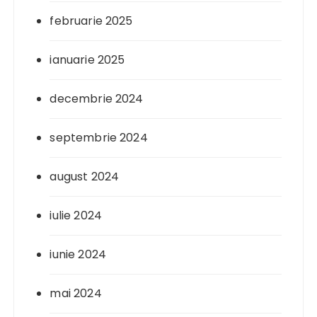
februarie 2025
ianuarie 2025
decembrie 2024
septembrie 2024
august 2024
iulie 2024
iunie 2024
mai 2024