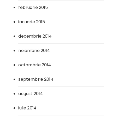
februarie 2015
ianuarie 2015
decembrie 2014
noiembrie 2014
octombrie 2014
septembrie 2014
august 2014
iulie 2014