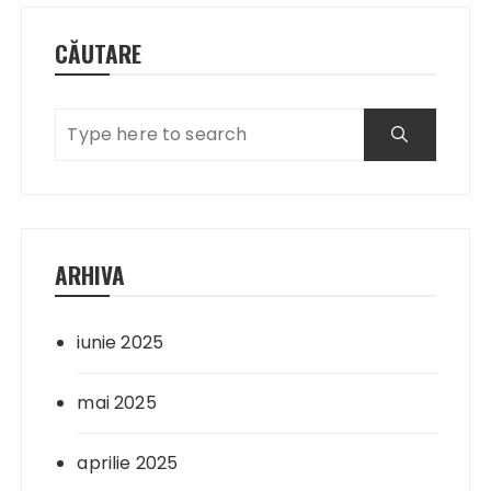
CĂUTARE
ARHIVA
iunie 2025
mai 2025
aprilie 2025