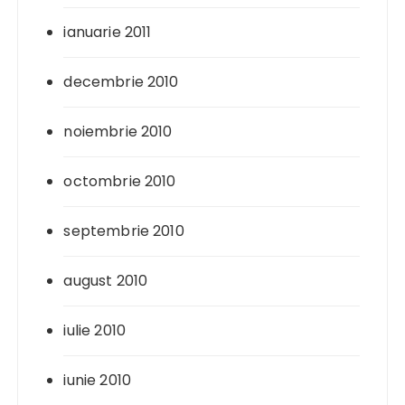
ianuarie 2011
decembrie 2010
noiembrie 2010
octombrie 2010
septembrie 2010
august 2010
iulie 2010
iunie 2010