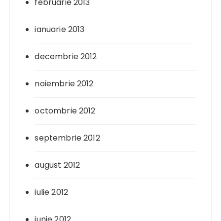
februarie 2013
ianuarie 2013
decembrie 2012
noiembrie 2012
octombrie 2012
septembrie 2012
august 2012
iulie 2012
iunie 2012