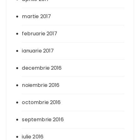
martie 2017
februarie 2017
ianuarie 2017
decembrie 2016
noiembrie 2016
octombrie 2016
septembrie 2016
iulie 2016