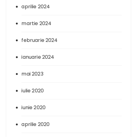
aprilie 2024
martie 2024
februarie 2024
ianuarie 2024
mai 2023
iulie 2020
iunie 2020
aprilie 2020