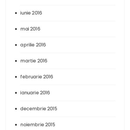
iunie 2016
mai 2016
aprilie 2016
martie 2016
februarie 2016
ianuarie 2016
decembrie 2015
noiembrie 2015