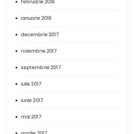
februarie 2018
ianuarie 2018
decembrie 2017
noiembrie 2017
septembrie 2017
iulie 2017
iunie 2017
mai 2017
aprilie 2017