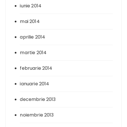
iunie 2014
mai 2014
aprilie 2014
martie 2014
februarie 2014
ianuarie 2014
decembrie 2013
noiembrie 2013