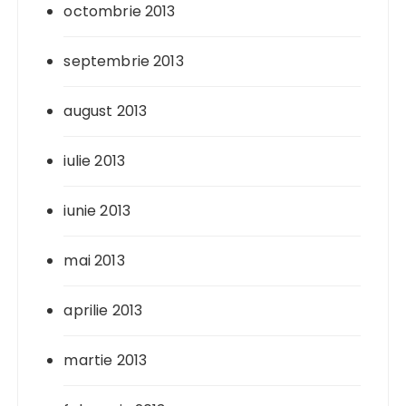
octombrie 2013
septembrie 2013
august 2013
iulie 2013
iunie 2013
mai 2013
aprilie 2013
martie 2013