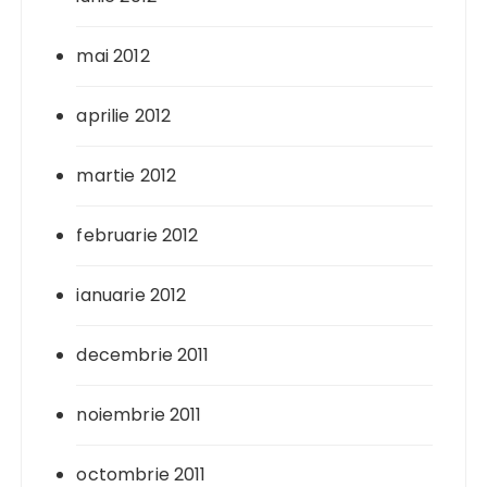
mai 2012
aprilie 2012
martie 2012
februarie 2012
ianuarie 2012
decembrie 2011
noiembrie 2011
octombrie 2011