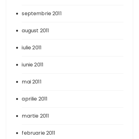
septembrie 2011
august 2011
iulie 2011
iunie 2011
mai 2011
aprilie 2011
martie 2011
februarie 2011