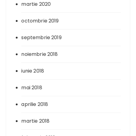
martie 2020
octombrie 2019
septembrie 2019
noiembrie 2018
iunie 2018
mai 2018
aprilie 2018
martie 2018