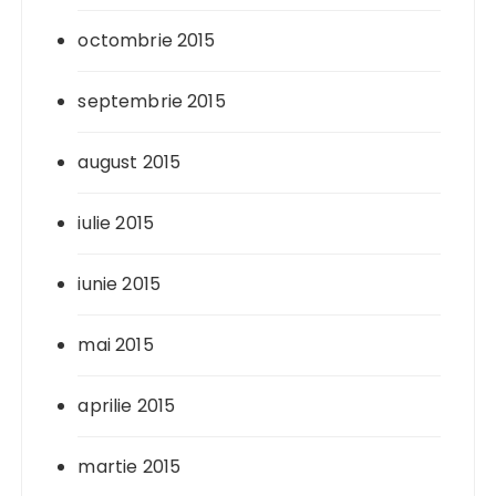
octombrie 2015
septembrie 2015
august 2015
iulie 2015
iunie 2015
mai 2015
aprilie 2015
martie 2015