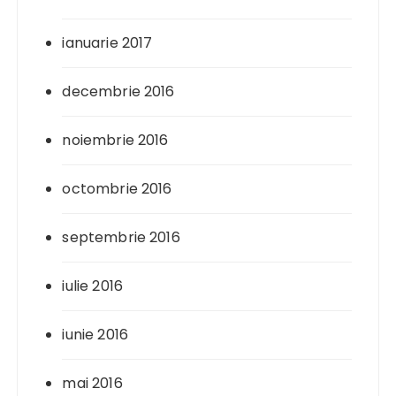
ianuarie 2017
decembrie 2016
noiembrie 2016
octombrie 2016
septembrie 2016
iulie 2016
iunie 2016
mai 2016