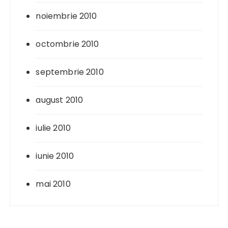
noiembrie 2010
octombrie 2010
septembrie 2010
august 2010
iulie 2010
iunie 2010
mai 2010