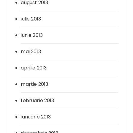
august 2013
iulie 2013
iunie 2013
mai 2013
aprilie 2013
martie 2013
februarie 2013
ianuarie 2013