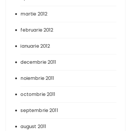
martie 2012
februarie 2012
ianuarie 2012
decembrie 2011
noiembrie 2011
octombrie 2011
septembrie 2011
august 2011