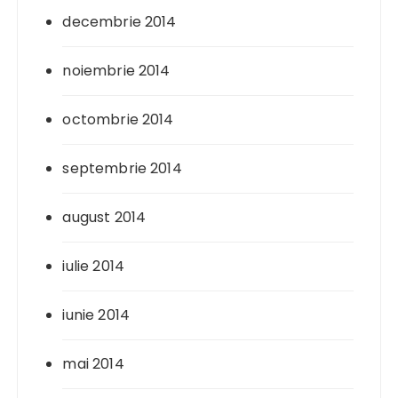
decembrie 2014
noiembrie 2014
octombrie 2014
septembrie 2014
august 2014
iulie 2014
iunie 2014
mai 2014