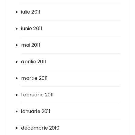
iulie 2011
iunie 2011
mai 2011
aprilie 2011
martie 2011
februarie 2011
ianuarie 2011
decembrie 2010