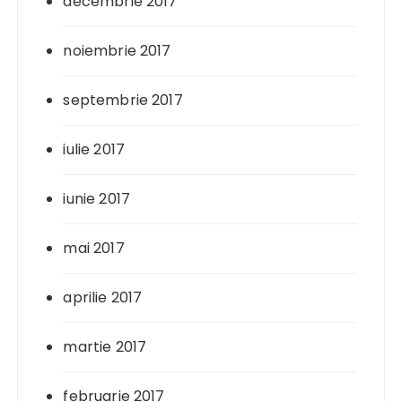
decembrie 2017
noiembrie 2017
septembrie 2017
iulie 2017
iunie 2017
mai 2017
aprilie 2017
martie 2017
februarie 2017