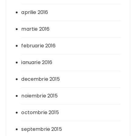
aprilie 2016
martie 2016
februarie 2016
ianuarie 2016
decembrie 2015
noiembrie 2015
octombrie 2015
septembrie 2015