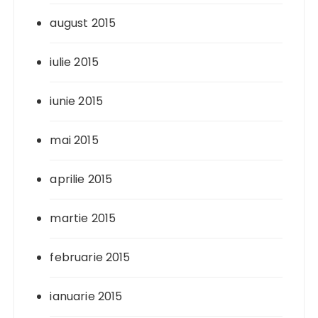
august 2015
iulie 2015
iunie 2015
mai 2015
aprilie 2015
martie 2015
februarie 2015
ianuarie 2015