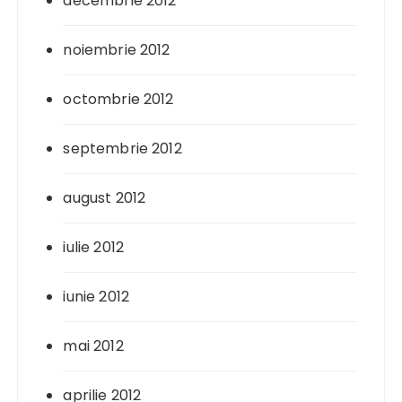
decembrie 2012
noiembrie 2012
octombrie 2012
septembrie 2012
august 2012
iulie 2012
iunie 2012
mai 2012
aprilie 2012