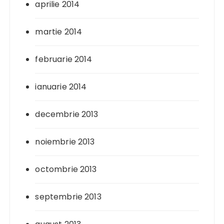
aprilie 2014
martie 2014
februarie 2014
ianuarie 2014
decembrie 2013
noiembrie 2013
octombrie 2013
septembrie 2013