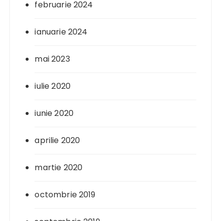
februarie 2024
ianuarie 2024
mai 2023
iulie 2020
iunie 2020
aprilie 2020
martie 2020
octombrie 2019