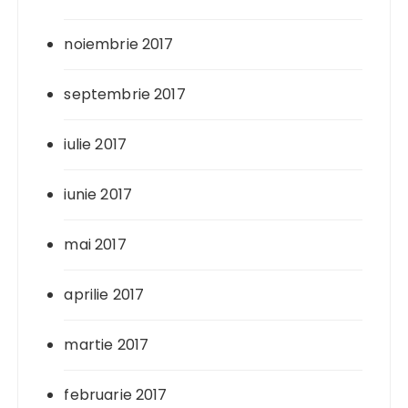
noiembrie 2017
septembrie 2017
iulie 2017
iunie 2017
mai 2017
aprilie 2017
martie 2017
februarie 2017