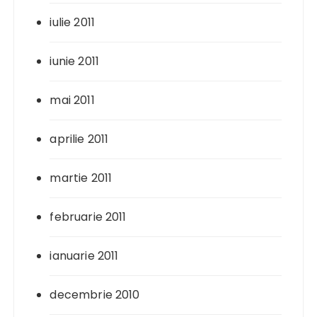
iulie 2011
iunie 2011
mai 2011
aprilie 2011
martie 2011
februarie 2011
ianuarie 2011
decembrie 2010