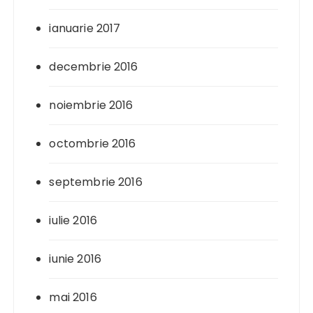
ianuarie 2017
decembrie 2016
noiembrie 2016
octombrie 2016
septembrie 2016
iulie 2016
iunie 2016
mai 2016