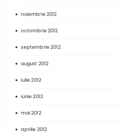
noiembrie 2012
octombrie 2012
septembrie 2012
august 2012
iulie 2012
iunie 2012
mai 2012
aprilie 2012