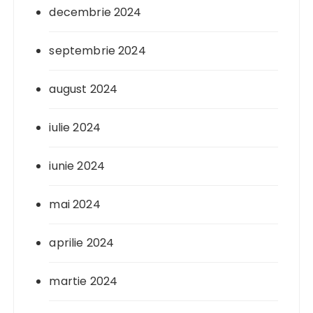
decembrie 2024
septembrie 2024
august 2024
iulie 2024
iunie 2024
mai 2024
aprilie 2024
martie 2024