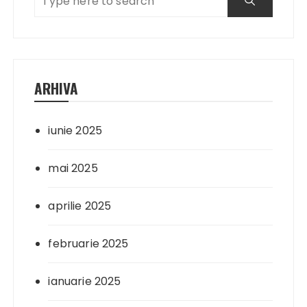
ARHIVA
iunie 2025
mai 2025
aprilie 2025
februarie 2025
ianuarie 2025