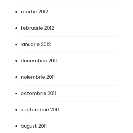
martie 2012
februarie 2012
ianuarie 2012
decembrie 2011
noiembrie 2011
octombrie 2011
septembrie 2011
august 2011