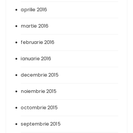
aprilie 2016
martie 2016
februarie 2016
ianuarie 2016
decembrie 2015
noiembrie 2015
octombrie 2015
septembrie 2015