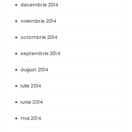
decembrie 2014
noiembrie 2014
octombrie 2014
septembrie 2014
august 2014
iulie 2014
iunie 2014
mai 2014