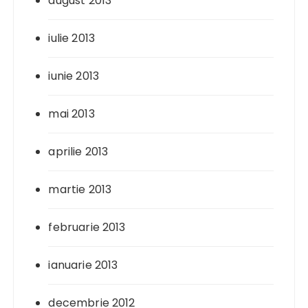
august 2013
iulie 2013
iunie 2013
mai 2013
aprilie 2013
martie 2013
februarie 2013
ianuarie 2013
decembrie 2012