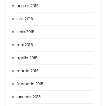
august 2015
iulie 2015
iunie 2015
mai 2015
aprilie 2015
martie 2015
februarie 2015
ianuarie 2015