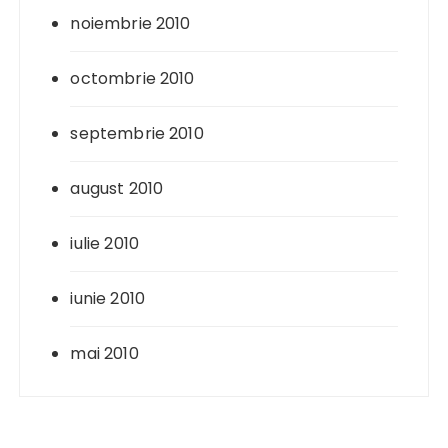
noiembrie 2010
octombrie 2010
septembrie 2010
august 2010
iulie 2010
iunie 2010
mai 2010