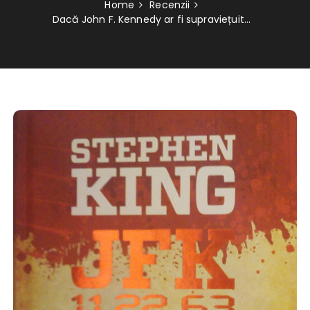
Home
Recenzii
Dacă John F. Kennedy ar fi supraviețuit…