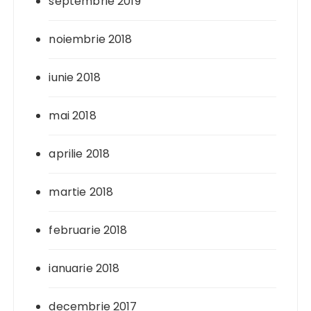
septembrie 2019
noiembrie 2018
iunie 2018
mai 2018
aprilie 2018
martie 2018
februarie 2018
ianuarie 2018
decembrie 2017