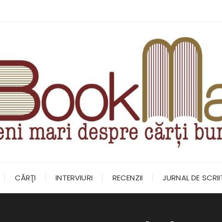
CĂRŢI
INTERVIURI
RECENZII
JURNAL DE SCRI