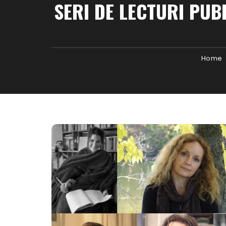
SERI DE LECTURI PUBL
Home