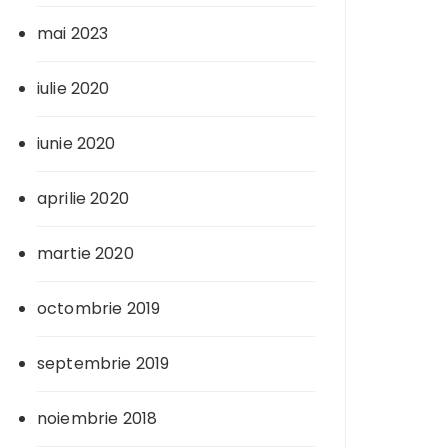
mai 2023
iulie 2020
iunie 2020
aprilie 2020
martie 2020
octombrie 2019
septembrie 2019
noiembrie 2018