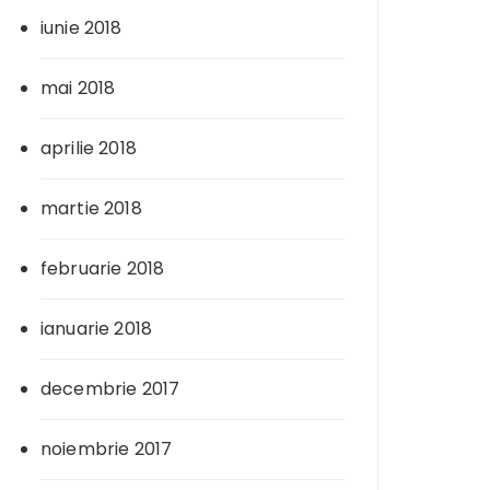
iunie 2018
mai 2018
aprilie 2018
martie 2018
februarie 2018
ianuarie 2018
decembrie 2017
noiembrie 2017