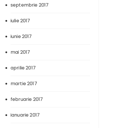
septembrie 2017
iulie 2017
iunie 2017
mai 2017
aprilie 2017
martie 2017
februarie 2017
ianuarie 2017