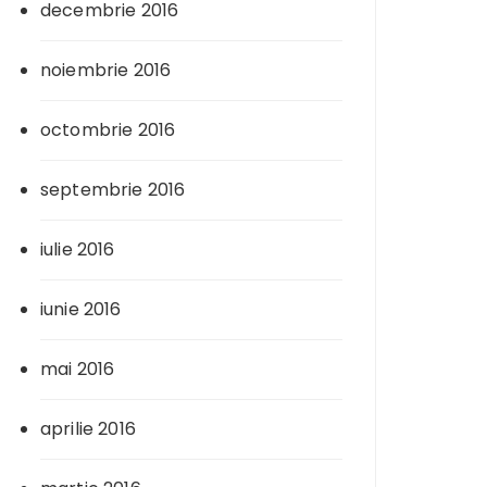
decembrie 2016
noiembrie 2016
octombrie 2016
septembrie 2016
iulie 2016
iunie 2016
mai 2016
aprilie 2016