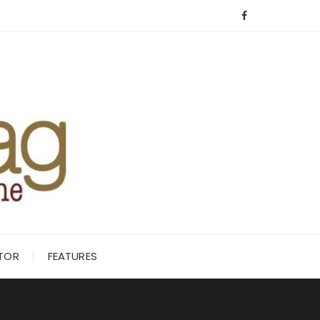
ITOR
FEATURES