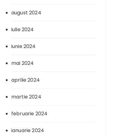
august 2024
iulie 2024
iunie 2024
mai 2024
aprilie 2024
martie 2024
februarie 2024
ianuarie 2024