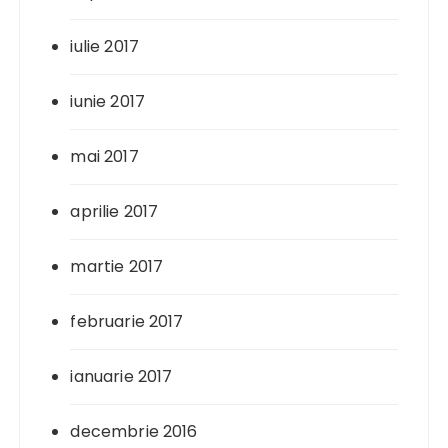
iulie 2017
iunie 2017
mai 2017
aprilie 2017
martie 2017
februarie 2017
ianuarie 2017
decembrie 2016