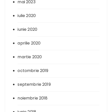
mai 2023
iulie 2020
iunie 2020
aprilie 2020
martie 2020
octombrie 2019
septembrie 2019
noiembrie 2018
iunie 2018