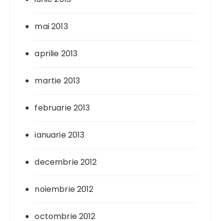
mai 2013
aprilie 2013
martie 2013
februarie 2013
ianuarie 2013
decembrie 2012
noiembrie 2012
octombrie 2012