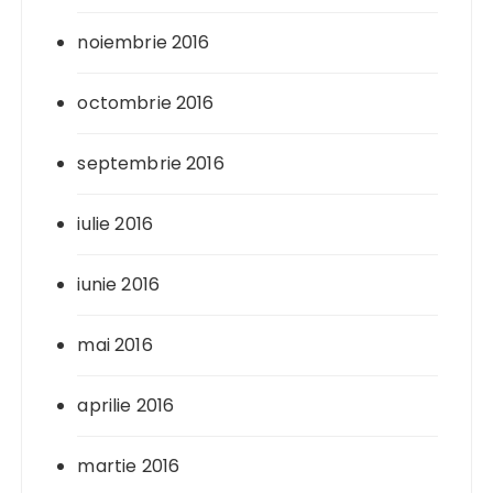
noiembrie 2016
octombrie 2016
septembrie 2016
iulie 2016
iunie 2016
mai 2016
aprilie 2016
martie 2016