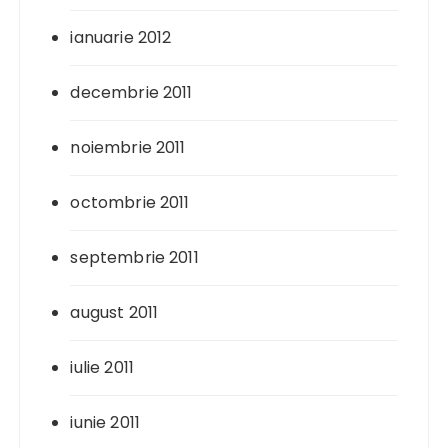
ianuarie 2012
decembrie 2011
noiembrie 2011
octombrie 2011
septembrie 2011
august 2011
iulie 2011
iunie 2011