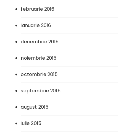
februarie 2016
ianuarie 2016
decembrie 2015
noiembrie 2015
octombrie 2015
septembrie 2015
august 2015
iulie 2015