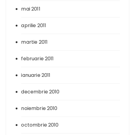
mai 2011
aprilie 2011
martie 2011
februarie 2011
ianuarie 2011
decembrie 2010
noiembrie 2010
octombrie 2010