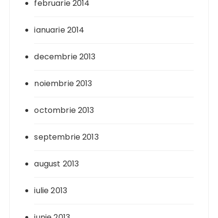
februarie 2014
ianuarie 2014
decembrie 2013
noiembrie 2013
octombrie 2013
septembrie 2013
august 2013
iulie 2013
iunie 2013