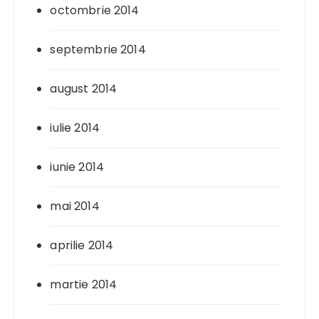
octombrie 2014
septembrie 2014
august 2014
iulie 2014
iunie 2014
mai 2014
aprilie 2014
martie 2014