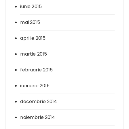
iunie 2015
mai 2015
aprilie 2015
martie 2015
februarie 2015
ianuarie 2015
decembrie 2014
noiembrie 2014