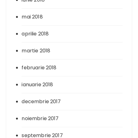
mai 2018
aprilie 2018
martie 2018
februarie 2018
ianuarie 2018
decembrie 2017
noiembrie 2017
septembrie 2017