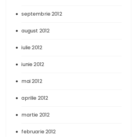
septembrie 2012
august 2012
iulie 2012
iunie 2012
mai 2012
aprilie 2012
martie 2012
februarie 2012