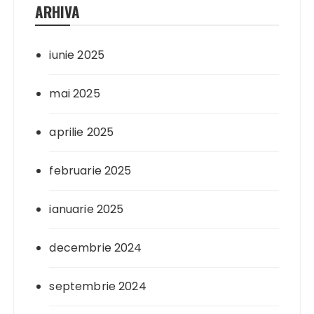
ARHIVA
iunie 2025
mai 2025
aprilie 2025
februarie 2025
ianuarie 2025
decembrie 2024
septembrie 2024