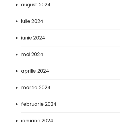
august 2024
iulie 2024
iunie 2024
mai 2024
aprilie 2024
martie 2024
februarie 2024
ianuarie 2024