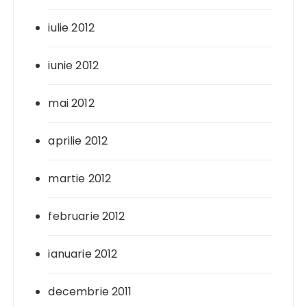
iulie 2012
iunie 2012
mai 2012
aprilie 2012
martie 2012
februarie 2012
ianuarie 2012
decembrie 2011