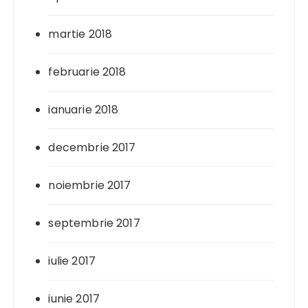
martie 2018
februarie 2018
ianuarie 2018
decembrie 2017
noiembrie 2017
septembrie 2017
iulie 2017
iunie 2017