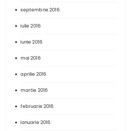
septembrie 2016
iulie 2016
iunie 2016
mai 2016
aprilie 2016
martie 2016
februarie 2016
ianuarie 2016