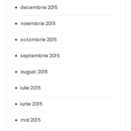
decembrie 2015
noiembrie 2015
octombrie 2015
septembrie 2015
august 2015
iulie 2015
iunie 2015
mai 2015