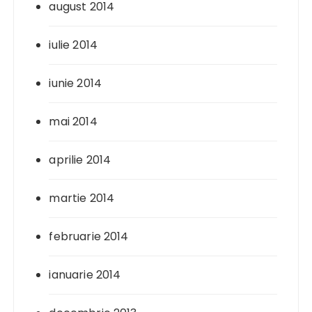
august 2014
iulie 2014
iunie 2014
mai 2014
aprilie 2014
martie 2014
februarie 2014
ianuarie 2014