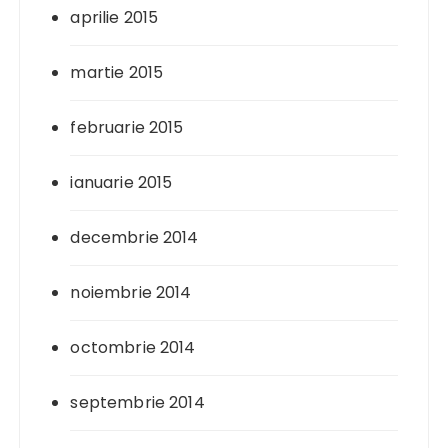
aprilie 2015
martie 2015
februarie 2015
ianuarie 2015
decembrie 2014
noiembrie 2014
octombrie 2014
septembrie 2014