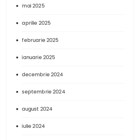
mai 2025
aprilie 2025
februarie 2025
ianuarie 2025
decembrie 2024
septembrie 2024
august 2024
iulie 2024