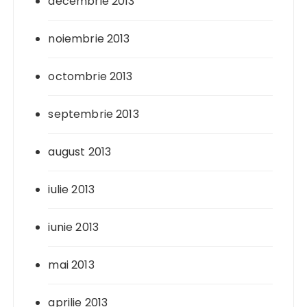
decembrie 2013
noiembrie 2013
octombrie 2013
septembrie 2013
august 2013
iulie 2013
iunie 2013
mai 2013
aprilie 2013