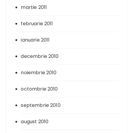
martie 2011
februarie 2011
ianuarie 2011
decembrie 2010
noiembrie 2010
octombrie 2010
septembrie 2010
august 2010