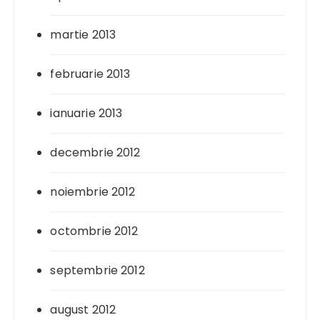
martie 2013
februarie 2013
ianuarie 2013
decembrie 2012
noiembrie 2012
octombrie 2012
septembrie 2012
august 2012