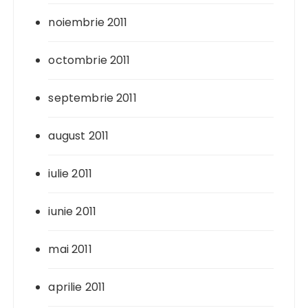
noiembrie 2011
octombrie 2011
septembrie 2011
august 2011
iulie 2011
iunie 2011
mai 2011
aprilie 2011