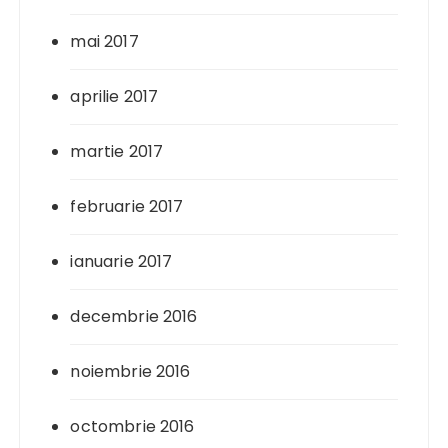
mai 2017
aprilie 2017
martie 2017
februarie 2017
ianuarie 2017
decembrie 2016
noiembrie 2016
octombrie 2016