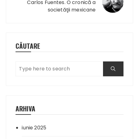
Carlos Fuentes. O cronică a
societăţii mexicane
CĂUTARE
ARHIVA
iunie 2025