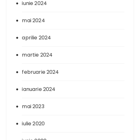
iunie 2024
mai 2024
aprilie 2024
martie 2024
februarie 2024
ianuarie 2024
mai 2023
iulie 2020