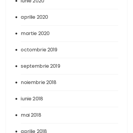
iunie 2020
aprilie 2020
martie 2020
octombrie 2019
septembrie 2019
noiembrie 2018
iunie 2018
mai 2018
aprilie 2018