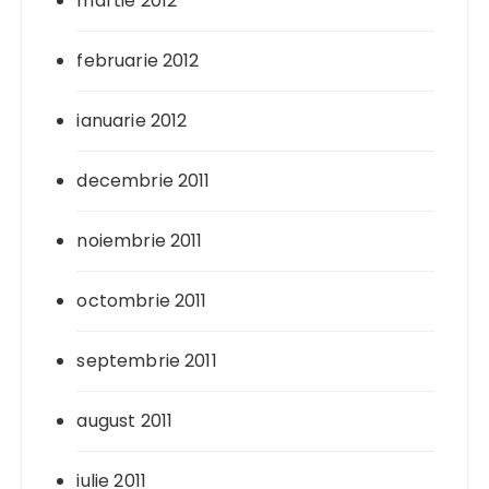
martie 2012
februarie 2012
ianuarie 2012
decembrie 2011
noiembrie 2011
octombrie 2011
septembrie 2011
august 2011
iulie 2011