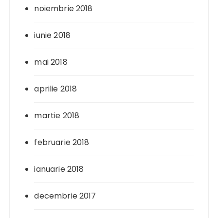
noiembrie 2018
iunie 2018
mai 2018
aprilie 2018
martie 2018
februarie 2018
ianuarie 2018
decembrie 2017