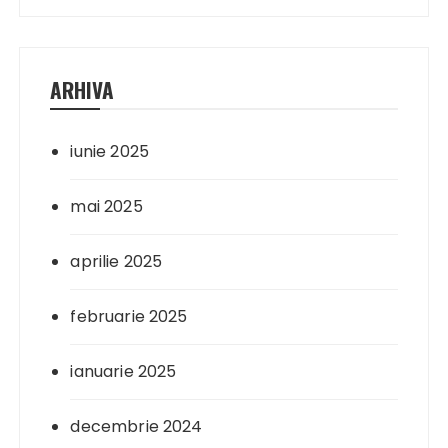
ARHIVA
iunie 2025
mai 2025
aprilie 2025
februarie 2025
ianuarie 2025
decembrie 2024