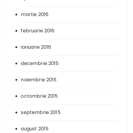
martie 2016
februarie 2016
ianuarie 2016
decembrie 2015
noiembrie 2015
octombrie 2015
septembrie 2015
august 2015