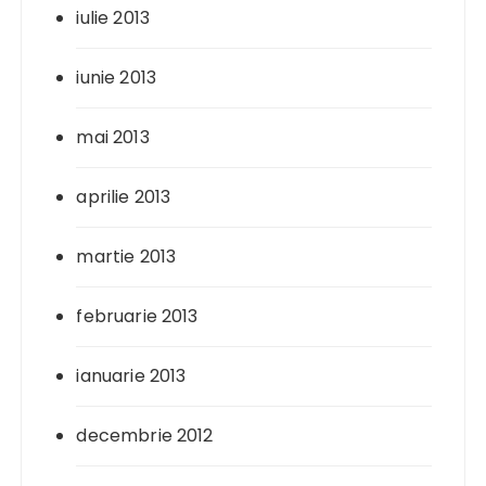
iulie 2013
iunie 2013
mai 2013
aprilie 2013
martie 2013
februarie 2013
ianuarie 2013
decembrie 2012