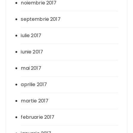
noiembrie 2017
septembrie 2017
iulie 2017
iunie 2017
mai 2017
aprilie 2017
martie 2017
februarie 2017