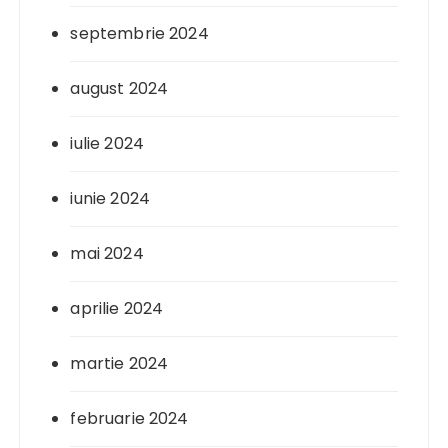
septembrie 2024
august 2024
iulie 2024
iunie 2024
mai 2024
aprilie 2024
martie 2024
februarie 2024