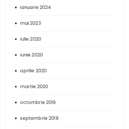
ianuarie 2024
mai 2023
iulie 2020
iunie 2020
aprilie 2020
martie 2020
octombrie 2019
septembrie 2019