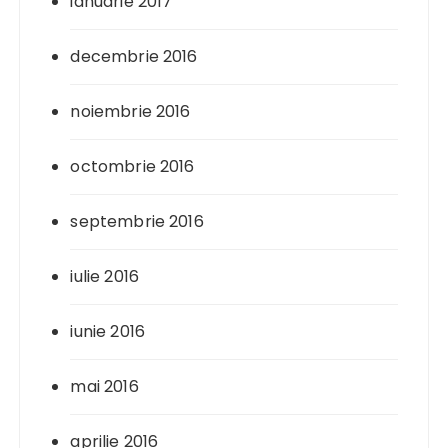
ianuarie 2017
decembrie 2016
noiembrie 2016
octombrie 2016
septembrie 2016
iulie 2016
iunie 2016
mai 2016
aprilie 2016