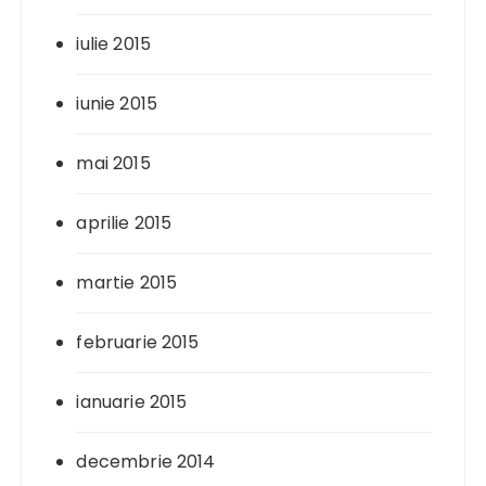
iulie 2015
iunie 2015
mai 2015
aprilie 2015
martie 2015
februarie 2015
ianuarie 2015
decembrie 2014