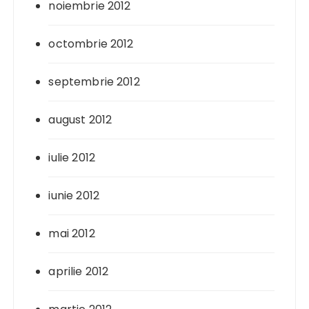
noiembrie 2012
octombrie 2012
septembrie 2012
august 2012
iulie 2012
iunie 2012
mai 2012
aprilie 2012