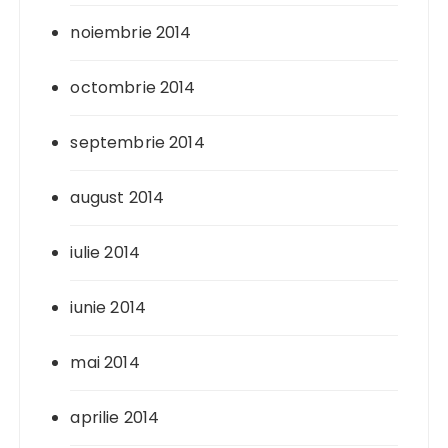
noiembrie 2014
octombrie 2014
septembrie 2014
august 2014
iulie 2014
iunie 2014
mai 2014
aprilie 2014