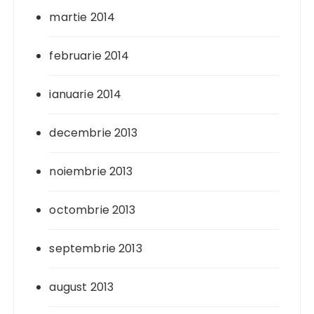
martie 2014
februarie 2014
ianuarie 2014
decembrie 2013
noiembrie 2013
octombrie 2013
septembrie 2013
august 2013