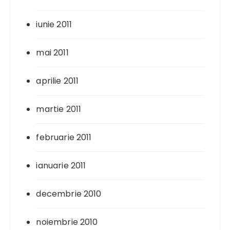
iunie 2011
mai 2011
aprilie 2011
martie 2011
februarie 2011
ianuarie 2011
decembrie 2010
noiembrie 2010