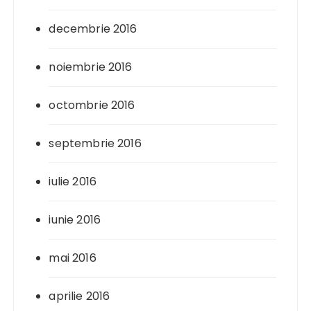
decembrie 2016
noiembrie 2016
octombrie 2016
septembrie 2016
iulie 2016
iunie 2016
mai 2016
aprilie 2016