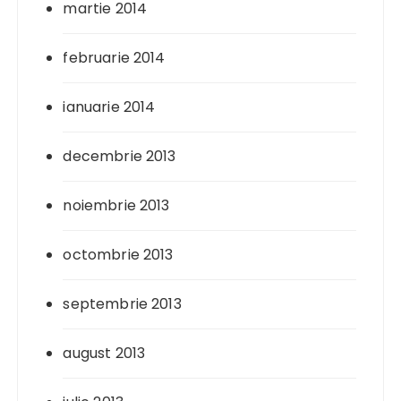
martie 2014
februarie 2014
ianuarie 2014
decembrie 2013
noiembrie 2013
octombrie 2013
septembrie 2013
august 2013