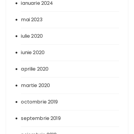
ianuarie 2024
mai 2023
iulie 2020
iunie 2020
aprilie 2020
martie 2020
octombrie 2019
septembrie 2019