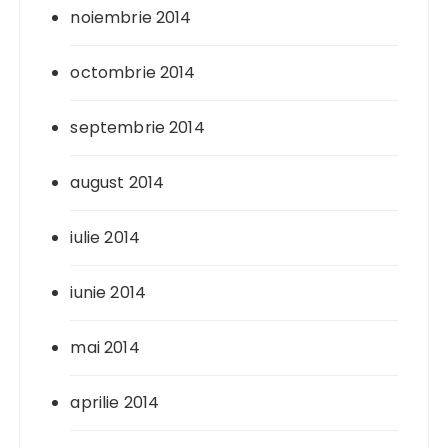
noiembrie 2014
octombrie 2014
septembrie 2014
august 2014
iulie 2014
iunie 2014
mai 2014
aprilie 2014