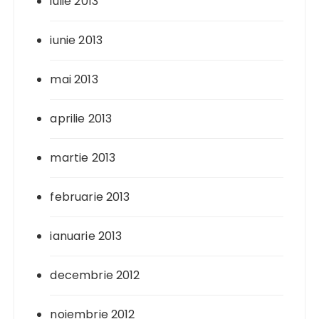
iulie 2013
iunie 2013
mai 2013
aprilie 2013
martie 2013
februarie 2013
ianuarie 2013
decembrie 2012
noiembrie 2012