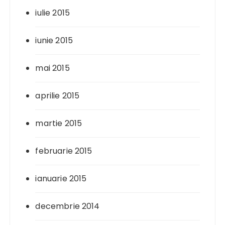
iulie 2015
iunie 2015
mai 2015
aprilie 2015
martie 2015
februarie 2015
ianuarie 2015
decembrie 2014