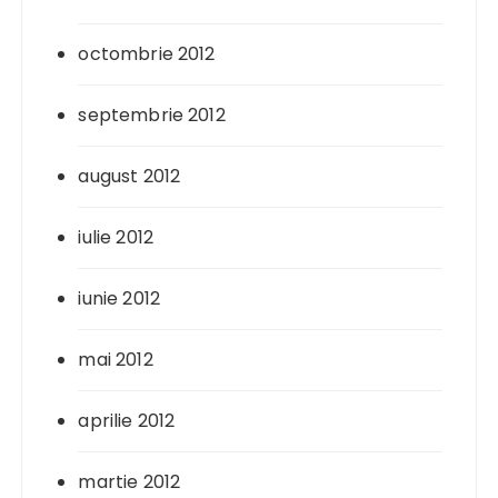
octombrie 2012
septembrie 2012
august 2012
iulie 2012
iunie 2012
mai 2012
aprilie 2012
martie 2012