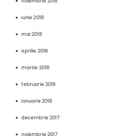
noiembrie 2018
iunie 2018
mai 2018
aprilie 2018
martie 2018
februarie 2018
ianuarie 2018
decembrie 2017
noiembrie 2017