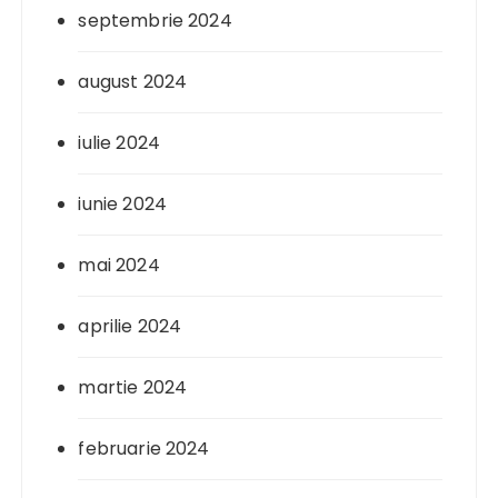
septembrie 2024
august 2024
iulie 2024
iunie 2024
mai 2024
aprilie 2024
martie 2024
februarie 2024