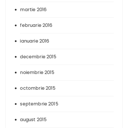
martie 2016
februarie 2016
ianuarie 2016
decembrie 2015
noiembrie 2015
octombrie 2015
septembrie 2015
august 2015