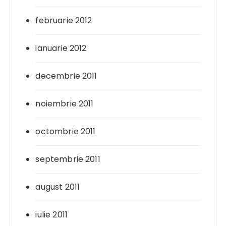
februarie 2012
ianuarie 2012
decembrie 2011
noiembrie 2011
octombrie 2011
septembrie 2011
august 2011
iulie 2011