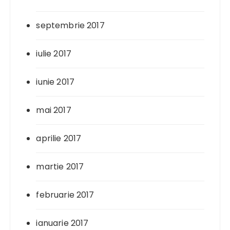
septembrie 2017
iulie 2017
iunie 2017
mai 2017
aprilie 2017
martie 2017
februarie 2017
ianuarie 2017