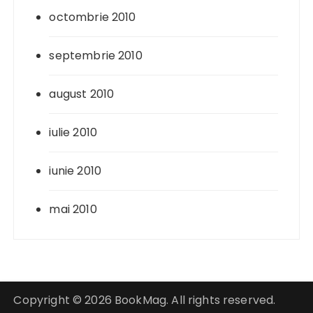
octombrie 2010
septembrie 2010
august 2010
iulie 2010
iunie 2010
mai 2010
Copyright © 2026 BookMag. All rights reserved.