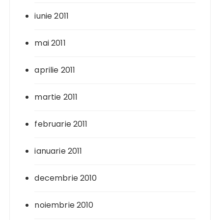
iunie 2011
mai 2011
aprilie 2011
martie 2011
februarie 2011
ianuarie 2011
decembrie 2010
noiembrie 2010