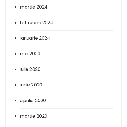
martie 2024
februarie 2024
ianuarie 2024
mai 2023
iulie 2020
iunie 2020
aprilie 2020
martie 2020