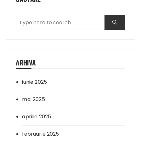
ARHIVA
iunie 2025
mai 2025
aprilie 2025
februarie 2025