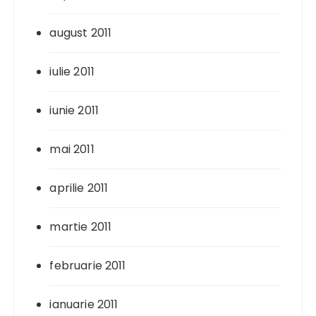
august 2011
iulie 2011
iunie 2011
mai 2011
aprilie 2011
martie 2011
februarie 2011
ianuarie 2011