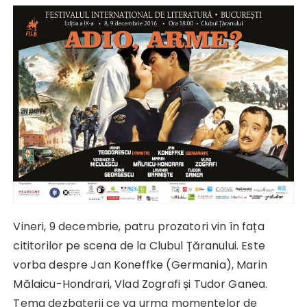
Vineri, 9 decembrie, patru prozatori vin în fața
cititorilor pe scena de la Clubul Țăranului. Este
vorba despre Jan Koneffke (Germania), Marin
Mălaicu-Hondrari, Vlad Zografi și Tudor Ganea.
Tema dezbaterii ce va urma momentelor de