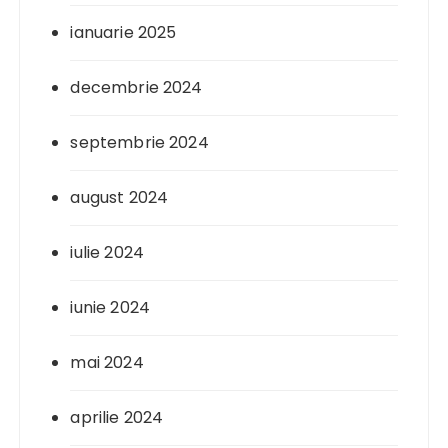
ianuarie 2025
decembrie 2024
septembrie 2024
august 2024
iulie 2024
iunie 2024
mai 2024
aprilie 2024