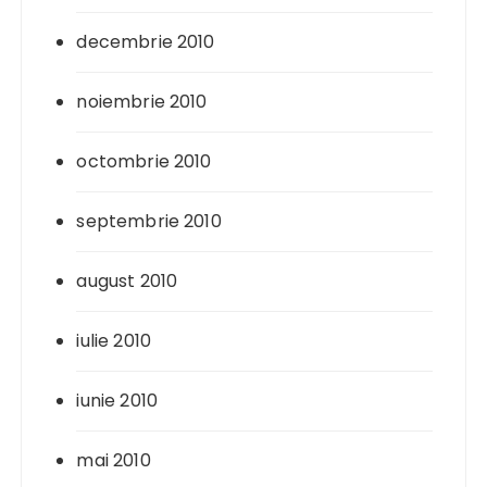
decembrie 2010
noiembrie 2010
octombrie 2010
septembrie 2010
august 2010
iulie 2010
iunie 2010
mai 2010