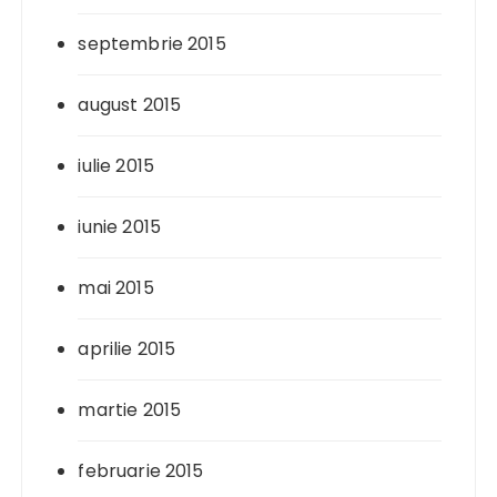
septembrie 2015
august 2015
iulie 2015
iunie 2015
mai 2015
aprilie 2015
martie 2015
februarie 2015