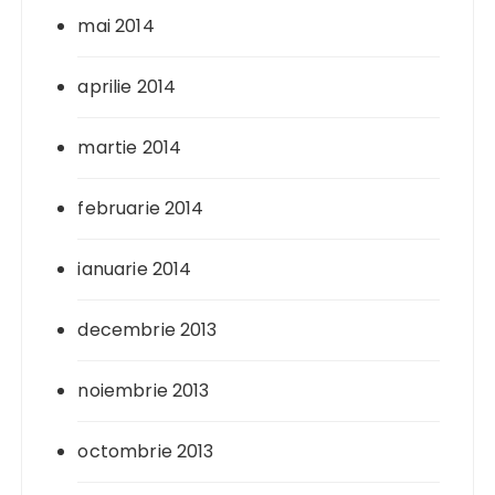
mai 2014
aprilie 2014
martie 2014
februarie 2014
ianuarie 2014
decembrie 2013
noiembrie 2013
octombrie 2013