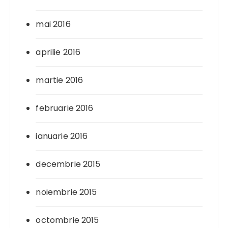
mai 2016
aprilie 2016
martie 2016
februarie 2016
ianuarie 2016
decembrie 2015
noiembrie 2015
octombrie 2015