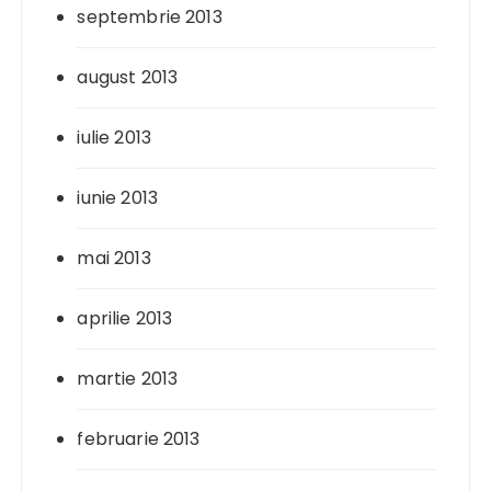
septembrie 2013
august 2013
iulie 2013
iunie 2013
mai 2013
aprilie 2013
martie 2013
februarie 2013