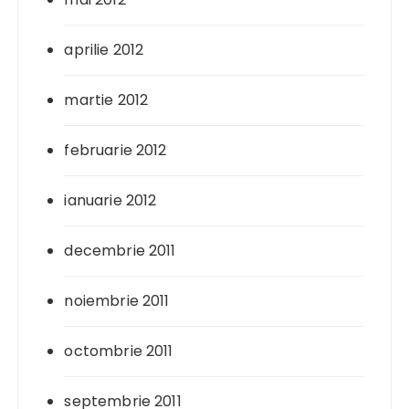
aprilie 2012
martie 2012
februarie 2012
ianuarie 2012
decembrie 2011
noiembrie 2011
octombrie 2011
septembrie 2011