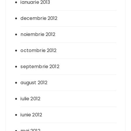
ianuarie 2013
decembrie 2012
noiembrie 2012
octombrie 2012
septembrie 2012
august 2012
iulie 2012
iunie 2012
mai 2012