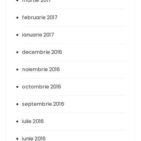
martie 2017
februarie 2017
ianuarie 2017
decembrie 2016
noiembrie 2016
octombrie 2016
septembrie 2016
iulie 2016
iunie 2016