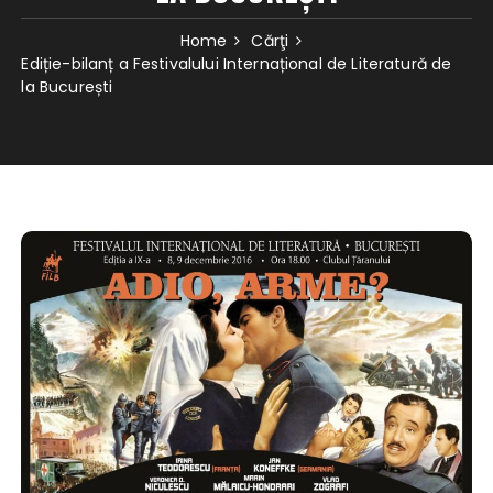
Home
Cărţi
Ediție-bilanț a Festivalului Internațional de Literatură de
la București