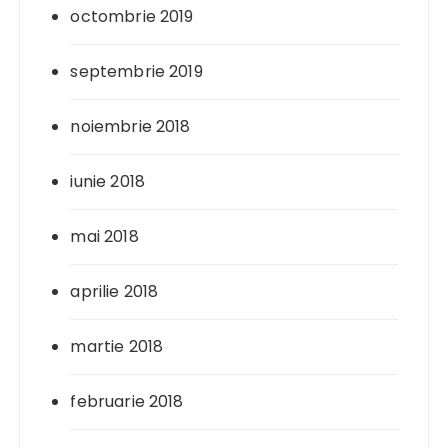
octombrie 2019
septembrie 2019
noiembrie 2018
iunie 2018
mai 2018
aprilie 2018
martie 2018
februarie 2018