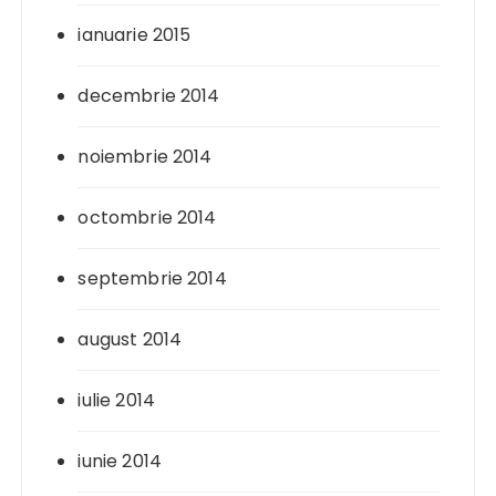
ianuarie 2015
decembrie 2014
noiembrie 2014
octombrie 2014
septembrie 2014
august 2014
iulie 2014
iunie 2014