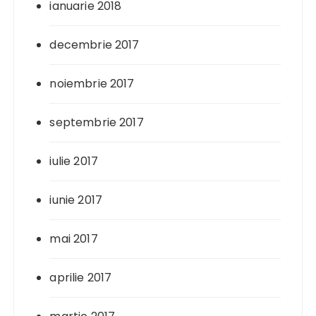
ianuarie 2018
decembrie 2017
noiembrie 2017
septembrie 2017
iulie 2017
iunie 2017
mai 2017
aprilie 2017