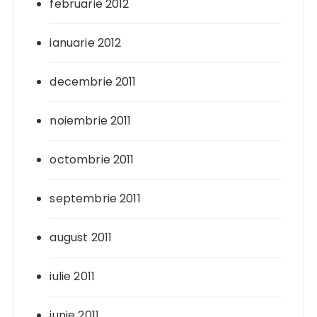
februarie 2012
ianuarie 2012
decembrie 2011
noiembrie 2011
octombrie 2011
septembrie 2011
august 2011
iulie 2011
iunie 2011