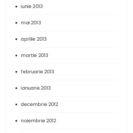
iunie 2013
mai 2013
aprilie 2013
martie 2013
februarie 2013
ianuarie 2013
decembrie 2012
noiembrie 2012