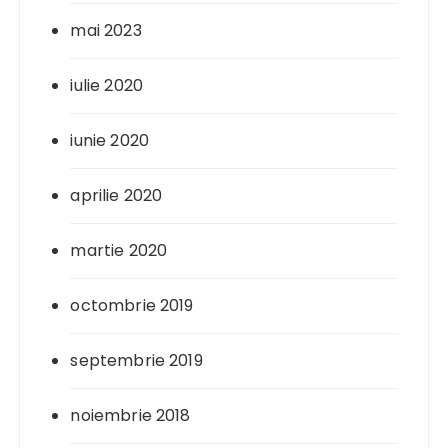
mai 2023
iulie 2020
iunie 2020
aprilie 2020
martie 2020
octombrie 2019
septembrie 2019
noiembrie 2018