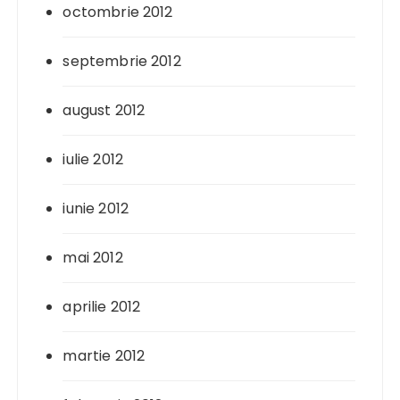
octombrie 2012
septembrie 2012
august 2012
iulie 2012
iunie 2012
mai 2012
aprilie 2012
martie 2012