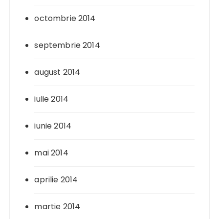
octombrie 2014
septembrie 2014
august 2014
iulie 2014
iunie 2014
mai 2014
aprilie 2014
martie 2014