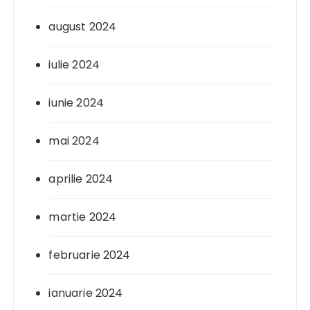
august 2024
iulie 2024
iunie 2024
mai 2024
aprilie 2024
martie 2024
februarie 2024
ianuarie 2024