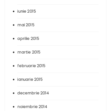
iunie 2015
mai 2015
aprilie 2015
martie 2015
februarie 2015
ianuarie 2015
decembrie 2014
noiembrie 2014