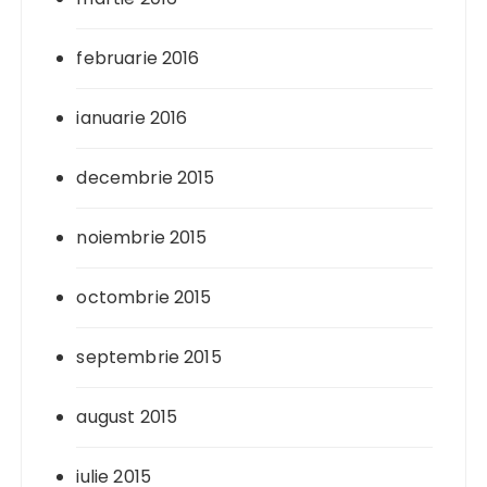
februarie 2016
ianuarie 2016
decembrie 2015
noiembrie 2015
octombrie 2015
septembrie 2015
august 2015
iulie 2015