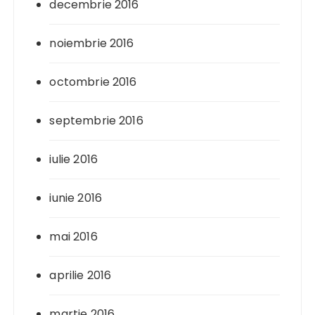
decembrie 2016
noiembrie 2016
octombrie 2016
septembrie 2016
iulie 2016
iunie 2016
mai 2016
aprilie 2016
martie 2016