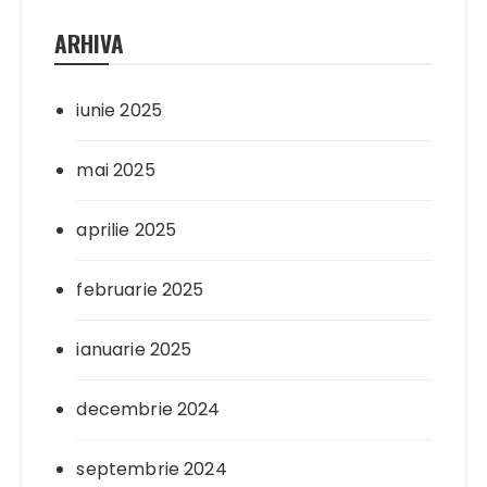
ARHIVA
iunie 2025
mai 2025
aprilie 2025
februarie 2025
ianuarie 2025
decembrie 2024
septembrie 2024