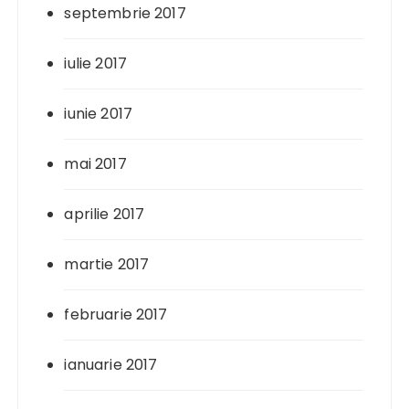
septembrie 2017
iulie 2017
iunie 2017
mai 2017
aprilie 2017
martie 2017
februarie 2017
ianuarie 2017