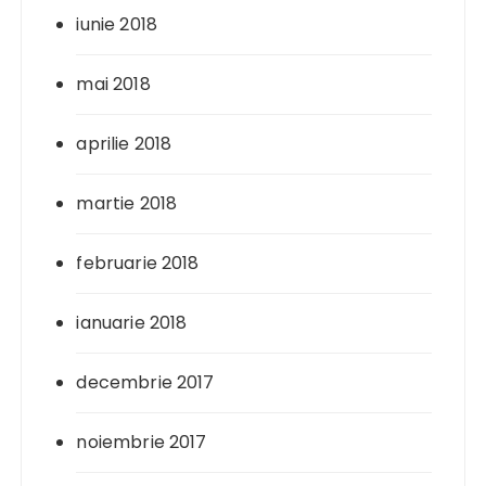
iunie 2018
mai 2018
aprilie 2018
martie 2018
februarie 2018
ianuarie 2018
decembrie 2017
noiembrie 2017