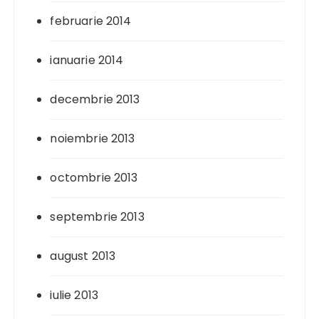
februarie 2014
ianuarie 2014
decembrie 2013
noiembrie 2013
octombrie 2013
septembrie 2013
august 2013
iulie 2013