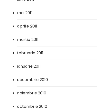
mai 2011
aprilie 2011
martie 2011
februarie 2011
ianuarie 2011
decembrie 2010
noiembrie 2010
octombrie 2010