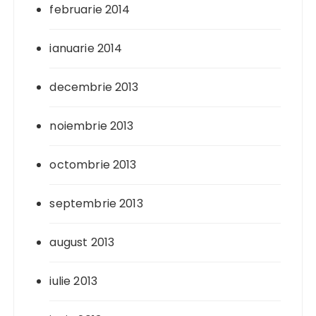
februarie 2014
ianuarie 2014
decembrie 2013
noiembrie 2013
octombrie 2013
septembrie 2013
august 2013
iulie 2013