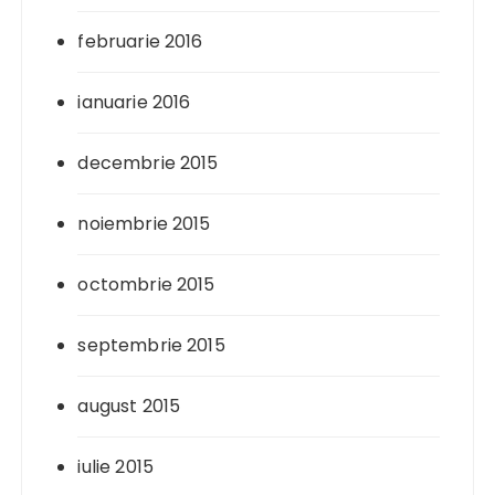
februarie 2016
ianuarie 2016
decembrie 2015
noiembrie 2015
octombrie 2015
septembrie 2015
august 2015
iulie 2015