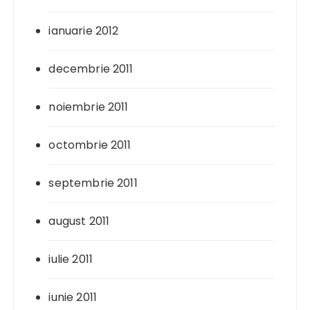
ianuarie 2012
decembrie 2011
noiembrie 2011
octombrie 2011
septembrie 2011
august 2011
iulie 2011
iunie 2011