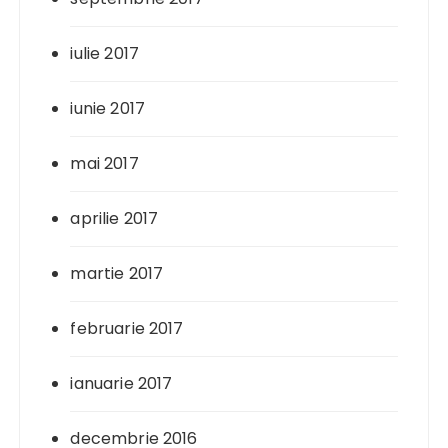
iulie 2017
iunie 2017
mai 2017
aprilie 2017
martie 2017
februarie 2017
ianuarie 2017
decembrie 2016