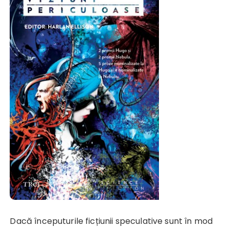
Dacă începuturile ficțiunii speculative sunt în mod