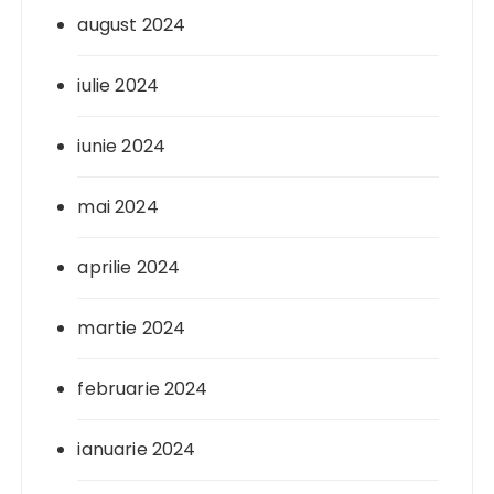
august 2024
iulie 2024
iunie 2024
mai 2024
aprilie 2024
martie 2024
februarie 2024
ianuarie 2024