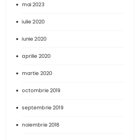
mai 2023
iulie 2020
iunie 2020
aprilie 2020
martie 2020
octombrie 2019
septembrie 2019
noiembrie 2018