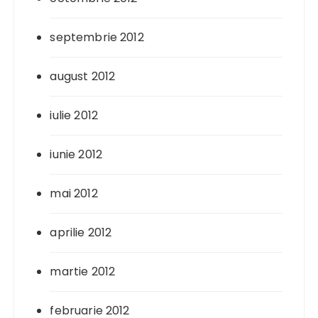
septembrie 2012
august 2012
iulie 2012
iunie 2012
mai 2012
aprilie 2012
martie 2012
februarie 2012