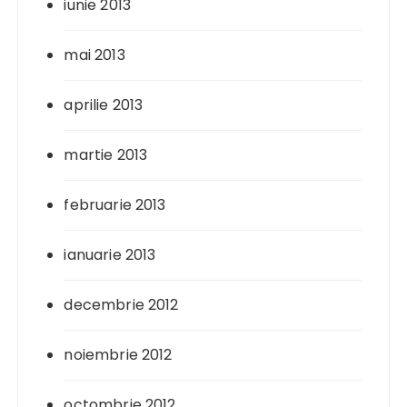
iunie 2013
mai 2013
aprilie 2013
martie 2013
februarie 2013
ianuarie 2013
decembrie 2012
noiembrie 2012
octombrie 2012