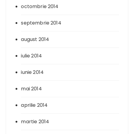
octombrie 2014
septembrie 2014
august 2014
iulie 2014
iunie 2014
mai 2014
aprilie 2014
martie 2014