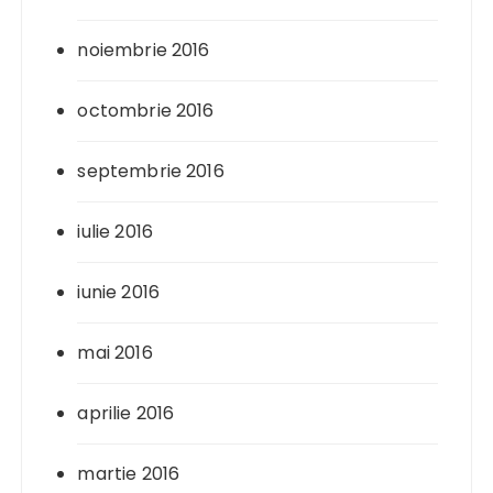
noiembrie 2016
octombrie 2016
septembrie 2016
iulie 2016
iunie 2016
mai 2016
aprilie 2016
martie 2016