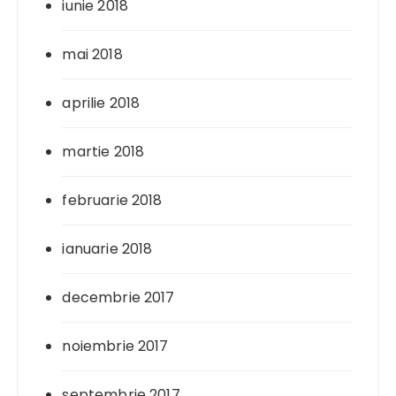
iunie 2018
mai 2018
aprilie 2018
martie 2018
februarie 2018
ianuarie 2018
decembrie 2017
noiembrie 2017
septembrie 2017