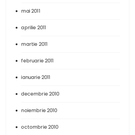
mai 2011
aprilie 2011
martie 2011
februarie 2011
ianuarie 2011
decembrie 2010
noiembrie 2010
octombrie 2010