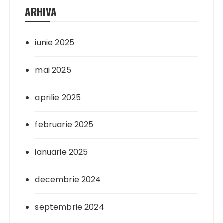
ARHIVA
iunie 2025
mai 2025
aprilie 2025
februarie 2025
ianuarie 2025
decembrie 2024
septembrie 2024