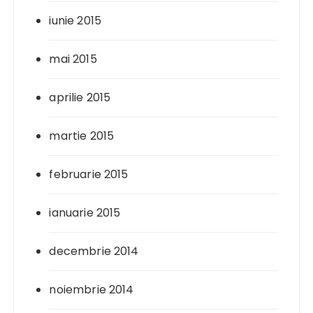
iunie 2015
mai 2015
aprilie 2015
martie 2015
februarie 2015
ianuarie 2015
decembrie 2014
noiembrie 2014