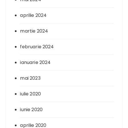
aprilie 2024
martie 2024
februarie 2024
ianuarie 2024
mai 2023
iulie 2020
iunie 2020
aprilie 2020