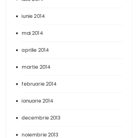
iunie 2014
mai 2014
aprilie 2014
martie 2014
februarie 2014
ianuarie 2014
decembrie 2013
noiembrie 2013