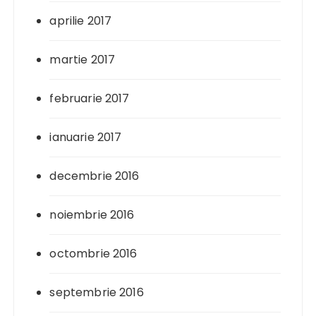
aprilie 2017
martie 2017
februarie 2017
ianuarie 2017
decembrie 2016
noiembrie 2016
octombrie 2016
septembrie 2016