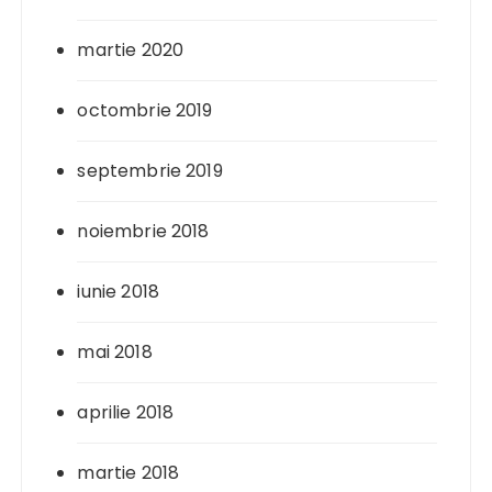
martie 2020
octombrie 2019
septembrie 2019
noiembrie 2018
iunie 2018
mai 2018
aprilie 2018
martie 2018