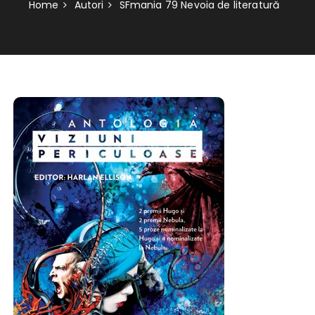
Home
Autori
SFmania 79 Nevoia de literatură