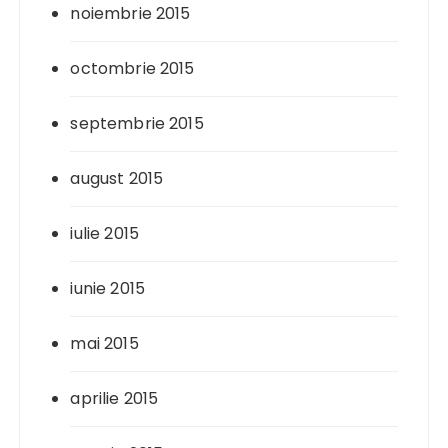
noiembrie 2015
octombrie 2015
septembrie 2015
august 2015
iulie 2015
iunie 2015
mai 2015
aprilie 2015