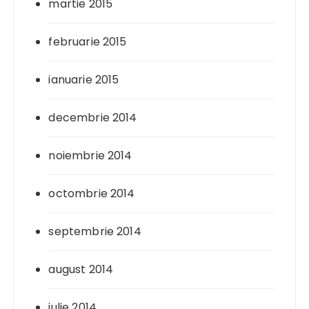
martie 2015
februarie 2015
ianuarie 2015
decembrie 2014
noiembrie 2014
octombrie 2014
septembrie 2014
august 2014
iulie 2014