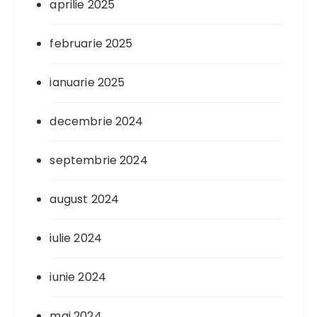
aprilie 2025
februarie 2025
ianuarie 2025
decembrie 2024
septembrie 2024
august 2024
iulie 2024
iunie 2024
mai 2024