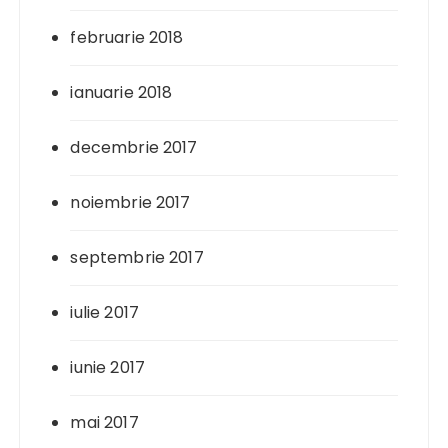
februarie 2018
ianuarie 2018
decembrie 2017
noiembrie 2017
septembrie 2017
iulie 2017
iunie 2017
mai 2017