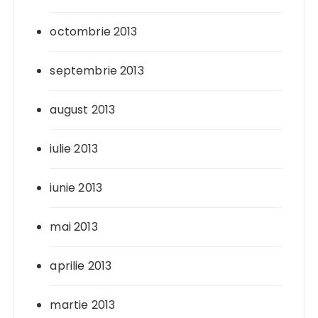
octombrie 2013
septembrie 2013
august 2013
iulie 2013
iunie 2013
mai 2013
aprilie 2013
martie 2013