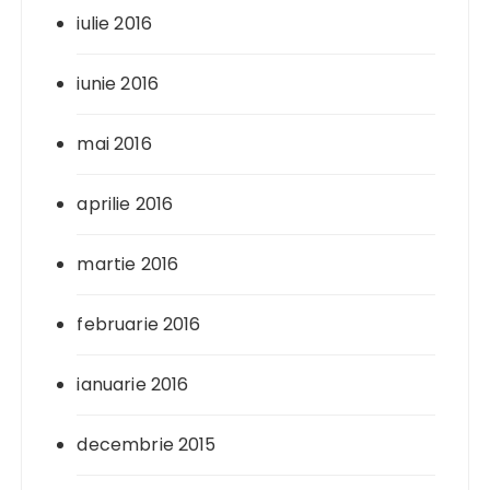
iulie 2016
iunie 2016
mai 2016
aprilie 2016
martie 2016
februarie 2016
ianuarie 2016
decembrie 2015