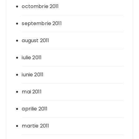
octombrie 2011
septembrie 2011
august 2011
iulie 2011
iunie 2011
mai 2011
aprilie 2011
martie 2011