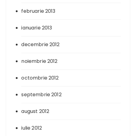
februarie 2013
ianuarie 2013
decembrie 2012
noiembrie 2012
octombrie 2012
septembrie 2012
august 2012
iulie 2012