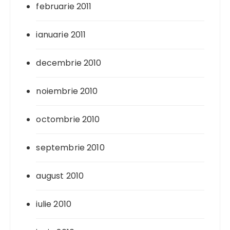
februarie 2011
ianuarie 2011
decembrie 2010
noiembrie 2010
octombrie 2010
septembrie 2010
august 2010
iulie 2010