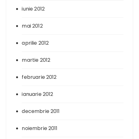
iunie 2012
mai 2012
aprilie 2012
martie 2012
februarie 2012
ianuarie 2012
decembrie 2011
noiembrie 2011