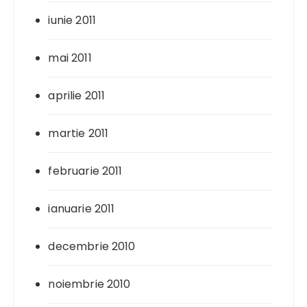
iunie 2011
mai 2011
aprilie 2011
martie 2011
februarie 2011
ianuarie 2011
decembrie 2010
noiembrie 2010