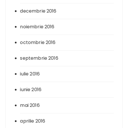
decembrie 2016
noiembrie 2016
octombrie 2016
septembrie 2016
iulie 2016
iunie 2016
mai 2016
aprilie 2016