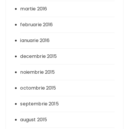
martie 2016
februarie 2016
ianuarie 2016
decembrie 2015
noiembrie 2015
octombrie 2015
septembrie 2015
august 2015