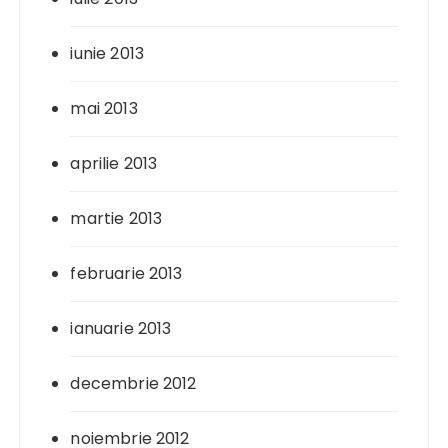
iunie 2013
mai 2013
aprilie 2013
martie 2013
februarie 2013
ianuarie 2013
decembrie 2012
noiembrie 2012