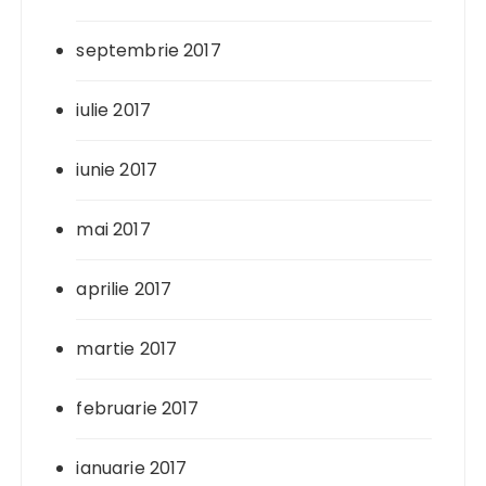
septembrie 2017
iulie 2017
iunie 2017
mai 2017
aprilie 2017
martie 2017
februarie 2017
ianuarie 2017