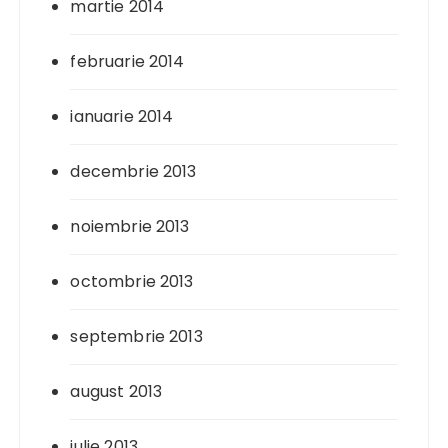
martie 2014
februarie 2014
ianuarie 2014
decembrie 2013
noiembrie 2013
octombrie 2013
septembrie 2013
august 2013
iulie 2013