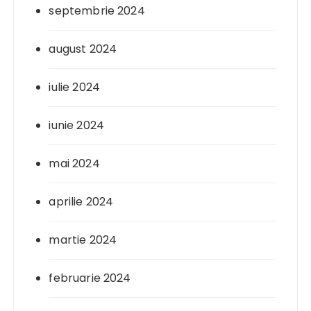
septembrie 2024
august 2024
iulie 2024
iunie 2024
mai 2024
aprilie 2024
martie 2024
februarie 2024