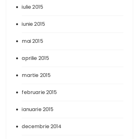
iulie 2015
iunie 2015
mai 2015
aprilie 2015
martie 2015
februarie 2015
ianuarie 2015
decembrie 2014