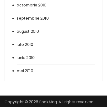
octombrie 2010
septembrie 2010
august 2010
iulie 2010
iunie 2010
mai 2010
Copyright © 2026 BookMag. All rights reserved.