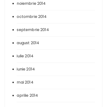
noiembrie 2014
octombrie 2014
septembrie 2014
august 2014
iulie 2014
iunie 2014
mai 2014
aprilie 2014