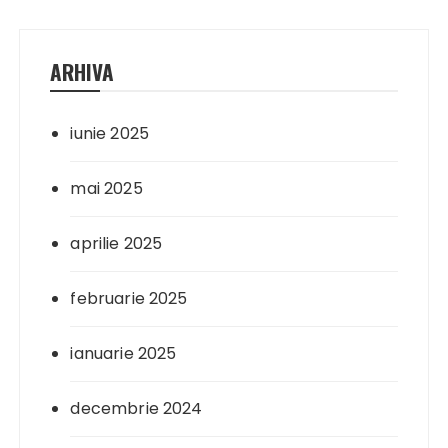
ARHIVA
iunie 2025
mai 2025
aprilie 2025
februarie 2025
ianuarie 2025
decembrie 2024