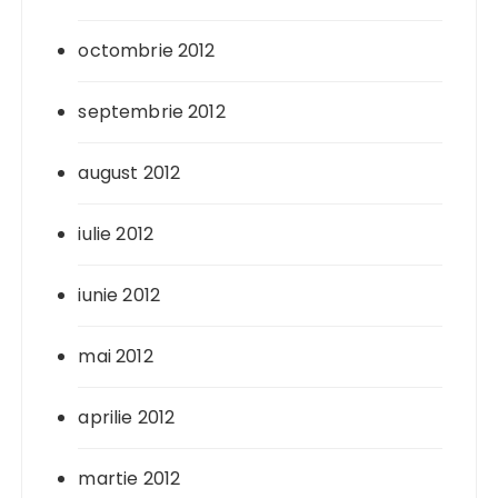
octombrie 2012
septembrie 2012
august 2012
iulie 2012
iunie 2012
mai 2012
aprilie 2012
martie 2012