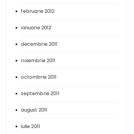
februarie 2012
ianuarie 2012
decembrie 2011
noiembrie 2011
octombrie 2011
septembrie 2011
august 2011
iulie 2011