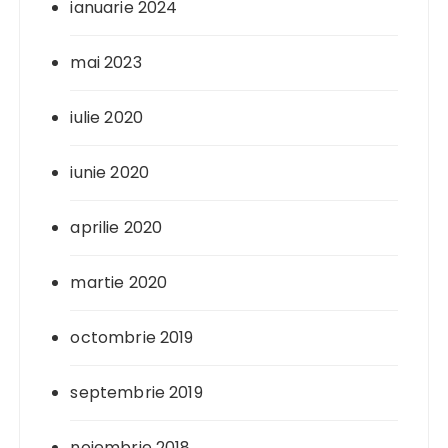
ianuarie 2024
mai 2023
iulie 2020
iunie 2020
aprilie 2020
martie 2020
octombrie 2019
septembrie 2019
noiembrie 2018