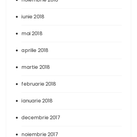
iunie 2018
mai 2018
aprilie 2018
martie 2018
februarie 2018
ianuarie 2018
decembrie 2017
noiembrie 2017