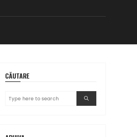
CĂUTARE