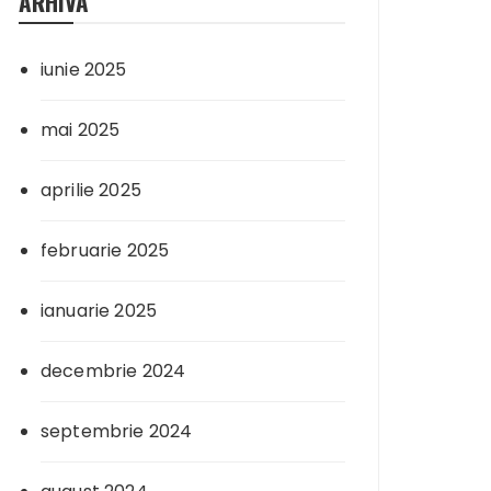
ARHIVA
iunie 2025
mai 2025
aprilie 2025
februarie 2025
ianuarie 2025
decembrie 2024
septembrie 2024