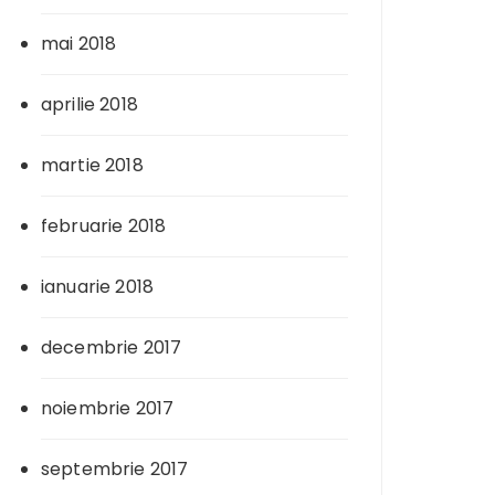
mai 2018
aprilie 2018
martie 2018
februarie 2018
ianuarie 2018
decembrie 2017
noiembrie 2017
septembrie 2017