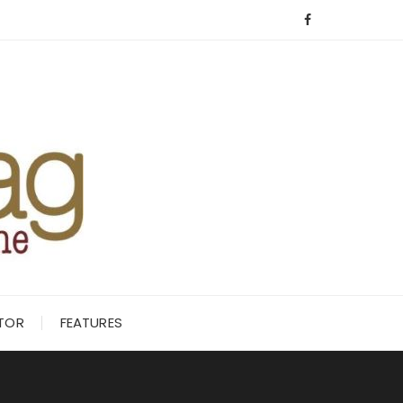
ITOR
FEATURES