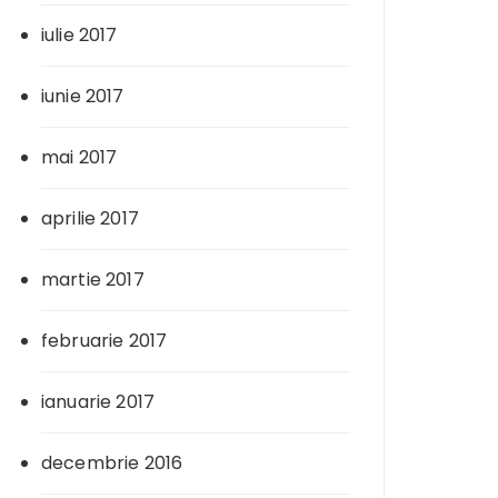
iulie 2017
iunie 2017
mai 2017
aprilie 2017
martie 2017
februarie 2017
ianuarie 2017
decembrie 2016