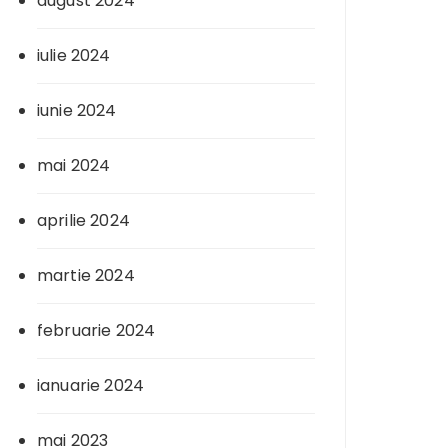
august 2024
iulie 2024
iunie 2024
mai 2024
aprilie 2024
martie 2024
februarie 2024
ianuarie 2024
mai 2023