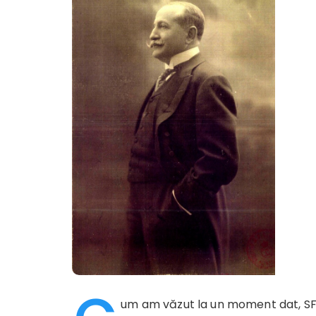
um am văzut la un moment dat, SF