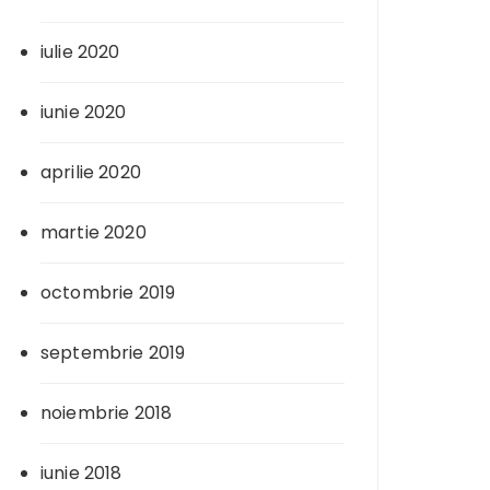
iulie 2020
iunie 2020
aprilie 2020
martie 2020
octombrie 2019
septembrie 2019
noiembrie 2018
iunie 2018