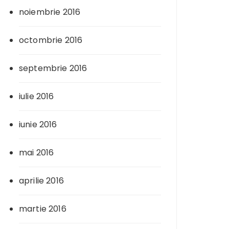
noiembrie 2016
octombrie 2016
septembrie 2016
iulie 2016
iunie 2016
mai 2016
aprilie 2016
martie 2016