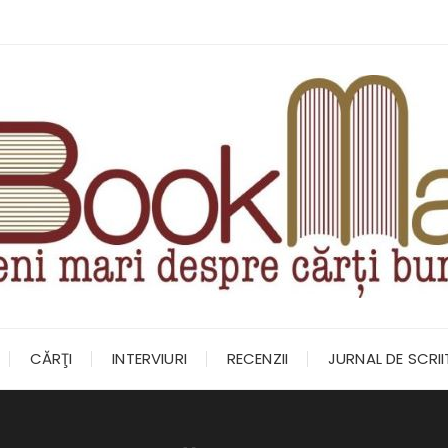
CĂRŢI
INTERVIURI
RECENZII
JURNAL DE SCRI