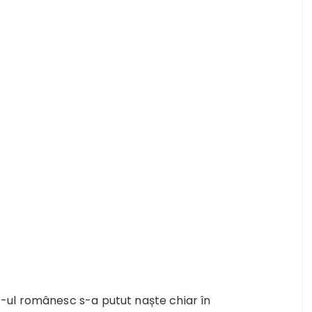
-ul românesc s-a putut naște chiar în