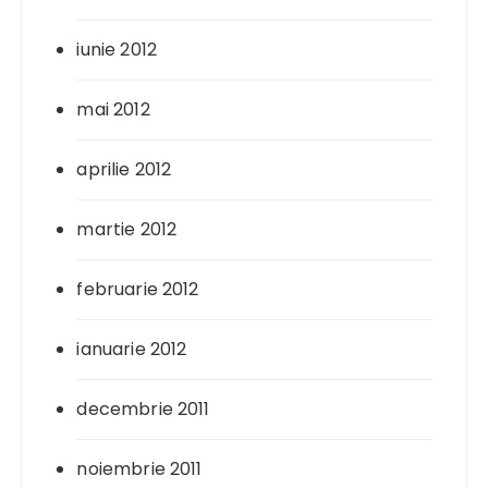
iunie 2012
mai 2012
aprilie 2012
martie 2012
februarie 2012
ianuarie 2012
decembrie 2011
noiembrie 2011