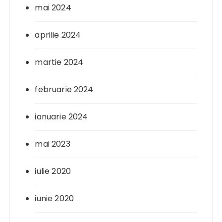
mai 2024
aprilie 2024
martie 2024
februarie 2024
ianuarie 2024
mai 2023
iulie 2020
iunie 2020