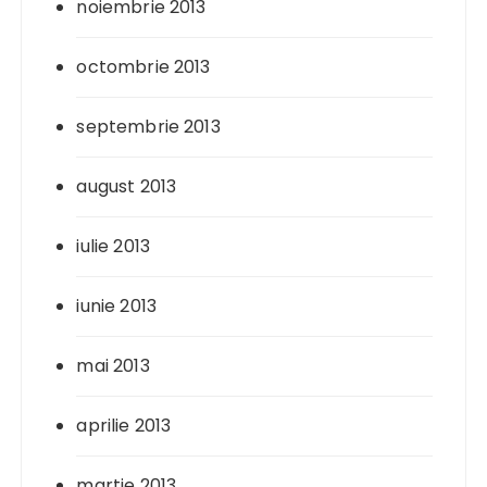
noiembrie 2013
octombrie 2013
septembrie 2013
august 2013
iulie 2013
iunie 2013
mai 2013
aprilie 2013
martie 2013