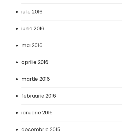
iulie 2016
iunie 2016
mai 2016
aprilie 2016
martie 2016
februarie 2016
ianuarie 2016
decembrie 2015