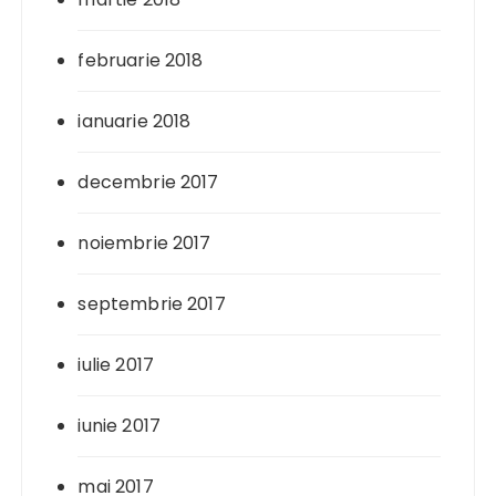
februarie 2018
ianuarie 2018
decembrie 2017
noiembrie 2017
septembrie 2017
iulie 2017
iunie 2017
mai 2017