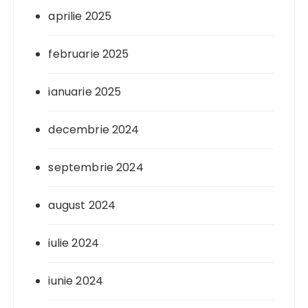
aprilie 2025
februarie 2025
ianuarie 2025
decembrie 2024
septembrie 2024
august 2024
iulie 2024
iunie 2024