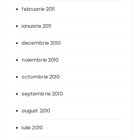
februarie 2011
ianuarie 2011
decembrie 2010
noiembrie 2010
octombrie 2010
septembrie 2010
august 2010
iulie 2010