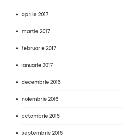
aprilie 2017
martie 2017
februarie 2017
ianuarie 2017
decembrie 2016
noiembrie 2016
octombrie 2016
septembrie 2016