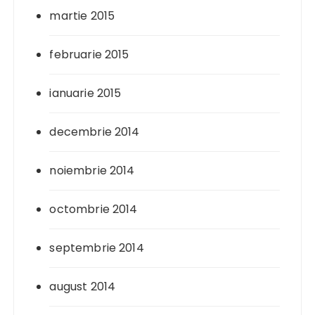
martie 2015
februarie 2015
ianuarie 2015
decembrie 2014
noiembrie 2014
octombrie 2014
septembrie 2014
august 2014