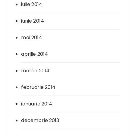
iulie 2014
iunie 2014
mai 2014
aprilie 2014
martie 2014
februarie 2014
ianuarie 2014
decembrie 2013