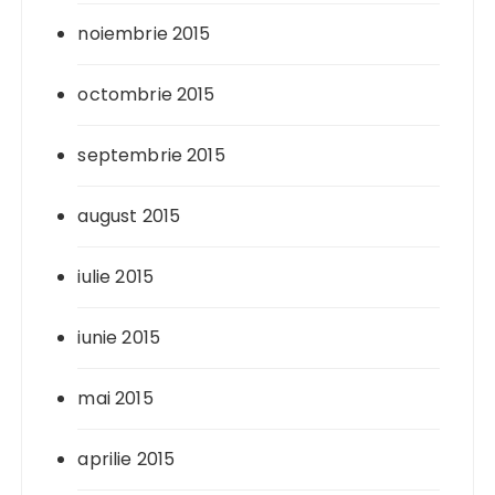
noiembrie 2015
octombrie 2015
septembrie 2015
august 2015
iulie 2015
iunie 2015
mai 2015
aprilie 2015