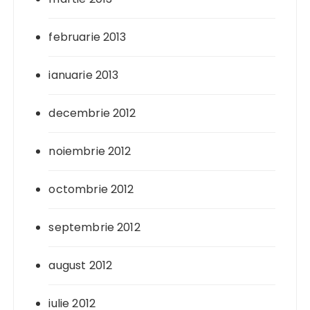
februarie 2013
ianuarie 2013
decembrie 2012
noiembrie 2012
octombrie 2012
septembrie 2012
august 2012
iulie 2012