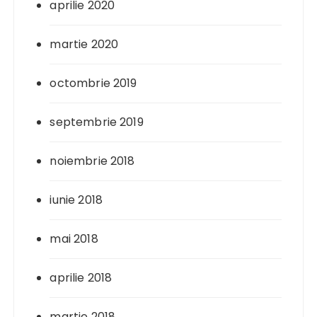
aprilie 2020
martie 2020
octombrie 2019
septembrie 2019
noiembrie 2018
iunie 2018
mai 2018
aprilie 2018
martie 2018