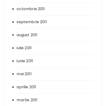
octombrie 2011
septembrie 2011
august 2011
iulie 2011
iunie 2011
mai 2011
aprilie 2011
martie 2011