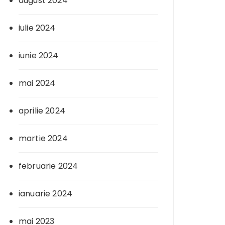
august 2024
iulie 2024
iunie 2024
mai 2024
aprilie 2024
martie 2024
februarie 2024
ianuarie 2024
mai 2023