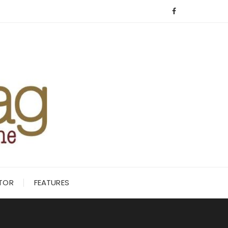
ITOR
FEATURES