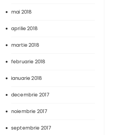
mai 2018
aprilie 2018
martie 2018
februarie 2018
ianuarie 2018
decembrie 2017
noiembrie 2017
septembrie 2017