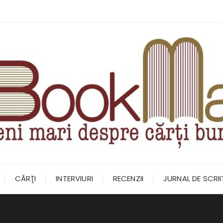
CĂRŢI
INTERVIURI
RECENZII
JURNAL DE SCRI