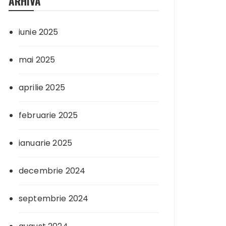
ARHIVA
iunie 2025
mai 2025
aprilie 2025
februarie 2025
ianuarie 2025
decembrie 2024
septembrie 2024