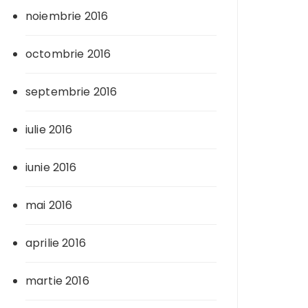
noiembrie 2016
octombrie 2016
septembrie 2016
iulie 2016
iunie 2016
mai 2016
aprilie 2016
martie 2016