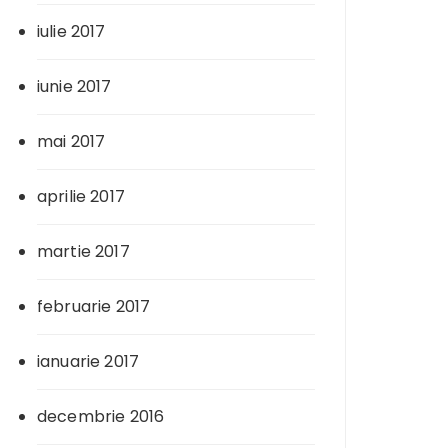
iulie 2017
iunie 2017
mai 2017
aprilie 2017
martie 2017
februarie 2017
ianuarie 2017
decembrie 2016