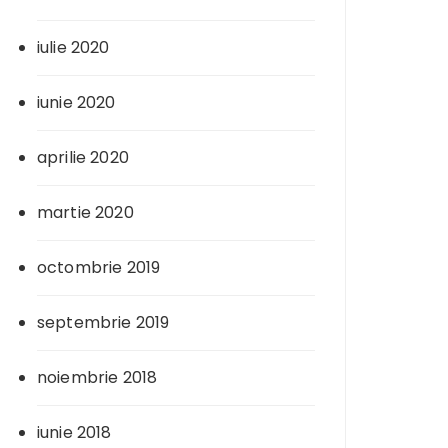
iulie 2020
iunie 2020
aprilie 2020
martie 2020
octombrie 2019
septembrie 2019
noiembrie 2018
iunie 2018