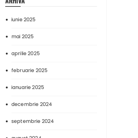
ARHIVA
iunie 2025
mai 2025
aprilie 2025
februarie 2025
ianuarie 2025
decembrie 2024
septembrie 2024