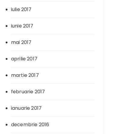
iulie 2017
iunie 2017
mai 2017
aprilie 2017
martie 2017
februarie 2017
ianuarie 2017
decembrie 2016