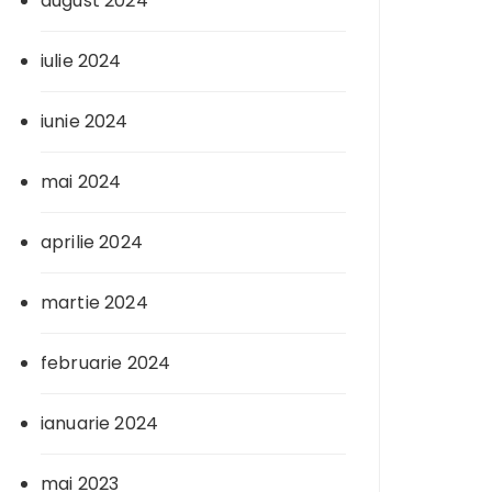
august 2024
iulie 2024
iunie 2024
mai 2024
aprilie 2024
martie 2024
februarie 2024
ianuarie 2024
mai 2023