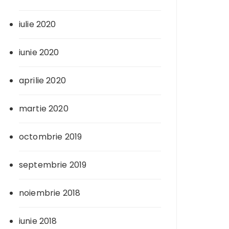
iulie 2020
iunie 2020
aprilie 2020
martie 2020
octombrie 2019
septembrie 2019
noiembrie 2018
iunie 2018