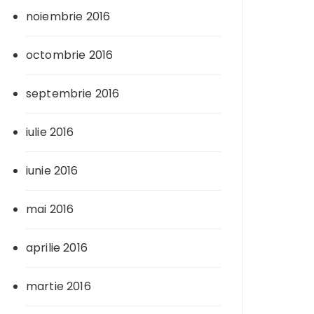
noiembrie 2016
octombrie 2016
septembrie 2016
iulie 2016
iunie 2016
mai 2016
aprilie 2016
martie 2016