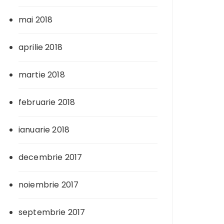
mai 2018
aprilie 2018
martie 2018
februarie 2018
ianuarie 2018
decembrie 2017
noiembrie 2017
septembrie 2017