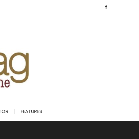
ITOR
FEATURES