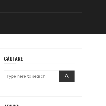
CĂUTARE