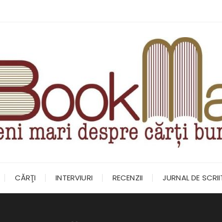
CĂRŢI
INTERVIURI
RECENZII
JURNAL DE SCRI