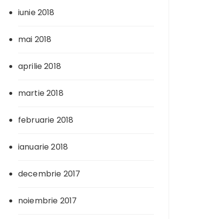
iunie 2018
mai 2018
aprilie 2018
martie 2018
februarie 2018
ianuarie 2018
decembrie 2017
noiembrie 2017