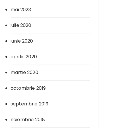
mai 2023
iulie 2020
iunie 2020
aprilie 2020
martie 2020
octombrie 2019
septembrie 2019
noiembrie 2018