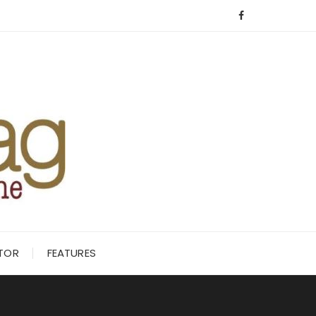
ITOR
FEATURES