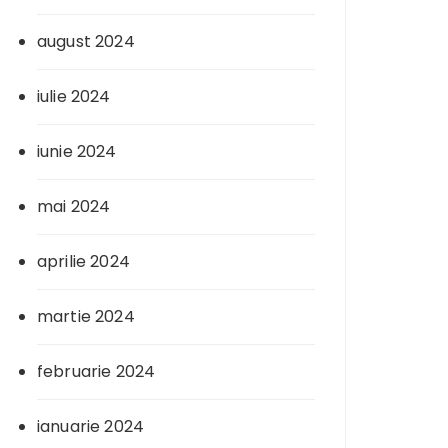
august 2024
iulie 2024
iunie 2024
mai 2024
aprilie 2024
martie 2024
februarie 2024
ianuarie 2024