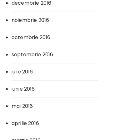
decembrie 2016
noiembrie 2016
octombrie 2016
septembrie 2016
iulie 2016
iunie 2016
mai 2016
aprilie 2016