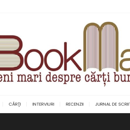
CĂRŢI
INTERVIURI
RECENZII
JURNAL DE SCRI