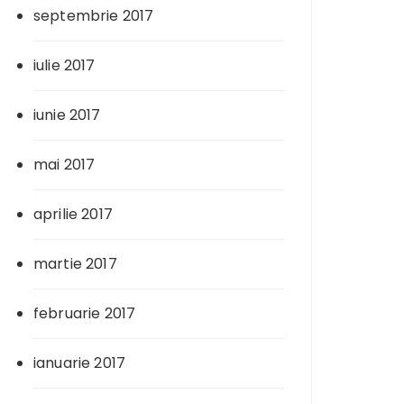
septembrie 2017
iulie 2017
iunie 2017
mai 2017
aprilie 2017
martie 2017
februarie 2017
ianuarie 2017