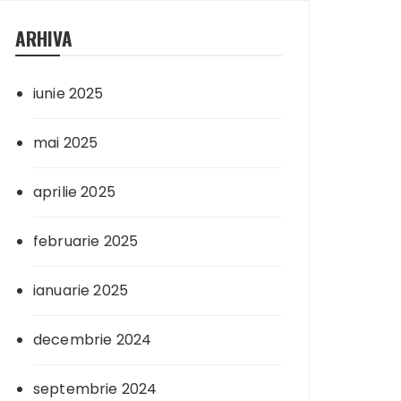
ARHIVA
iunie 2025
mai 2025
aprilie 2025
februarie 2025
ianuarie 2025
decembrie 2024
septembrie 2024