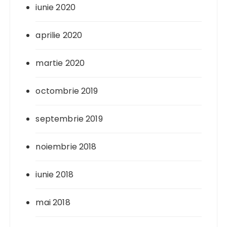
iunie 2020
aprilie 2020
martie 2020
octombrie 2019
septembrie 2019
noiembrie 2018
iunie 2018
mai 2018