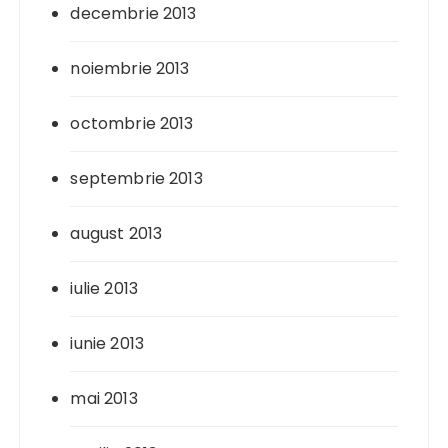
decembrie 2013
noiembrie 2013
octombrie 2013
septembrie 2013
august 2013
iulie 2013
iunie 2013
mai 2013