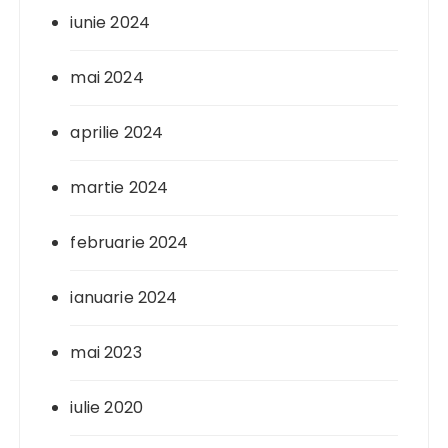
iunie 2024
mai 2024
aprilie 2024
martie 2024
februarie 2024
ianuarie 2024
mai 2023
iulie 2020