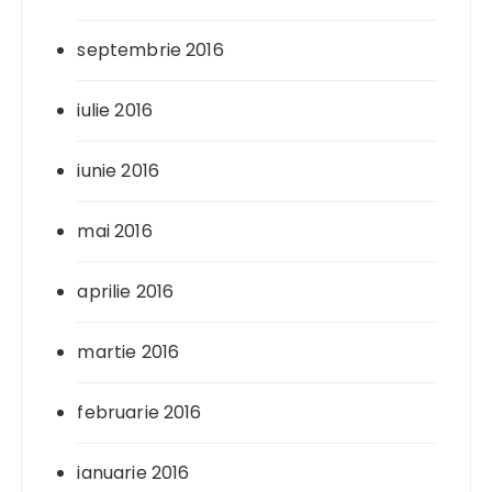
septembrie 2016
iulie 2016
iunie 2016
mai 2016
aprilie 2016
martie 2016
februarie 2016
ianuarie 2016