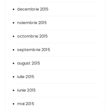
decembrie 2015
noiembrie 2015
octombrie 2015
septembrie 2015
august 2015
iulie 2015
iunie 2015
mai 2015