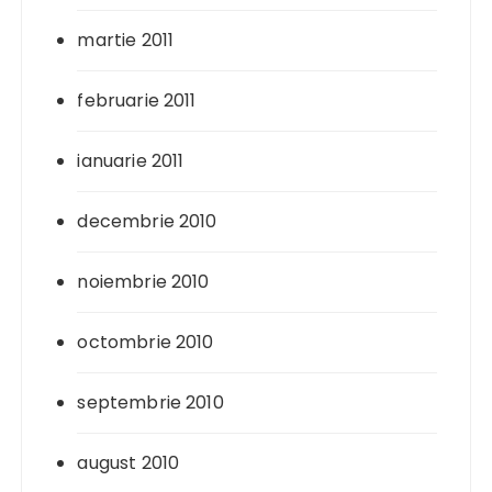
martie 2011
februarie 2011
ianuarie 2011
decembrie 2010
noiembrie 2010
octombrie 2010
septembrie 2010
august 2010