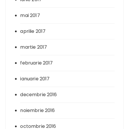
mai 2017
aprilie 2017
martie 2017
februarie 2017
ianuarie 2017
decembrie 2016
noiembrie 2016
octombrie 2016