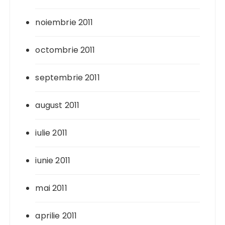
noiembrie 2011
octombrie 2011
septembrie 2011
august 2011
iulie 2011
iunie 2011
mai 2011
aprilie 2011