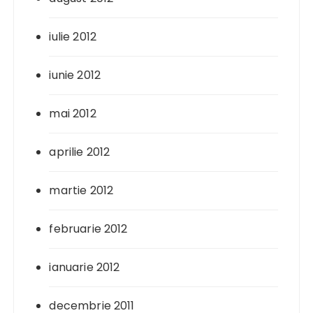
iulie 2012
iunie 2012
mai 2012
aprilie 2012
martie 2012
februarie 2012
ianuarie 2012
decembrie 2011