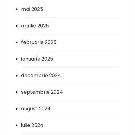
mai 2025
aprilie 2025
februarie 2025
ianuarie 2025
decembrie 2024
septembrie 2024
august 2024
iulie 2024