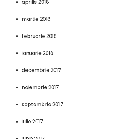
aprilie 2018
martie 2018
februarie 2018
ianuarie 2018
decembrie 2017
noiembrie 2017
septembrie 2017
iulie 2017
iunie 2017