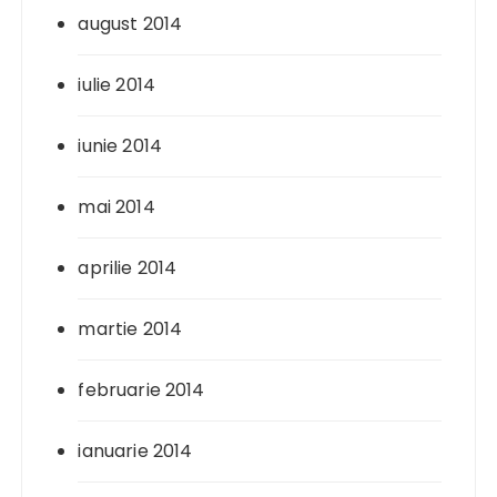
august 2014
iulie 2014
iunie 2014
mai 2014
aprilie 2014
martie 2014
februarie 2014
ianuarie 2014