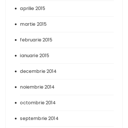
aprilie 2015
martie 2015
februarie 2015
ianuarie 2015
decembrie 2014
noiembrie 2014
octombrie 2014
septembrie 2014