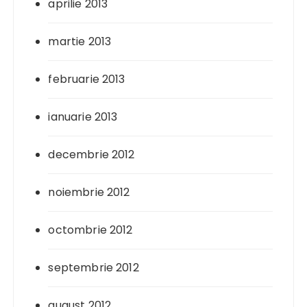
aprilie 2013
martie 2013
februarie 2013
ianuarie 2013
decembrie 2012
noiembrie 2012
octombrie 2012
septembrie 2012
august 2012