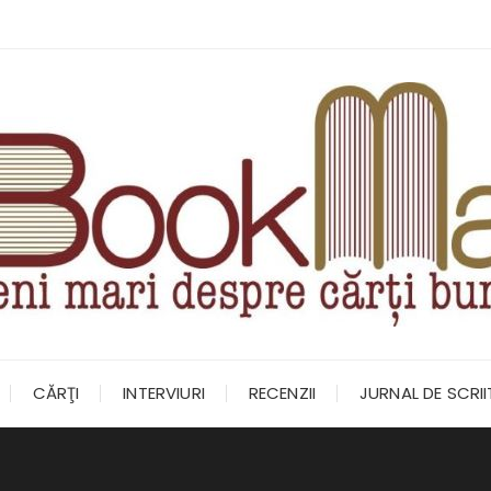
CĂRŢI
INTERVIURI
RECENZII
JURNAL DE SCRI