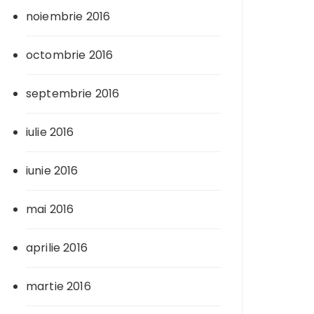
noiembrie 2016
octombrie 2016
septembrie 2016
iulie 2016
iunie 2016
mai 2016
aprilie 2016
martie 2016