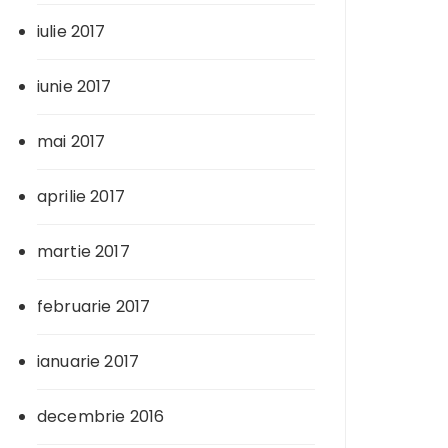
iulie 2017
iunie 2017
mai 2017
aprilie 2017
martie 2017
februarie 2017
ianuarie 2017
decembrie 2016