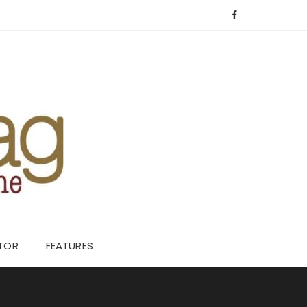
ITOR
FEATURES