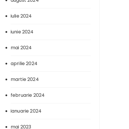
august 2024
iulie 2024
iunie 2024
mai 2024
aprilie 2024
martie 2024
februarie 2024
ianuarie 2024
mai 2023