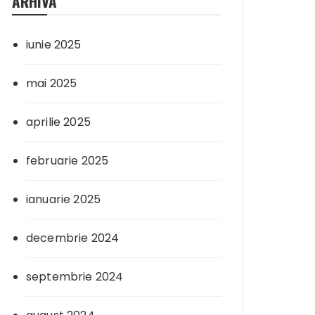
ARHIVA
iunie 2025
mai 2025
aprilie 2025
februarie 2025
ianuarie 2025
decembrie 2024
septembrie 2024