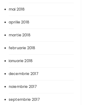
mai 2018
aprilie 2018
martie 2018
februarie 2018
ianuarie 2018
decembrie 2017
noiembrie 2017
septembrie 2017