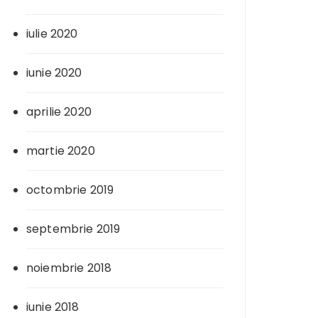
iulie 2020
iunie 2020
aprilie 2020
martie 2020
octombrie 2019
septembrie 2019
noiembrie 2018
iunie 2018