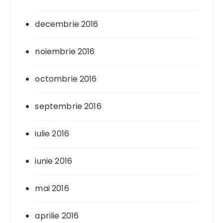
decembrie 2016
noiembrie 2016
octombrie 2016
septembrie 2016
iulie 2016
iunie 2016
mai 2016
aprilie 2016