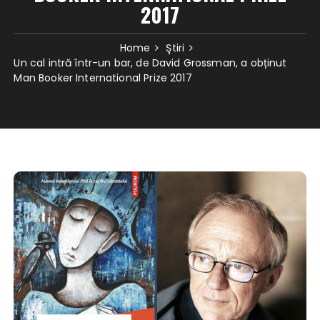
2017
Home
Ştiri
Un cal intră într-un bar, de David Grossman, a obținut
Man Booker International Prize 2017