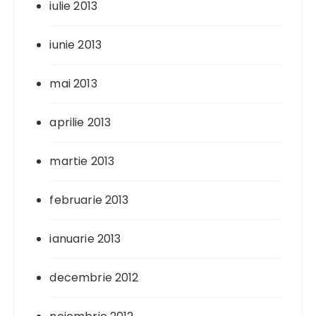
iulie 2013
iunie 2013
mai 2013
aprilie 2013
martie 2013
februarie 2013
ianuarie 2013
decembrie 2012