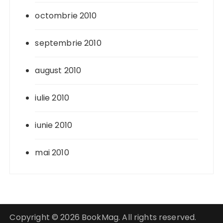
octombrie 2010
septembrie 2010
august 2010
iulie 2010
iunie 2010
mai 2010
Copyright © 2026 BookMag. All rights reserved.