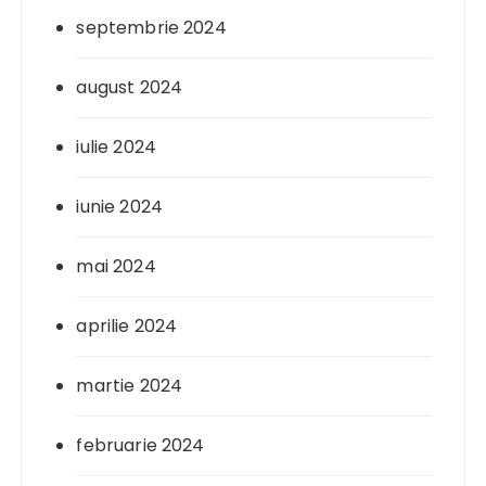
septembrie 2024
august 2024
iulie 2024
iunie 2024
mai 2024
aprilie 2024
martie 2024
februarie 2024