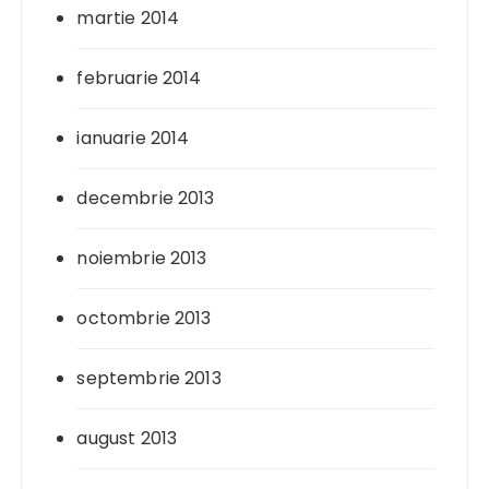
martie 2014
februarie 2014
ianuarie 2014
decembrie 2013
noiembrie 2013
octombrie 2013
septembrie 2013
august 2013