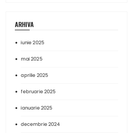
ARHIVA
iunie 2025
mai 2025
aprilie 2025
februarie 2025
ianuarie 2025
decembrie 2024