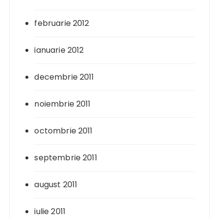
februarie 2012
ianuarie 2012
decembrie 2011
noiembrie 2011
octombrie 2011
septembrie 2011
august 2011
iulie 2011