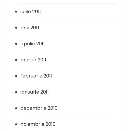
iunie 2011
mai 2011
aprilie 2011
martie 2011
februarie 2011
ianuarie 2011
decembrie 2010
noiembrie 2010