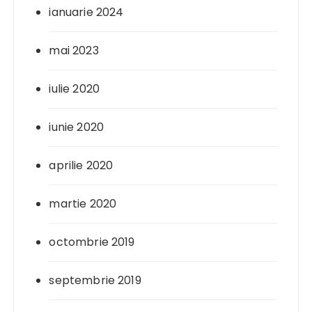
ianuarie 2024
mai 2023
iulie 2020
iunie 2020
aprilie 2020
martie 2020
octombrie 2019
septembrie 2019