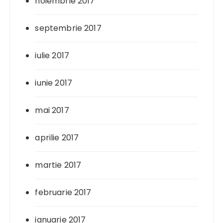
noiembrie 2017
septembrie 2017
iulie 2017
iunie 2017
mai 2017
aprilie 2017
martie 2017
februarie 2017
ianuarie 2017