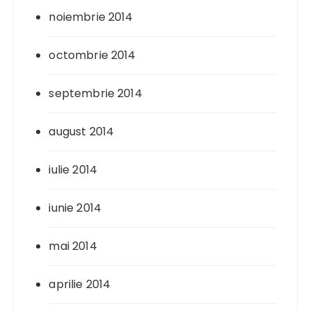
noiembrie 2014
octombrie 2014
septembrie 2014
august 2014
iulie 2014
iunie 2014
mai 2014
aprilie 2014