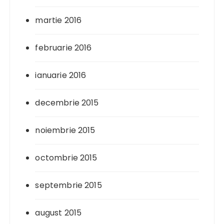
martie 2016
februarie 2016
ianuarie 2016
decembrie 2015
noiembrie 2015
octombrie 2015
septembrie 2015
august 2015