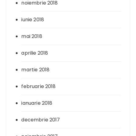
noiembrie 2018
iunie 2018
mai 2018
aprilie 2018
martie 2018
februarie 2018
ianuarie 2018
decembrie 2017