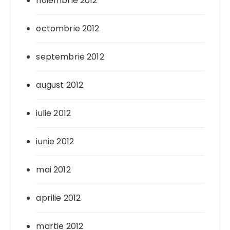
noiembrie 2012
octombrie 2012
septembrie 2012
august 2012
iulie 2012
iunie 2012
mai 2012
aprilie 2012
martie 2012