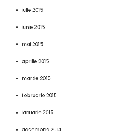
iulie 2015
iunie 2015
mai 2015
aprilie 2015
martie 2015
februarie 2015
ianuarie 2015
decembrie 2014