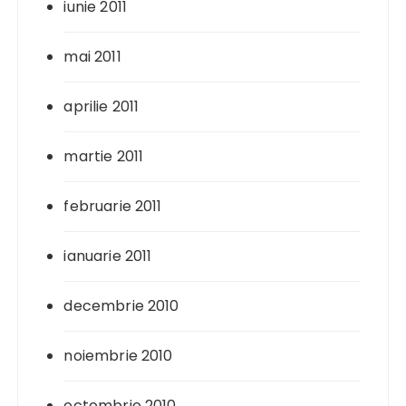
iunie 2011
mai 2011
aprilie 2011
martie 2011
februarie 2011
ianuarie 2011
decembrie 2010
noiembrie 2010
octombrie 2010