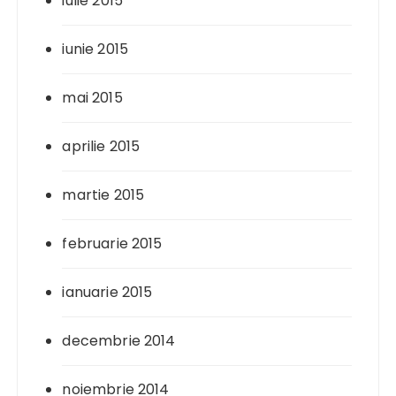
iulie 2015
iunie 2015
mai 2015
aprilie 2015
martie 2015
februarie 2015
ianuarie 2015
decembrie 2014
noiembrie 2014