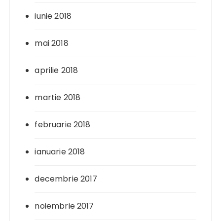
iunie 2018
mai 2018
aprilie 2018
martie 2018
februarie 2018
ianuarie 2018
decembrie 2017
noiembrie 2017