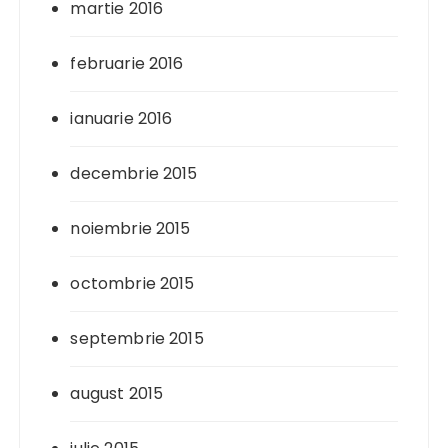
martie 2016
februarie 2016
ianuarie 2016
decembrie 2015
noiembrie 2015
octombrie 2015
septembrie 2015
august 2015