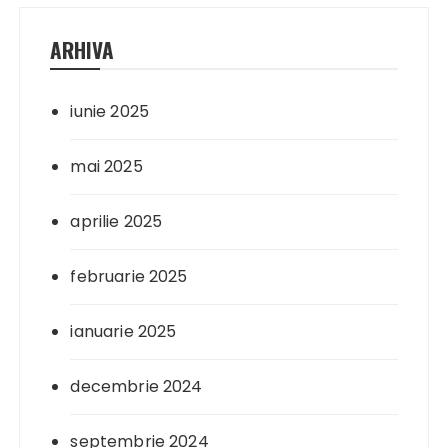
ARHIVA
iunie 2025
mai 2025
aprilie 2025
februarie 2025
ianuarie 2025
decembrie 2024
septembrie 2024