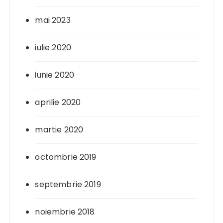
mai 2023
iulie 2020
iunie 2020
aprilie 2020
martie 2020
octombrie 2019
septembrie 2019
noiembrie 2018