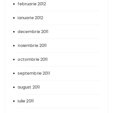
februarie 2012
ianuarie 2012
decembrie 2011
noiembrie 2011
octombrie 2011
septembrie 2011
august 2011
iulie 2011