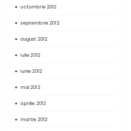
octombrie 2012
septembrie 2012
august 2012
iulie 2012
iunie 2012
mai 2012
aprilie 2012
martie 2012