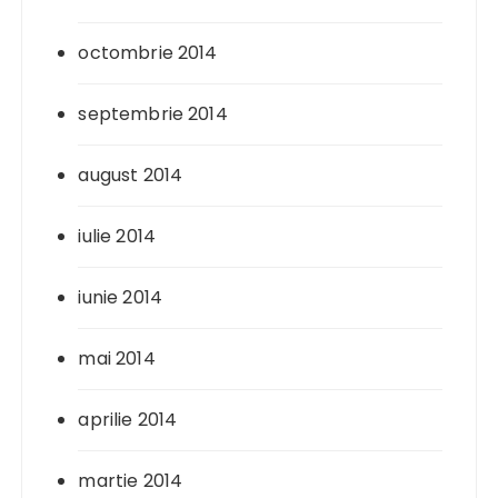
octombrie 2014
septembrie 2014
august 2014
iulie 2014
iunie 2014
mai 2014
aprilie 2014
martie 2014