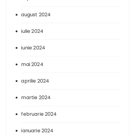
august 2024
iulie 2024
iunie 2024
mai 2024
aprilie 2024
martie 2024
februarie 2024
ianuarie 2024