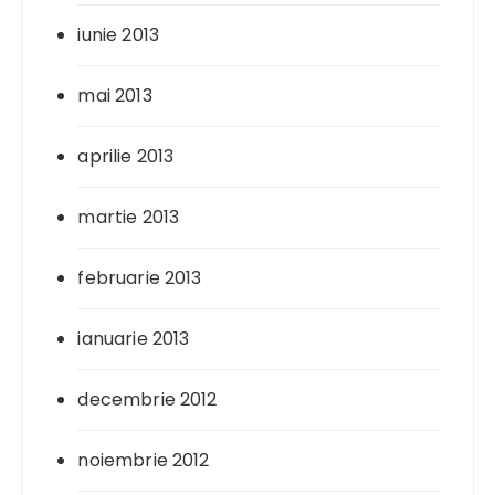
iunie 2013
mai 2013
aprilie 2013
martie 2013
februarie 2013
ianuarie 2013
decembrie 2012
noiembrie 2012