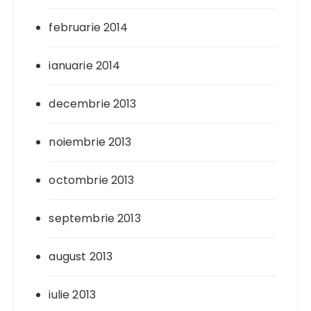
februarie 2014
ianuarie 2014
decembrie 2013
noiembrie 2013
octombrie 2013
septembrie 2013
august 2013
iulie 2013