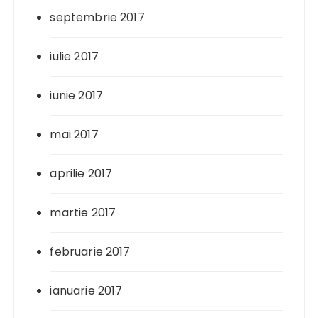
septembrie 2017
iulie 2017
iunie 2017
mai 2017
aprilie 2017
martie 2017
februarie 2017
ianuarie 2017