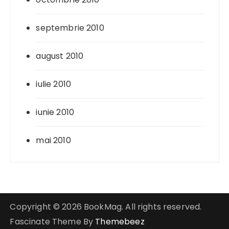
septembrie 2010
august 2010
iulie 2010
iunie 2010
mai 2010
Copyright © 2026 BookMag. All rights reserved.
Fascinate Theme By
Themebeez