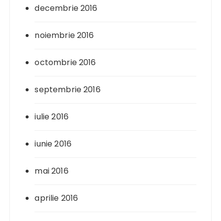
decembrie 2016
noiembrie 2016
octombrie 2016
septembrie 2016
iulie 2016
iunie 2016
mai 2016
aprilie 2016