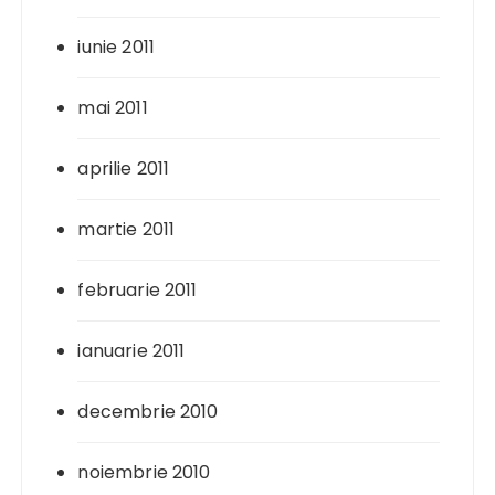
iunie 2011
mai 2011
aprilie 2011
martie 2011
februarie 2011
ianuarie 2011
decembrie 2010
noiembrie 2010