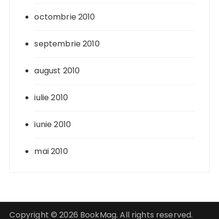
octombrie 2010
septembrie 2010
august 2010
iulie 2010
iunie 2010
mai 2010
Copyright © 2026 BookMag. All rights reserved.