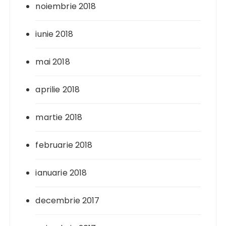
noiembrie 2018
iunie 2018
mai 2018
aprilie 2018
martie 2018
februarie 2018
ianuarie 2018
decembrie 2017