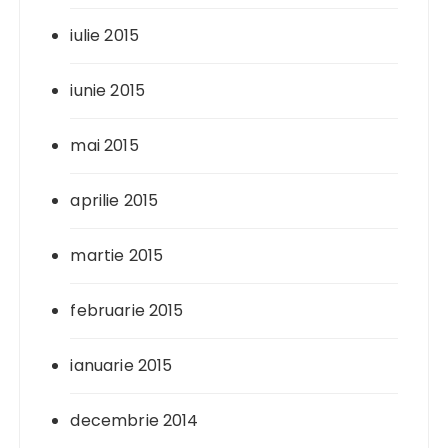
iulie 2015
iunie 2015
mai 2015
aprilie 2015
martie 2015
februarie 2015
ianuarie 2015
decembrie 2014