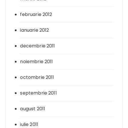
februarie 2012
ianuarie 2012
decembrie 2011
noiembrie 2011
octombrie 2011
septembrie 2011
august 2011
iulie 2011