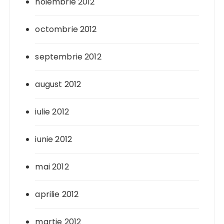
noiembrie 2012
octombrie 2012
septembrie 2012
august 2012
iulie 2012
iunie 2012
mai 2012
aprilie 2012
martie 2012