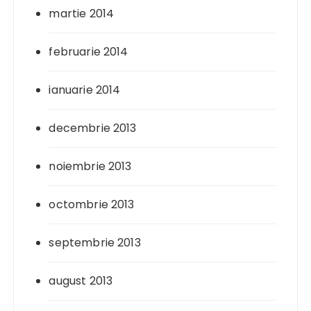
martie 2014
februarie 2014
ianuarie 2014
decembrie 2013
noiembrie 2013
octombrie 2013
septembrie 2013
august 2013