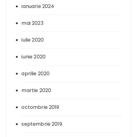
ianuarie 2024
mai 2023
iulie 2020
iunie 2020
aprilie 2020
martie 2020
octombrie 2019
septembrie 2019