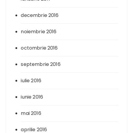
decembrie 2016
noiembrie 2016
octombrie 2016
septembrie 2016
iulie 2016
iunie 2016
mai 2016
aprilie 2016