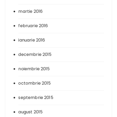
martie 2016
februarie 2016
ianuarie 2016
decembrie 2015
noiembrie 2015
octombrie 2015
septembrie 2015
august 2015