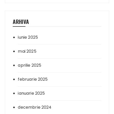
ARHIVA
iunie 2025
mai 2025
aprilie 2025
februarie 2025
ianuarie 2025
decembrie 2024