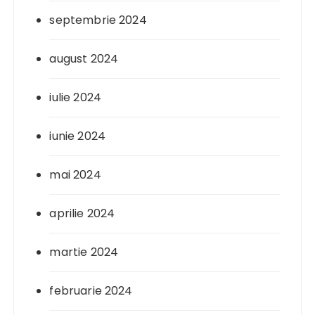
septembrie 2024
august 2024
iulie 2024
iunie 2024
mai 2024
aprilie 2024
martie 2024
februarie 2024