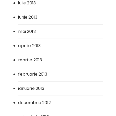
iulie 2013
iunie 2013
mai 2013
aprilie 2013
martie 2013
februarie 2013
ianuarie 2013
decembrie 2012