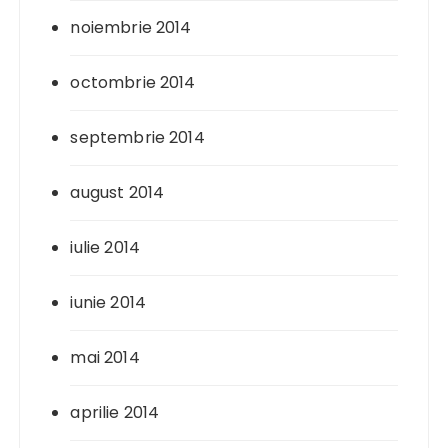
noiembrie 2014
octombrie 2014
septembrie 2014
august 2014
iulie 2014
iunie 2014
mai 2014
aprilie 2014