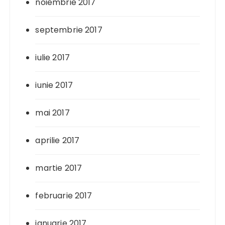
noiembrie 2017
septembrie 2017
iulie 2017
iunie 2017
mai 2017
aprilie 2017
martie 2017
februarie 2017
ianuarie 2017