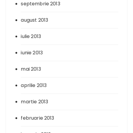
septembrie 2013
august 2013
iulie 2013
iunie 2013
mai 2013
aprilie 2013
martie 2013
februarie 2013