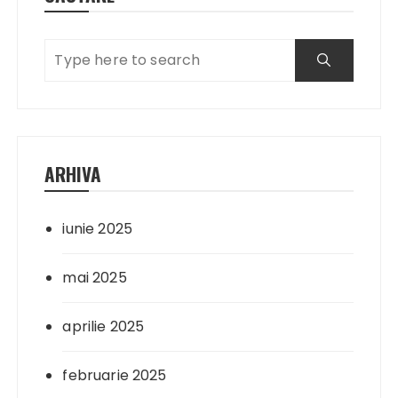
ARHIVA
iunie 2025
mai 2025
aprilie 2025
februarie 2025