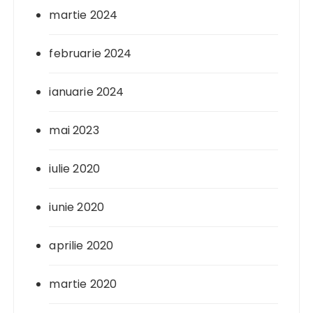
martie 2024
februarie 2024
ianuarie 2024
mai 2023
iulie 2020
iunie 2020
aprilie 2020
martie 2020