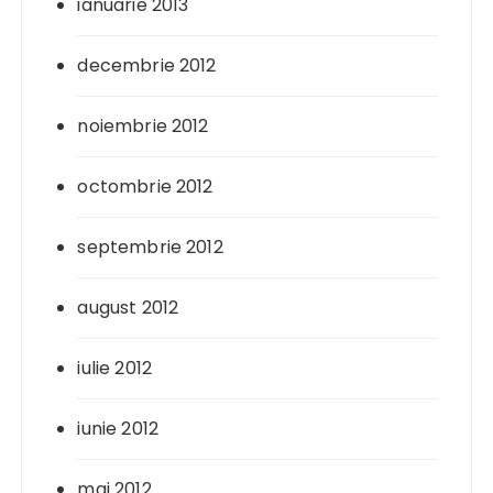
ianuarie 2013
decembrie 2012
noiembrie 2012
octombrie 2012
septembrie 2012
august 2012
iulie 2012
iunie 2012
mai 2012