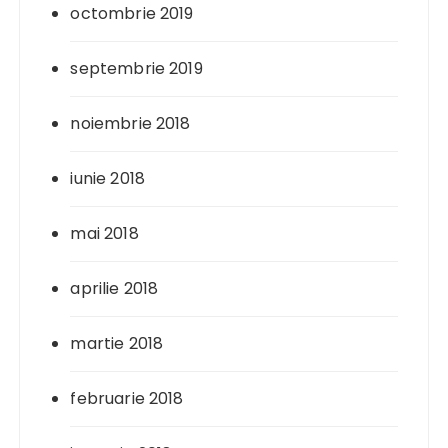
octombrie 2019
septembrie 2019
noiembrie 2018
iunie 2018
mai 2018
aprilie 2018
martie 2018
februarie 2018