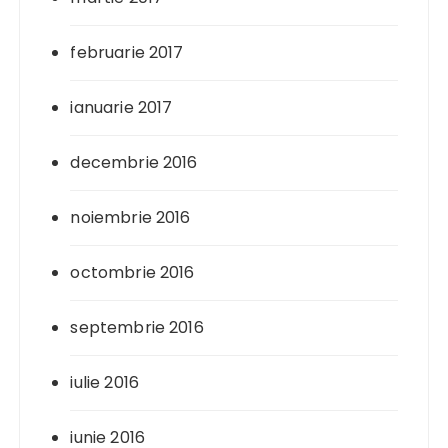
februarie 2017
ianuarie 2017
decembrie 2016
noiembrie 2016
octombrie 2016
septembrie 2016
iulie 2016
iunie 2016