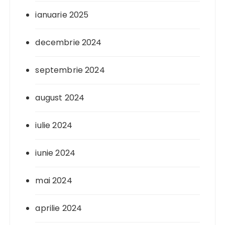
ianuarie 2025
decembrie 2024
septembrie 2024
august 2024
iulie 2024
iunie 2024
mai 2024
aprilie 2024