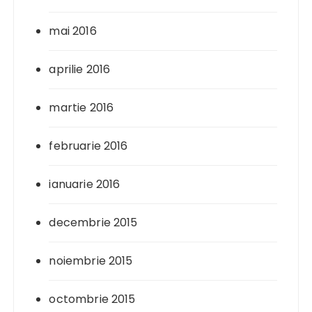
mai 2016
aprilie 2016
martie 2016
februarie 2016
ianuarie 2016
decembrie 2015
noiembrie 2015
octombrie 2015