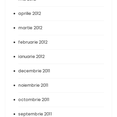
aprilie 2012
martie 2012
februarie 2012
ianuarie 2012
decembrie 2011
noiembrie 2011
octombrie 2011
septembrie 2011