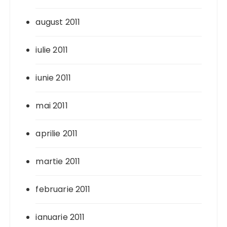
august 2011
iulie 2011
iunie 2011
mai 2011
aprilie 2011
martie 2011
februarie 2011
ianuarie 2011