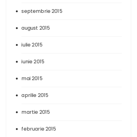
septembrie 2015
august 2015
iulie 2015
iunie 2015
mai 2015
aprilie 2015
martie 2015
februarie 2015