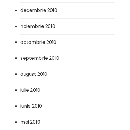
decembrie 2010
noiembrie 2010
octombrie 2010
septembrie 2010
august 2010
iulie 2010
iunie 2010
mai 2010