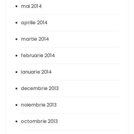
mai 2014
aprilie 2014
martie 2014
februarie 2014
ianuarie 2014
decembrie 2013
noiembrie 2013
octombrie 2013