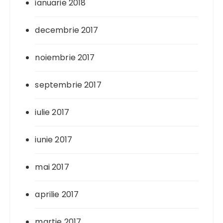
ianuarie 2018
decembrie 2017
noiembrie 2017
septembrie 2017
iulie 2017
iunie 2017
mai 2017
aprilie 2017
martie 2017