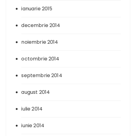
ianuarie 2015
decembrie 2014
noiembrie 2014
octombrie 2014
septembrie 2014
august 2014
iulie 2014
iunie 2014