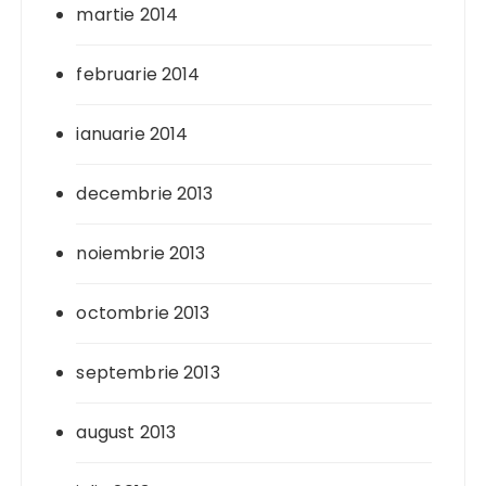
martie 2014
februarie 2014
ianuarie 2014
decembrie 2013
noiembrie 2013
octombrie 2013
septembrie 2013
august 2013