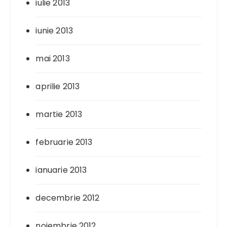
iulie 2013
iunie 2013
mai 2013
aprilie 2013
martie 2013
februarie 2013
ianuarie 2013
decembrie 2012
noiembrie 2012