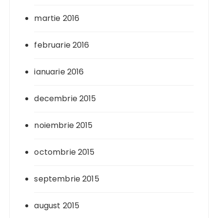
martie 2016
februarie 2016
ianuarie 2016
decembrie 2015
noiembrie 2015
octombrie 2015
septembrie 2015
august 2015