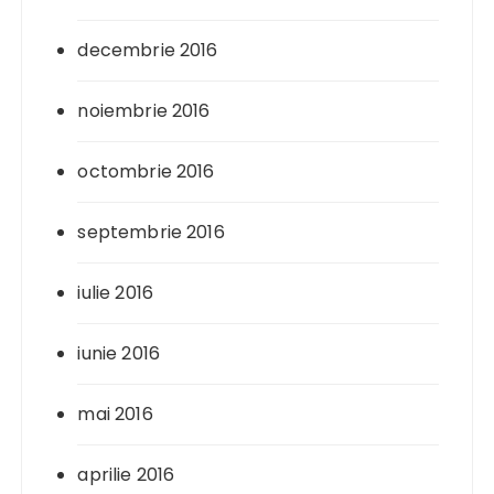
decembrie 2016
noiembrie 2016
octombrie 2016
septembrie 2016
iulie 2016
iunie 2016
mai 2016
aprilie 2016