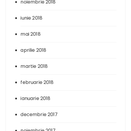
noiembrie 2018
iunie 2018
mai 2018
aprilie 2018
martie 2018
februarie 2018
ianuarie 2018
decembrie 2017
noiembrie 2017