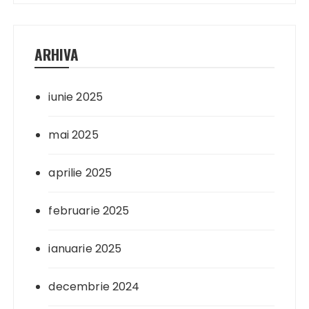
ARHIVA
iunie 2025
mai 2025
aprilie 2025
februarie 2025
ianuarie 2025
decembrie 2024