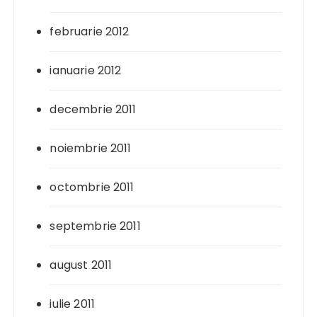
februarie 2012
ianuarie 2012
decembrie 2011
noiembrie 2011
octombrie 2011
septembrie 2011
august 2011
iulie 2011