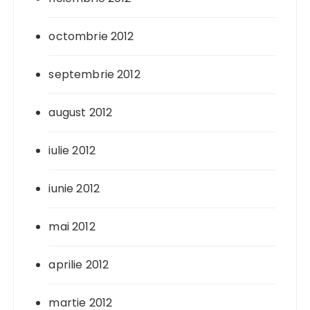
octombrie 2012
septembrie 2012
august 2012
iulie 2012
iunie 2012
mai 2012
aprilie 2012
martie 2012