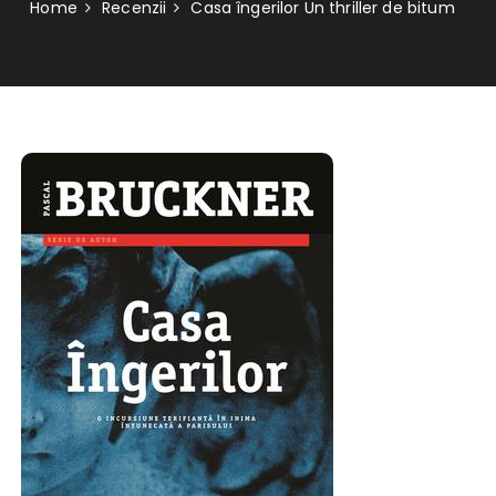
Home
Recenzii
Casa îngerilor Un thriller de bitum