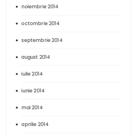
noiembrie 2014
octombrie 2014
septembrie 2014
august 2014
iulie 2014
iunie 2014
mai 2014
aprilie 2014