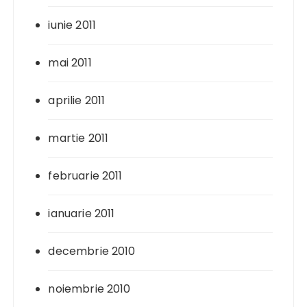
iunie 2011
mai 2011
aprilie 2011
martie 2011
februarie 2011
ianuarie 2011
decembrie 2010
noiembrie 2010