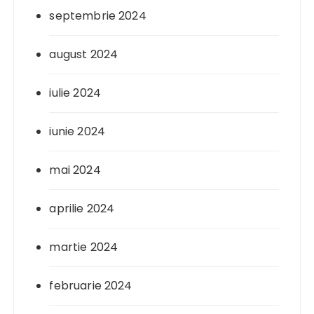
septembrie 2024
august 2024
iulie 2024
iunie 2024
mai 2024
aprilie 2024
martie 2024
februarie 2024