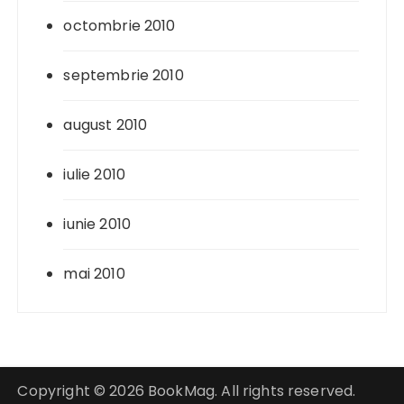
octombrie 2010
septembrie 2010
august 2010
iulie 2010
iunie 2010
mai 2010
Copyright © 2026 BookMag. All rights reserved.