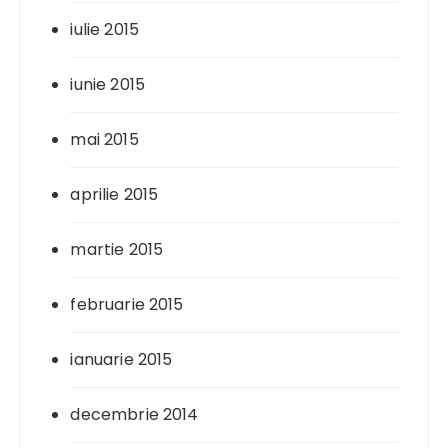
iulie 2015
iunie 2015
mai 2015
aprilie 2015
martie 2015
februarie 2015
ianuarie 2015
decembrie 2014