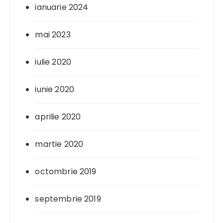
ianuarie 2024
mai 2023
iulie 2020
iunie 2020
aprilie 2020
martie 2020
octombrie 2019
septembrie 2019