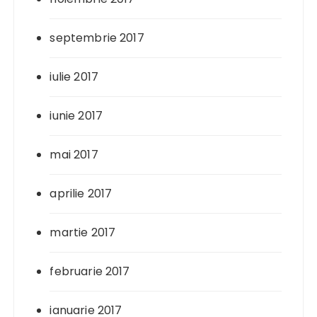
septembrie 2017
iulie 2017
iunie 2017
mai 2017
aprilie 2017
martie 2017
februarie 2017
ianuarie 2017