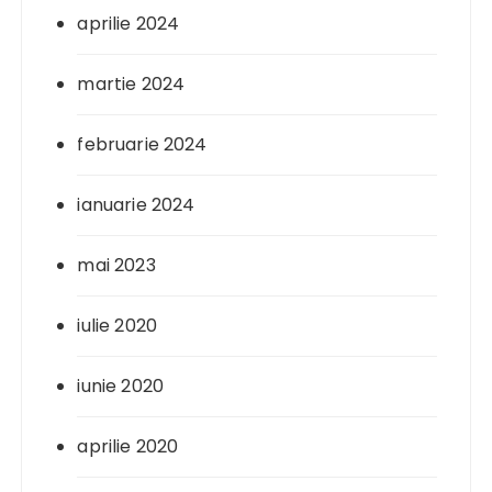
aprilie 2024
martie 2024
februarie 2024
ianuarie 2024
mai 2023
iulie 2020
iunie 2020
aprilie 2020