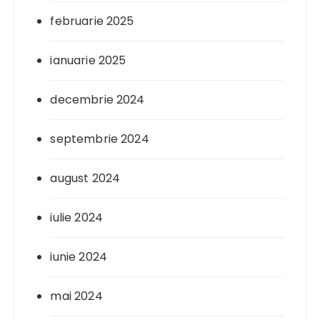
februarie 2025
ianuarie 2025
decembrie 2024
septembrie 2024
august 2024
iulie 2024
iunie 2024
mai 2024