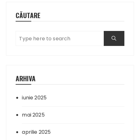
CĂUTARE
ARHIVA
iunie 2025
mai 2025
aprilie 2025