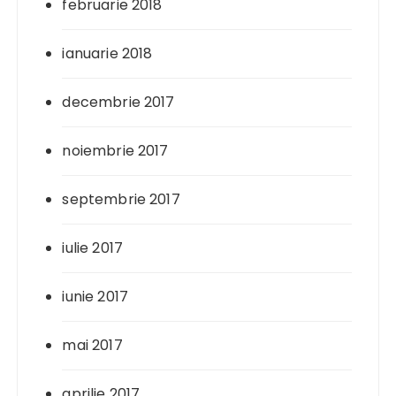
februarie 2018
ianuarie 2018
decembrie 2017
noiembrie 2017
septembrie 2017
iulie 2017
iunie 2017
mai 2017
aprilie 2017