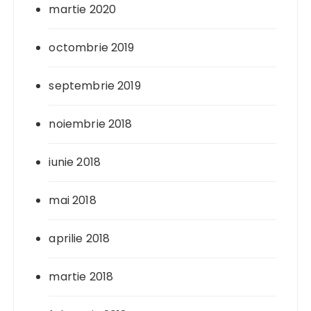
martie 2020
octombrie 2019
septembrie 2019
noiembrie 2018
iunie 2018
mai 2018
aprilie 2018
martie 2018