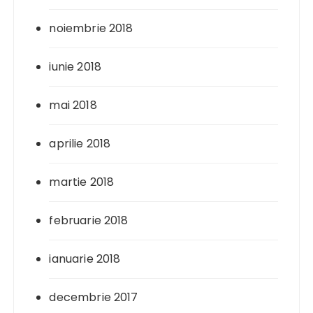
noiembrie 2018
iunie 2018
mai 2018
aprilie 2018
martie 2018
februarie 2018
ianuarie 2018
decembrie 2017