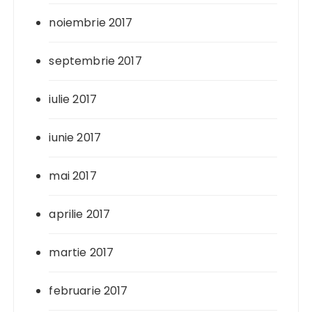
noiembrie 2017
septembrie 2017
iulie 2017
iunie 2017
mai 2017
aprilie 2017
martie 2017
februarie 2017