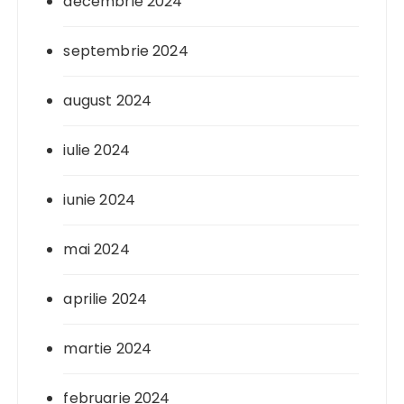
decembrie 2024
septembrie 2024
august 2024
iulie 2024
iunie 2024
mai 2024
aprilie 2024
martie 2024
februarie 2024