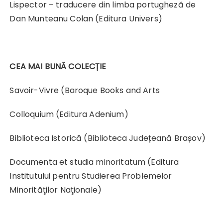
Lispector – traducere din limba portugheză de
Dan Munteanu Colan (Editura Univers)
CEA MAI BUNĂ COLECȚIE
Savoir-Vivre (Baroque Books and Arts
Colloquium (Editura Adenium)
Biblioteca Istorică (Biblioteca Județeană Brașov)
Documenta et studia minoritatum (Editura
Institutului pentru Studierea Problemelor
Minorităţilor Naţionale)