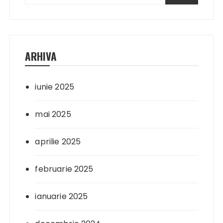
ARHIVA
iunie 2025
mai 2025
aprilie 2025
februarie 2025
ianuarie 2025