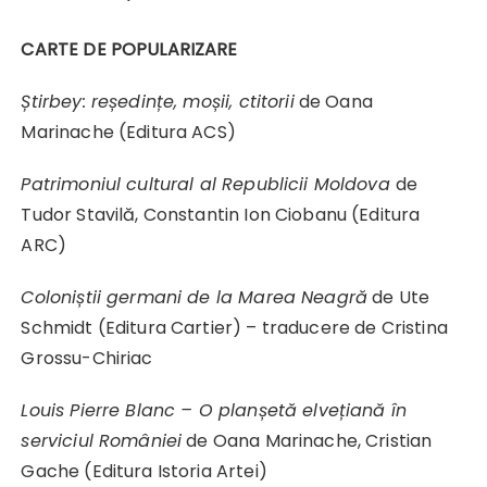
CARTE DE POPULARIZARE
Știrbey: reședințe, moșii, ctitorii
de Oana
Marinache (Editura ACS)
Patrimoniul cultural al Republicii Moldova
de
Tudor Stavilă, Constantin Ion Ciobanu (Editura
ARC)
Coloniștii germani de la Marea Neagră
de Ute
Schmidt (Editura Cartier) – traducere de Cristina
Grossu-Chiriac
Louis Pierre Blanc – O planșetă elvețiană în
serviciul României
de Oana Marinache, Cristian
Gache (Editura Istoria Artei)