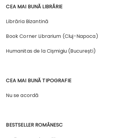
CEA MAI BUNĂ LIBRĂRIE
Librăria Bizantină
Book Corner Librarium (Cluj-Napoca)
Humanitas de la Cișmigiu (București)
CEA MAI BUNĂ TIPOGRAFIE
Nu se acordă
BESTSELLER ROMÂNESC