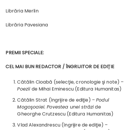
Librăria Merlin
Librăria Pavesiana
PREMII SPECIALE:
CEL MAI BUN REDACTOR / ÎNGRIJITOR DE EDIȚIE
Cătălin Cioabă (selecţie, cronologie şi note) –
Poezii
de Mihai Eminescu (Editura Humanitas)
Cătălin Strat (îngrijire de ediţie) –
Podul
Mogoşoaiei. Povestea unei străzi
de
Gheorghe Crutzescu (Editura Humanitas)
Vlad Alexandrescu (îngrijire de ediţie) –