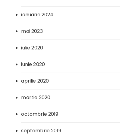
ianuarie 2024
mai 2023
iulie 2020
iunie 2020
aprilie 2020
martie 2020
octombrie 2019
septembrie 2019