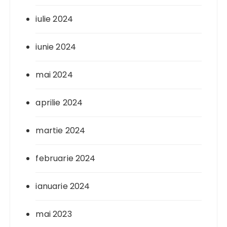
iulie 2024
iunie 2024
mai 2024
aprilie 2024
martie 2024
februarie 2024
ianuarie 2024
mai 2023