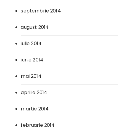
septembrie 2014
august 2014
iulie 2014
iunie 2014
mai 2014
aprilie 2014
martie 2014
februarie 2014