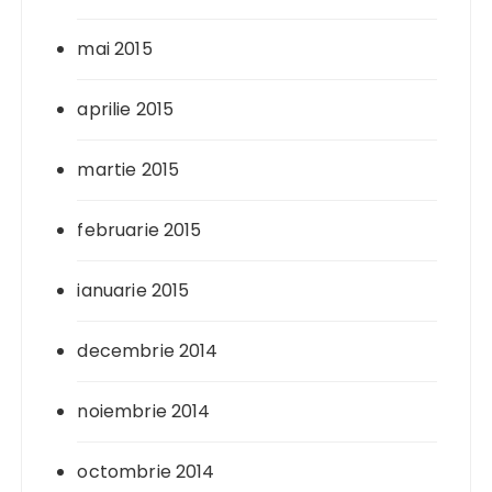
mai 2015
aprilie 2015
martie 2015
februarie 2015
ianuarie 2015
decembrie 2014
noiembrie 2014
octombrie 2014