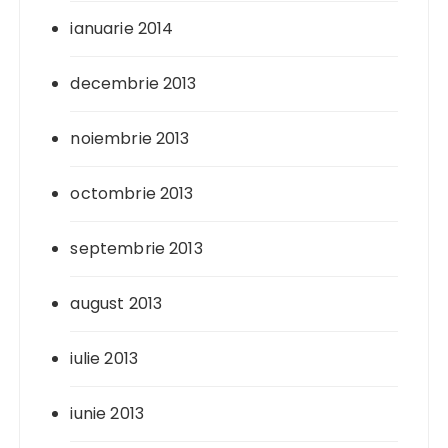
ianuarie 2014
decembrie 2013
noiembrie 2013
octombrie 2013
septembrie 2013
august 2013
iulie 2013
iunie 2013