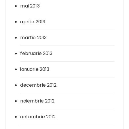
mai 2013
aprilie 2013
martie 2013
februarie 2013
ianuarie 2013
decembrie 2012
noiembrie 2012
octombrie 2012