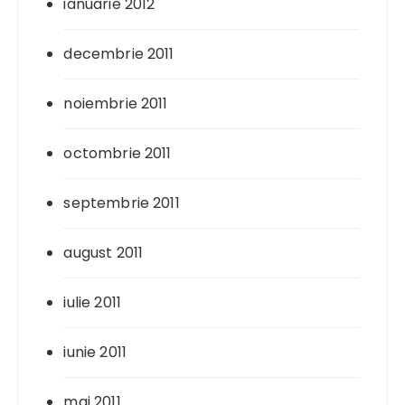
ianuarie 2012
decembrie 2011
noiembrie 2011
octombrie 2011
septembrie 2011
august 2011
iulie 2011
iunie 2011
mai 2011