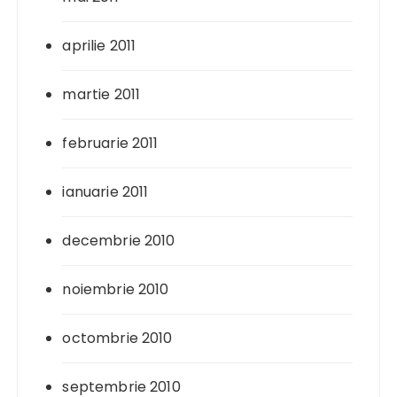
aprilie 2011
martie 2011
februarie 2011
ianuarie 2011
decembrie 2010
noiembrie 2010
octombrie 2010
septembrie 2010