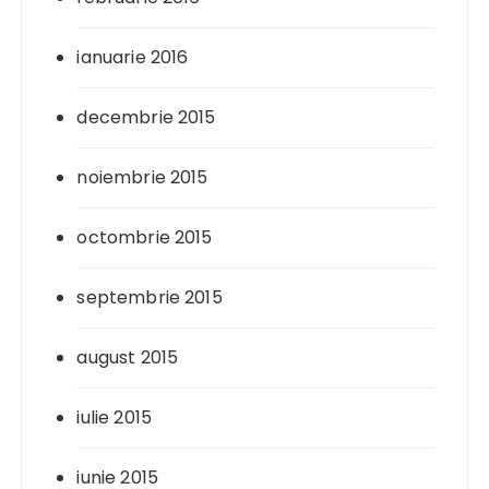
ianuarie 2016
decembrie 2015
noiembrie 2015
octombrie 2015
septembrie 2015
august 2015
iulie 2015
iunie 2015