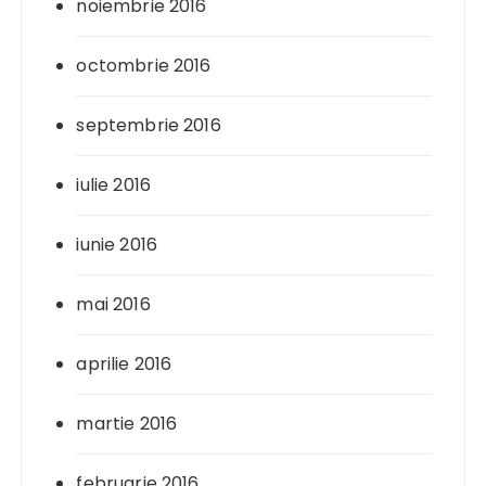
noiembrie 2016
octombrie 2016
septembrie 2016
iulie 2016
iunie 2016
mai 2016
aprilie 2016
martie 2016
februarie 2016