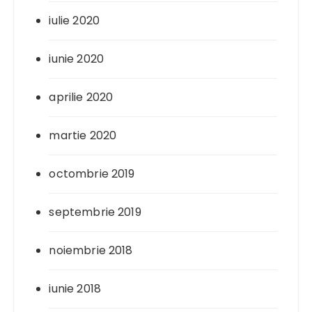
iulie 2020
iunie 2020
aprilie 2020
martie 2020
octombrie 2019
septembrie 2019
noiembrie 2018
iunie 2018