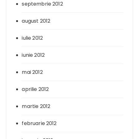
septembrie 2012
august 2012
iulie 2012
iunie 2012
mai 2012
aprilie 2012
martie 2012
februarie 2012