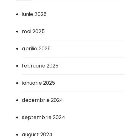
iunie 2025
mai 2025
aprilie 2025
februarie 2025
ianuarie 2025
decembrie 2024
septembrie 2024
august 2024