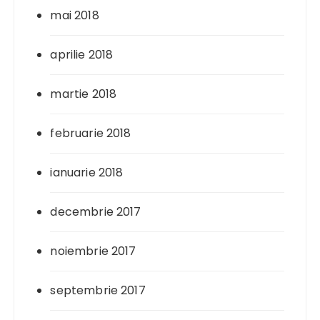
mai 2018
aprilie 2018
martie 2018
februarie 2018
ianuarie 2018
decembrie 2017
noiembrie 2017
septembrie 2017