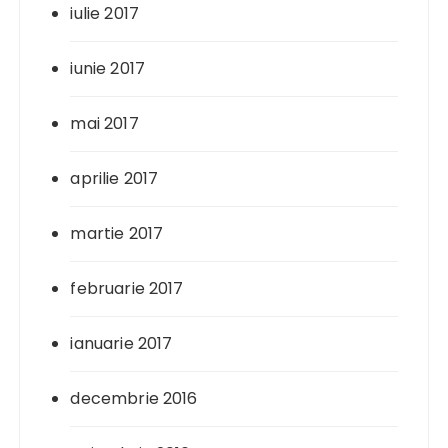
iulie 2017
iunie 2017
mai 2017
aprilie 2017
martie 2017
februarie 2017
ianuarie 2017
decembrie 2016