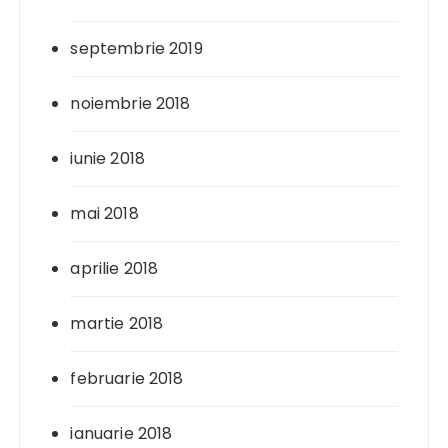
septembrie 2019
noiembrie 2018
iunie 2018
mai 2018
aprilie 2018
martie 2018
februarie 2018
ianuarie 2018