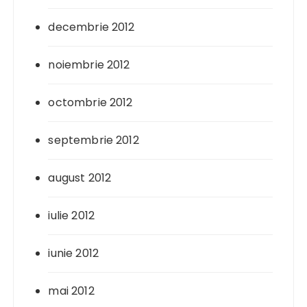
decembrie 2012
noiembrie 2012
octombrie 2012
septembrie 2012
august 2012
iulie 2012
iunie 2012
mai 2012