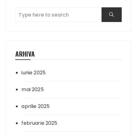
ARHIVA
iunie 2025
mai 2025
aprilie 2025
februarie 2025