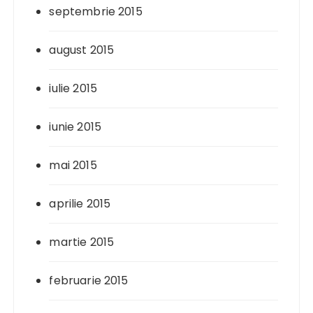
septembrie 2015
august 2015
iulie 2015
iunie 2015
mai 2015
aprilie 2015
martie 2015
februarie 2015