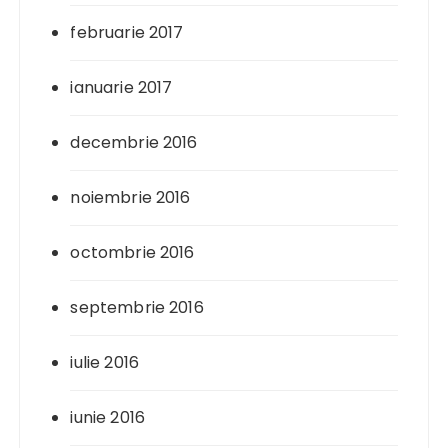
februarie 2017
ianuarie 2017
decembrie 2016
noiembrie 2016
octombrie 2016
septembrie 2016
iulie 2016
iunie 2016