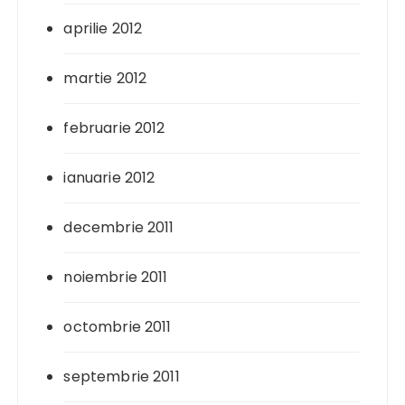
aprilie 2012
martie 2012
februarie 2012
ianuarie 2012
decembrie 2011
noiembrie 2011
octombrie 2011
septembrie 2011