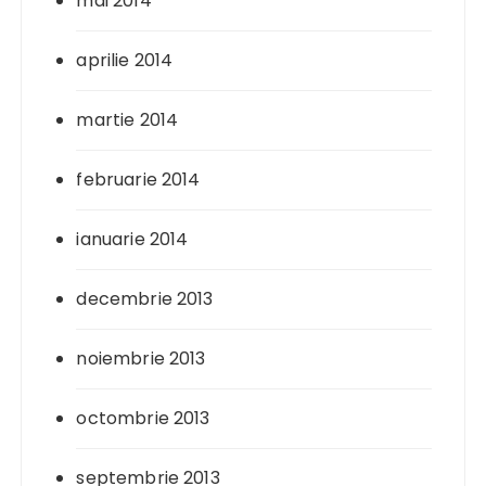
mai 2014
aprilie 2014
martie 2014
februarie 2014
ianuarie 2014
decembrie 2013
noiembrie 2013
octombrie 2013
septembrie 2013