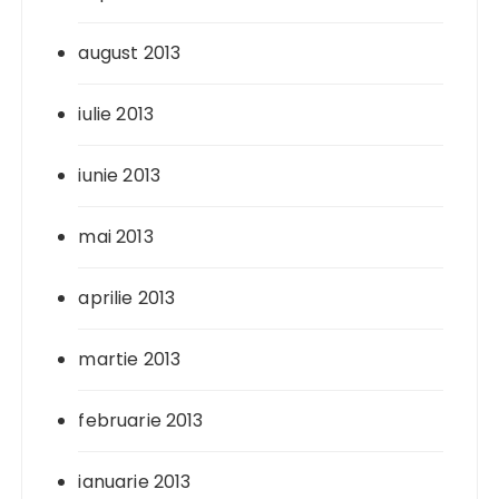
august 2013
iulie 2013
iunie 2013
mai 2013
aprilie 2013
martie 2013
februarie 2013
ianuarie 2013