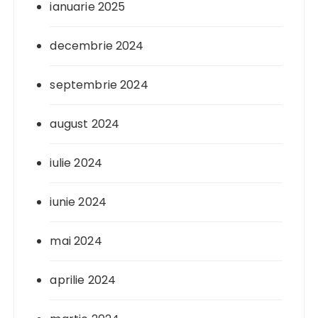
ianuarie 2025
decembrie 2024
septembrie 2024
august 2024
iulie 2024
iunie 2024
mai 2024
aprilie 2024