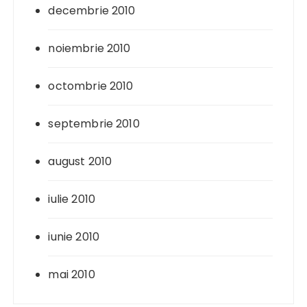
decembrie 2010
noiembrie 2010
octombrie 2010
septembrie 2010
august 2010
iulie 2010
iunie 2010
mai 2010