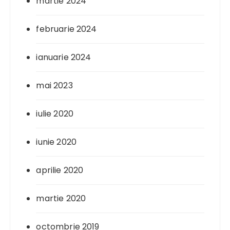
martie 2024
februarie 2024
ianuarie 2024
mai 2023
iulie 2020
iunie 2020
aprilie 2020
martie 2020
octombrie 2019