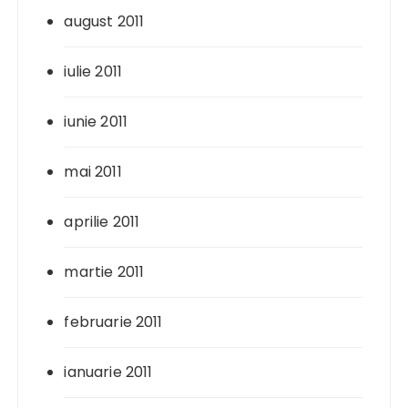
august 2011
iulie 2011
iunie 2011
mai 2011
aprilie 2011
martie 2011
februarie 2011
ianuarie 2011