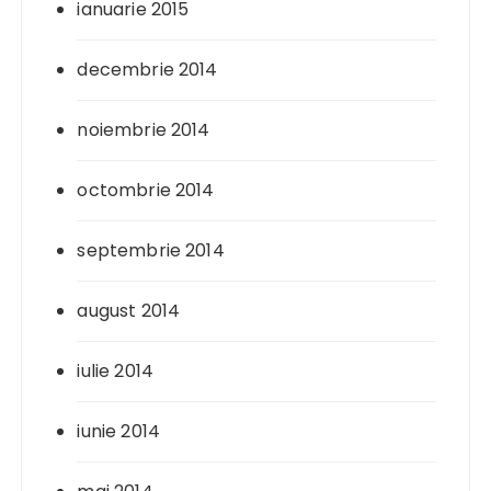
ianuarie 2015
decembrie 2014
noiembrie 2014
octombrie 2014
septembrie 2014
august 2014
iulie 2014
iunie 2014