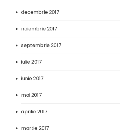
decembrie 2017
noiembrie 2017
septembrie 2017
iulie 2017
iunie 2017
mai 2017
aprilie 2017
martie 2017