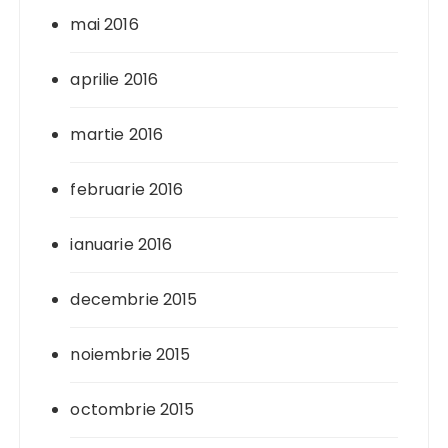
mai 2016
aprilie 2016
martie 2016
februarie 2016
ianuarie 2016
decembrie 2015
noiembrie 2015
octombrie 2015