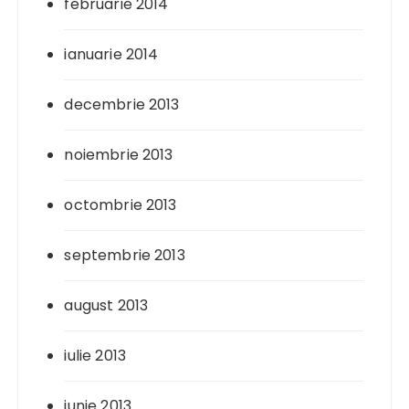
februarie 2014
ianuarie 2014
decembrie 2013
noiembrie 2013
octombrie 2013
septembrie 2013
august 2013
iulie 2013
iunie 2013