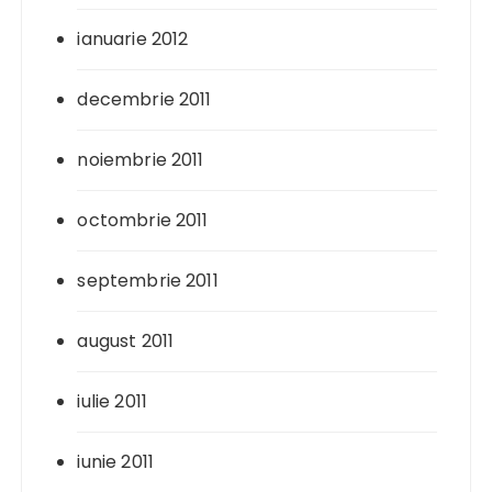
ianuarie 2012
decembrie 2011
noiembrie 2011
octombrie 2011
septembrie 2011
august 2011
iulie 2011
iunie 2011