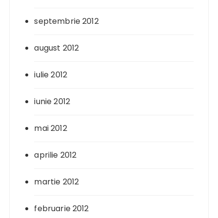
septembrie 2012
august 2012
iulie 2012
iunie 2012
mai 2012
aprilie 2012
martie 2012
februarie 2012