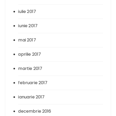
iulie 2017
iunie 2017
mai 2017
aprilie 2017
martie 2017
februarie 2017
ianuarie 2017
decembrie 2016