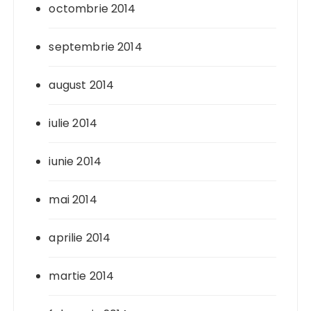
octombrie 2014
septembrie 2014
august 2014
iulie 2014
iunie 2014
mai 2014
aprilie 2014
martie 2014