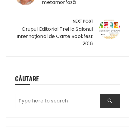
metamorfoză
NEXT POST
Grupul Editorial Trei la Salonul
Internaţional de Carte Bookfest
2016
CĂUTARE