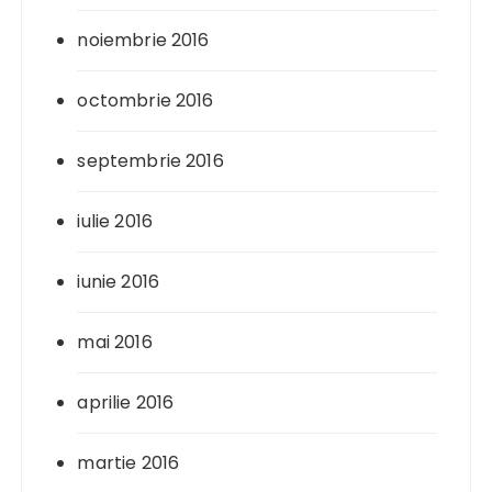
noiembrie 2016
octombrie 2016
septembrie 2016
iulie 2016
iunie 2016
mai 2016
aprilie 2016
martie 2016