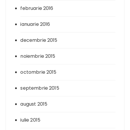
februarie 2016
ianuarie 2016
decembrie 2015
noiembrie 2015
octombrie 2015
septembrie 2015
august 2015
iulie 2015