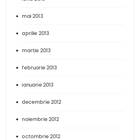
mai 2013
aprilie 2013
martie 2013
februarie 2013
ianuarie 2013
decembrie 2012
noiembrie 2012
octombrie 2012