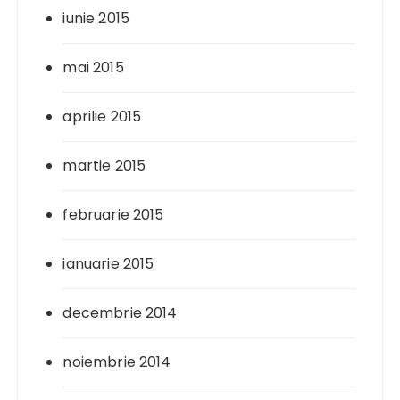
iunie 2015
mai 2015
aprilie 2015
martie 2015
februarie 2015
ianuarie 2015
decembrie 2014
noiembrie 2014