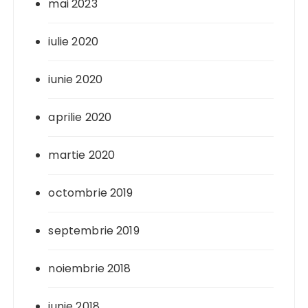
mai 2023
iulie 2020
iunie 2020
aprilie 2020
martie 2020
octombrie 2019
septembrie 2019
noiembrie 2018
iunie 2018