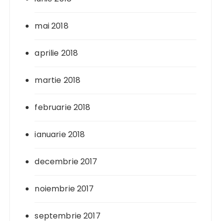
mai 2018
aprilie 2018
martie 2018
februarie 2018
ianuarie 2018
decembrie 2017
noiembrie 2017
septembrie 2017