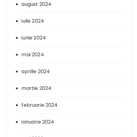
august 2024
iulie 2024
iunie 2024
mai 2024
aprilie 2024
martie 2024
februarie 2024
ianuarie 2024