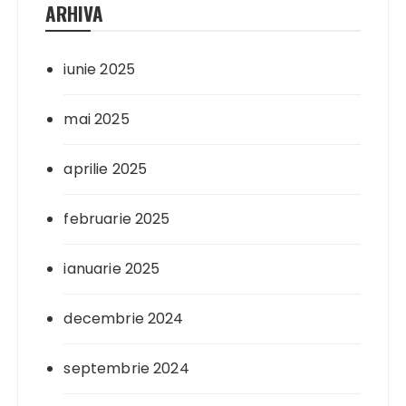
ARHIVA
iunie 2025
mai 2025
aprilie 2025
februarie 2025
ianuarie 2025
decembrie 2024
septembrie 2024