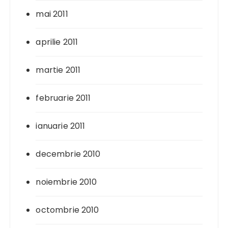
mai 2011
aprilie 2011
martie 2011
februarie 2011
ianuarie 2011
decembrie 2010
noiembrie 2010
octombrie 2010