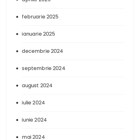
februarie 2025
ianuarie 2025
decembrie 2024
septembrie 2024
august 2024
iulie 2024
iunie 2024
mai 2024