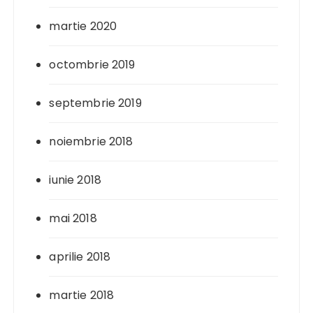
martie 2020
octombrie 2019
septembrie 2019
noiembrie 2018
iunie 2018
mai 2018
aprilie 2018
martie 2018