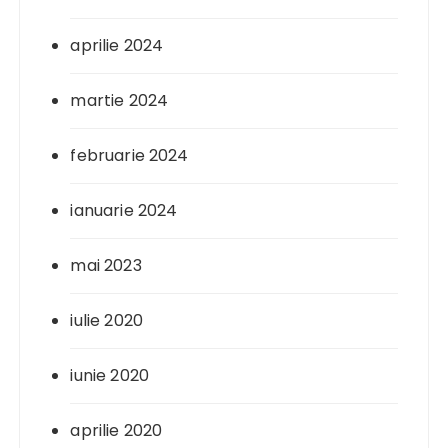
aprilie 2024
martie 2024
februarie 2024
ianuarie 2024
mai 2023
iulie 2020
iunie 2020
aprilie 2020