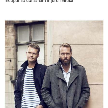
început să construim în jurul mitului.