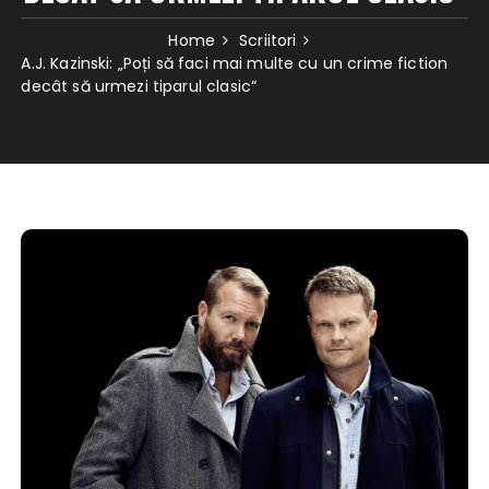
Home
Scriitori
A.J. Kazinski: „Poți să faci mai multe cu un crime fiction
decât să urmezi tiparul clasic“