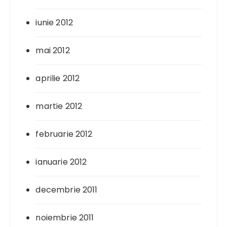
iunie 2012
mai 2012
aprilie 2012
martie 2012
februarie 2012
ianuarie 2012
decembrie 2011
noiembrie 2011