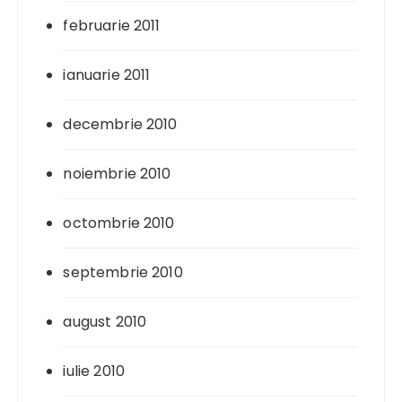
februarie 2011
ianuarie 2011
decembrie 2010
noiembrie 2010
octombrie 2010
septembrie 2010
august 2010
iulie 2010