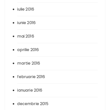
iulie 2016
iunie 2016
mai 2016
aprilie 2016
martie 2016
februarie 2016
ianuarie 2016
decembrie 2015