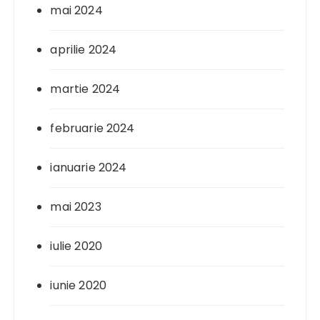
mai 2024
aprilie 2024
martie 2024
februarie 2024
ianuarie 2024
mai 2023
iulie 2020
iunie 2020