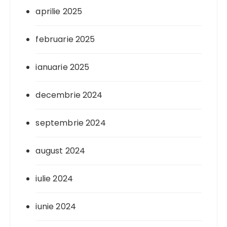
aprilie 2025
februarie 2025
ianuarie 2025
decembrie 2024
septembrie 2024
august 2024
iulie 2024
iunie 2024