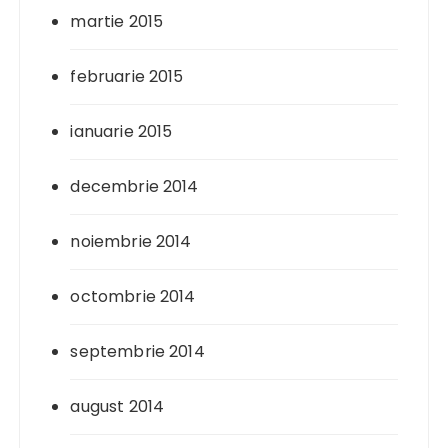
martie 2015
februarie 2015
ianuarie 2015
decembrie 2014
noiembrie 2014
octombrie 2014
septembrie 2014
august 2014