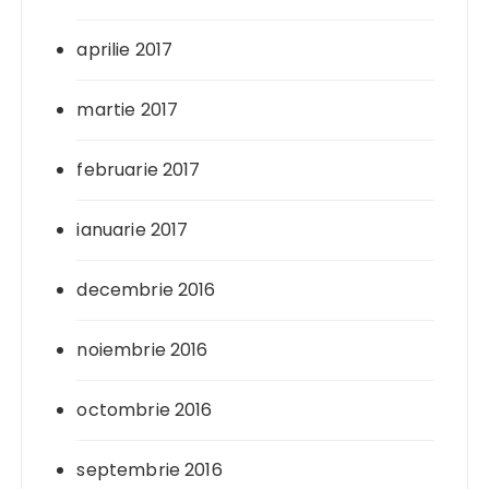
aprilie 2017
martie 2017
februarie 2017
ianuarie 2017
decembrie 2016
noiembrie 2016
octombrie 2016
septembrie 2016