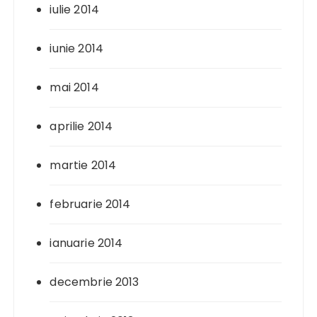
iulie 2014
iunie 2014
mai 2014
aprilie 2014
martie 2014
februarie 2014
ianuarie 2014
decembrie 2013