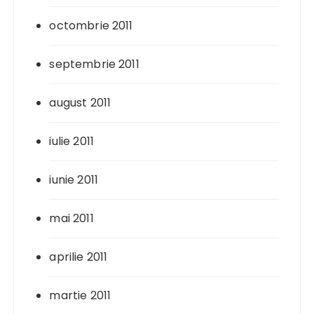
octombrie 2011
septembrie 2011
august 2011
iulie 2011
iunie 2011
mai 2011
aprilie 2011
martie 2011