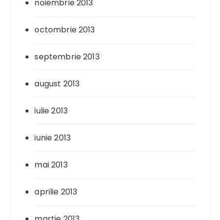
noiembrie 2013
octombrie 2013
septembrie 2013
august 2013
iulie 2013
iunie 2013
mai 2013
aprilie 2013
martie 2013