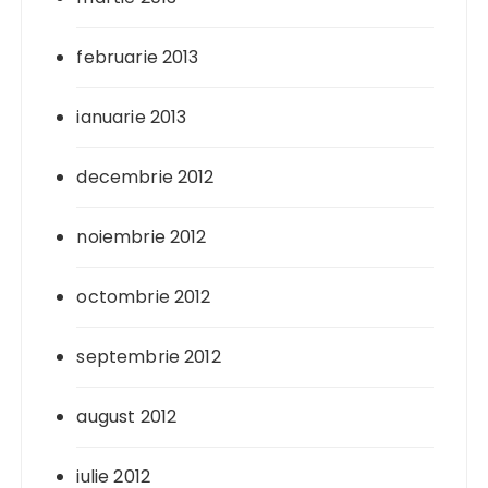
februarie 2013
ianuarie 2013
decembrie 2012
noiembrie 2012
octombrie 2012
septembrie 2012
august 2012
iulie 2012