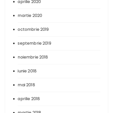
aprilie 2020
martie 2020
octombrie 2019
septembrie 2019
noiembrie 2018
iunie 2018
mai 2018
aprilie 2018
martie 2018