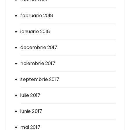
februarie 2018
ianuarie 2018
decembrie 2017
noiembrie 2017
septembrie 2017
iulie 2017
iunie 2017
mai 2017