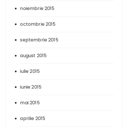
noiembrie 2015
octombrie 2015
septembrie 2015
august 2015
iulie 2015
iunie 2015
mai 2015
aprilie 2015