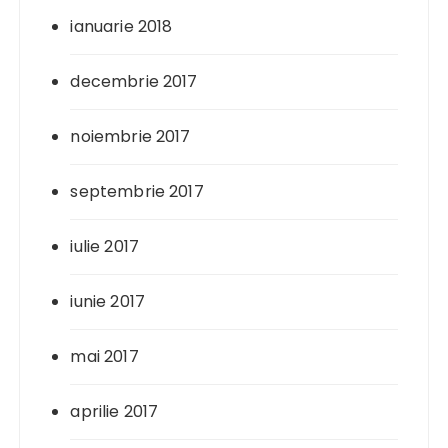
ianuarie 2018
decembrie 2017
noiembrie 2017
septembrie 2017
iulie 2017
iunie 2017
mai 2017
aprilie 2017