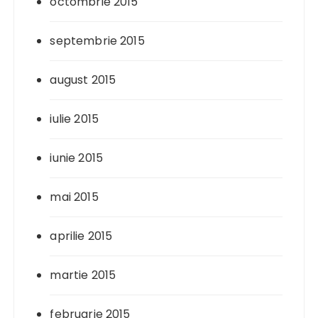
octombrie 2015
septembrie 2015
august 2015
iulie 2015
iunie 2015
mai 2015
aprilie 2015
martie 2015
februarie 2015