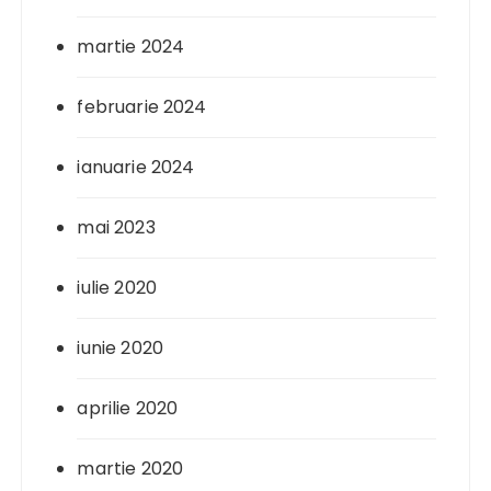
martie 2024
februarie 2024
ianuarie 2024
mai 2023
iulie 2020
iunie 2020
aprilie 2020
martie 2020