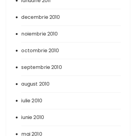
ianuarie 2011
decembrie 2010
noiembrie 2010
octombrie 2010
septembrie 2010
august 2010
iulie 2010
iunie 2010
mai 2010