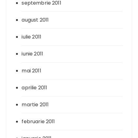
septembrie 2011
august 2011
iulie 2011
iunie 2011
mai 2011
aprilie 2011
martie 2011
februarie 2011