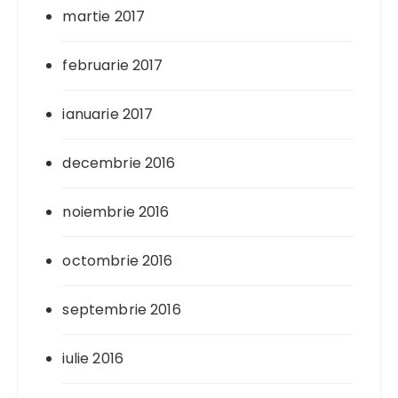
martie 2017
februarie 2017
ianuarie 2017
decembrie 2016
noiembrie 2016
octombrie 2016
septembrie 2016
iulie 2016