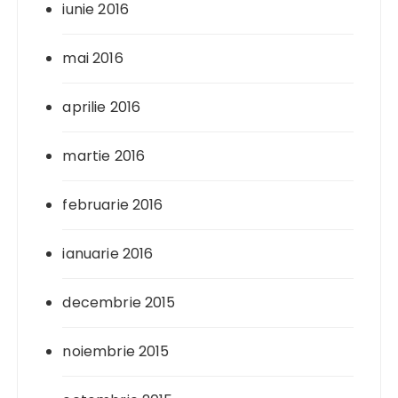
iunie 2016
mai 2016
aprilie 2016
martie 2016
februarie 2016
ianuarie 2016
decembrie 2015
noiembrie 2015