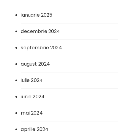
ianuarie 2025
decembrie 2024
septembrie 2024
august 2024
iulie 2024
iunie 2024
mai 2024
aprilie 2024