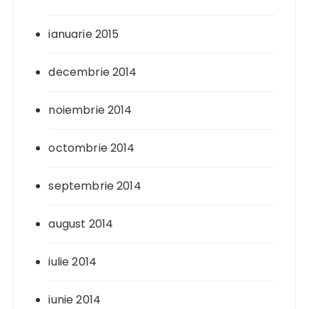
ianuarie 2015
decembrie 2014
noiembrie 2014
octombrie 2014
septembrie 2014
august 2014
iulie 2014
iunie 2014