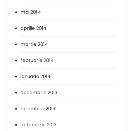
mai 2014
aprilie 2014
martie 2014
februarie 2014
ianuarie 2014
decembrie 2013
noiembrie 2013
octombrie 2013