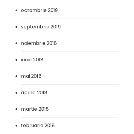
octombrie 2019
septembrie 2019
noiembrie 2018
iunie 2018
mai 2018
aprilie 2018
martie 2018
februarie 2018