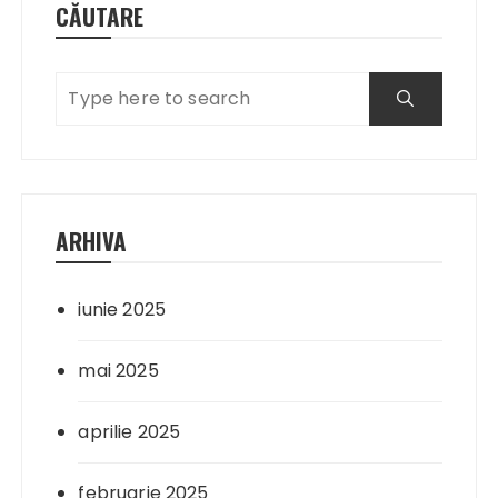
CĂUTARE
ARHIVA
iunie 2025
mai 2025
aprilie 2025
februarie 2025