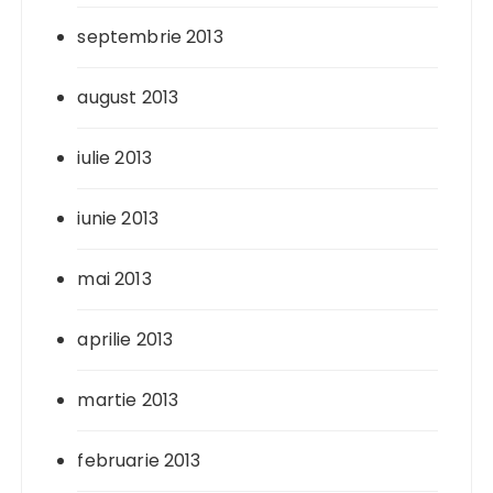
septembrie 2013
august 2013
iulie 2013
iunie 2013
mai 2013
aprilie 2013
martie 2013
februarie 2013