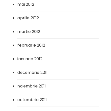
mai 2012
aprilie 2012
martie 2012
februarie 2012
ianuarie 2012
decembrie 2011
noiembrie 2011
octombrie 2011