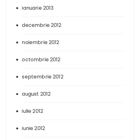
ianuarie 2013
decembrie 2012
noiembrie 2012
octombrie 2012
septembrie 2012
august 2012
iulie 2012
iunie 2012