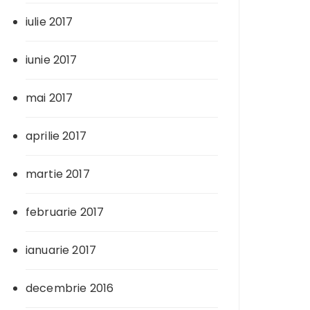
iulie 2017
iunie 2017
mai 2017
aprilie 2017
martie 2017
februarie 2017
ianuarie 2017
decembrie 2016