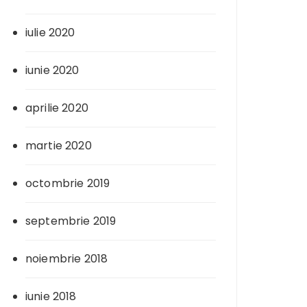
iulie 2020
iunie 2020
aprilie 2020
martie 2020
octombrie 2019
septembrie 2019
noiembrie 2018
iunie 2018