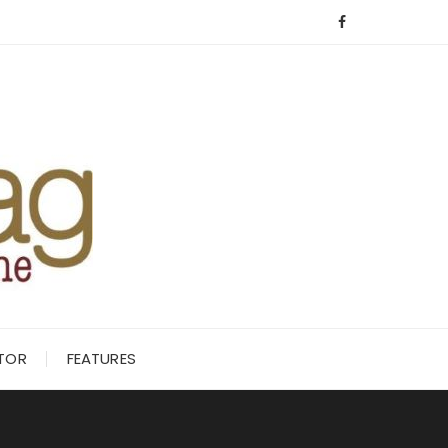
ITOR
FEATURES