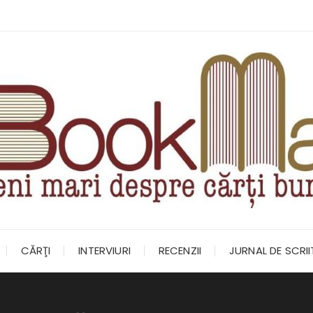
CĂRŢI
INTERVIURI
RECENZII
JURNAL DE SCRI