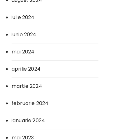
august 2024
iulie 2024
iunie 2024
mai 2024
aprilie 2024
martie 2024
februarie 2024
ianuarie 2024
mai 2023