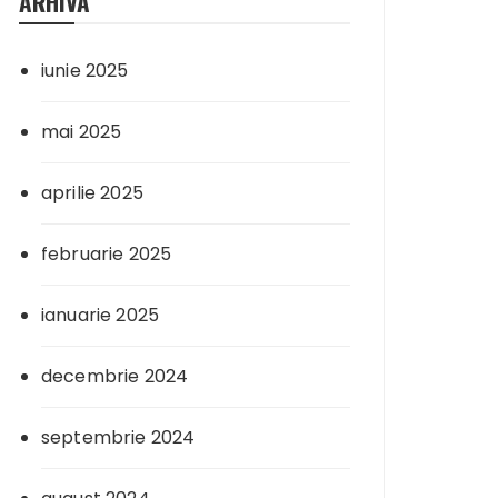
ARHIVA
iunie 2025
mai 2025
aprilie 2025
februarie 2025
ianuarie 2025
decembrie 2024
septembrie 2024