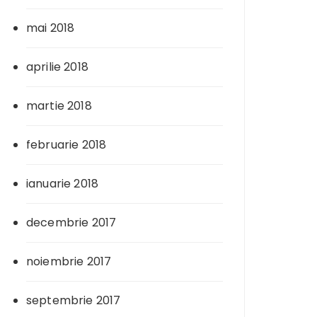
mai 2018
aprilie 2018
martie 2018
februarie 2018
ianuarie 2018
decembrie 2017
noiembrie 2017
septembrie 2017