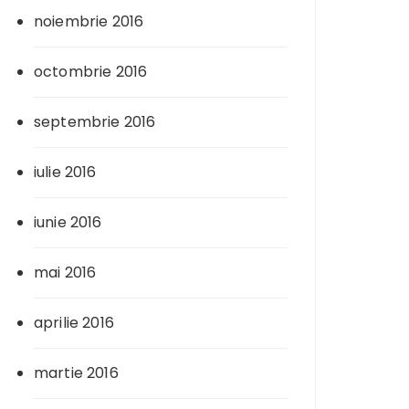
noiembrie 2016
octombrie 2016
septembrie 2016
iulie 2016
iunie 2016
mai 2016
aprilie 2016
martie 2016