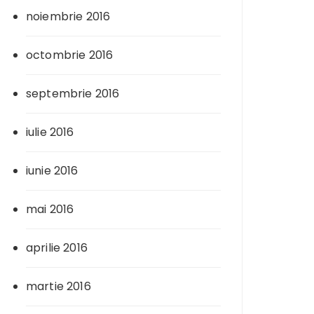
noiembrie 2016
octombrie 2016
septembrie 2016
iulie 2016
iunie 2016
mai 2016
aprilie 2016
martie 2016