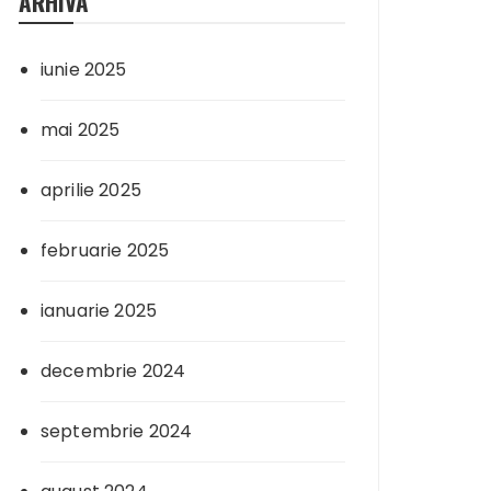
ARHIVA
iunie 2025
mai 2025
aprilie 2025
februarie 2025
ianuarie 2025
decembrie 2024
septembrie 2024