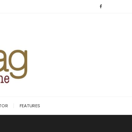
ITOR
FEATURES