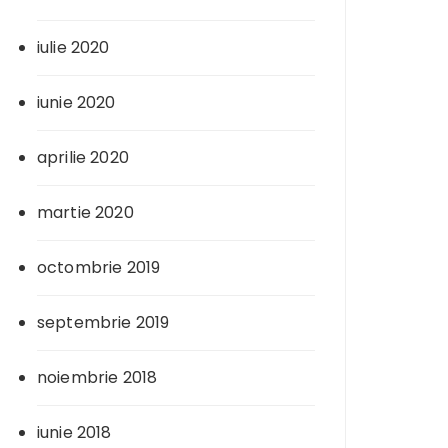
iulie 2020
iunie 2020
aprilie 2020
martie 2020
octombrie 2019
septembrie 2019
noiembrie 2018
iunie 2018