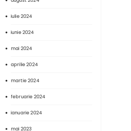
august 2024
iulie 2024
iunie 2024
mai 2024
aprilie 2024
martie 2024
februarie 2024
ianuarie 2024
mai 2023