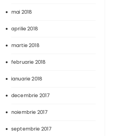
mai 2018
aprilie 2018
martie 2018
februarie 2018
ianuarie 2018
decembrie 2017
noiembrie 2017
septembrie 2017