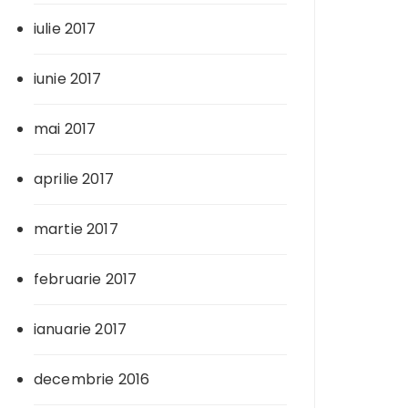
iulie 2017
iunie 2017
mai 2017
aprilie 2017
martie 2017
februarie 2017
ianuarie 2017
decembrie 2016