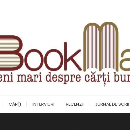
CĂRŢI
INTERVIURI
RECENZII
JURNAL DE SCRI